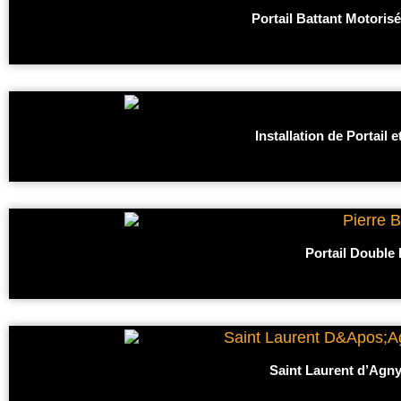
Portail Battant Motoris
Installation de Portail
Portail Double 
Saint Laurent d’Agny