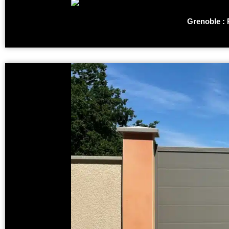
Grenoble : 