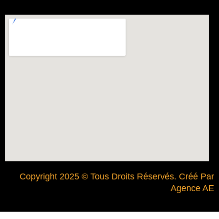
Copyright 2025 © Tous Droits Réservés. Créé Par
Agence AE