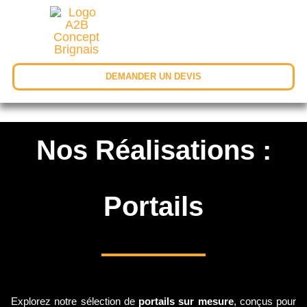
DEMANDER UN DEVIS
Nos Réalisations :
Portails
Explorez notre sélection de
portails sur mesure
, conçus pour