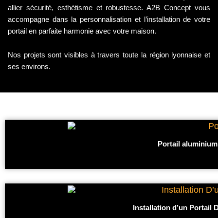
allier sécurité, esthétisme et robustesse. A2B Concept vous
accompagne dans la personnalisation et l’installation de votre
portail en parfaite harmonie avec votre maison.
Nos projets sont visibles à travers toute la région lyonnaise et
ses environs.
Portail aluminiu
Installation d’un Portai