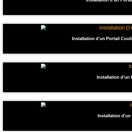
Installation d’un Portail Cou
Installation d’un
Installation d’u