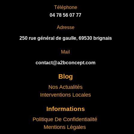
Téléphone
04 78 56 07 77
Adresse
250 rue général de gaulle, 69530 brignais
Mail
contact@a2bconcept.com
Blog
Nos Actualités
Interventions Locales
Informations
Politique De Confidentialité
Mentions Légales