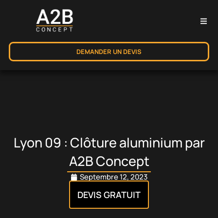
DEMANDER UN DEVIS
Lyon 09 : Clôture aluminium par
A2B Concept
Septembre 12, 2023
DEVIS GRATUIT