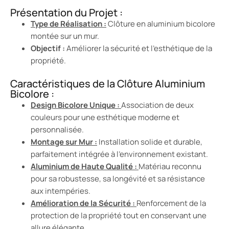
Présentation du Projet :
Type de Réalisation :
Clôture en aluminium bicolore
montée sur un mur.
Objectif :
Améliorer la sécurité et l’esthétique de la
propriété.
Caractéristiques de la Clôture Aluminium
Bicolore :
Design Bicolore Unique :
Association de deux
couleurs pour une esthétique moderne et
personnalisée.
Montage sur Mur :
Installation solide et durable,
parfaitement intégrée à l’environnement existant.
Aluminium de Haute Qualité :
Matériau reconnu
pour sa robustesse, sa longévité et sa résistance
aux intempéries.
Amélioration de la Sécurité :
Renforcement de la
protection de la propriété tout en conservant une
allure élégante.