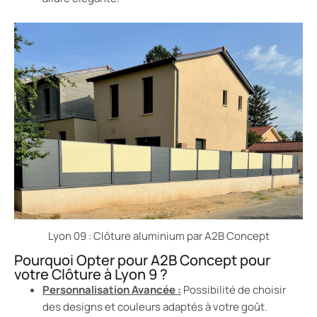
Lyon 09 : Clôture aluminium par A2B Concept
Pourquoi Opter pour A2B Concept pour
votre Clôture à Lyon 9 ?
Personnalisation Avancée :
Possibilité de choisir
des designs et couleurs adaptés à votre goût.