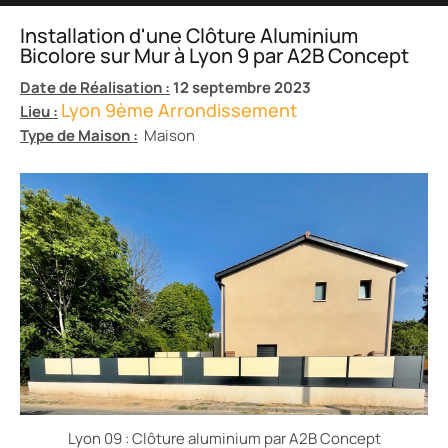
Installation d'une Clôture Aluminium
Bicolore sur Mur à Lyon 9 par A2B Concept
Date de Réalisation :
12 septembre 2023
Lyon 9ème Arrondissement
Lieu :
Type de Maison :
Maison
Lyon 09 : Clôture aluminium par A2B Concept