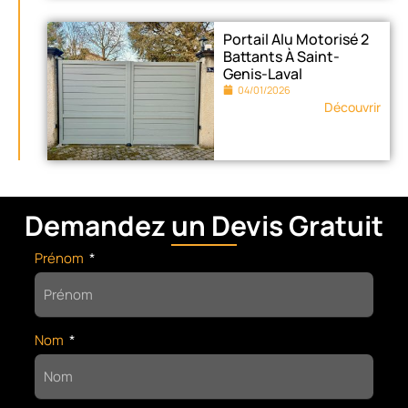
Portail Alu Motorisé 2
Battants À Saint-
Genis-Laval
04/01/2026
Découvrir
Demandez un Devis Gratuit
Prénom
Nom