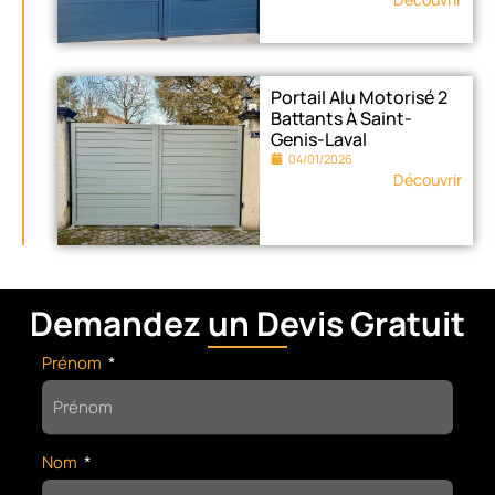
Portail Alu Motorisé 2
Battants À Saint-
Genis-Laval
04/01/2026
Découvrir
Demandez un Devis Gratuit
Prénom
Nom