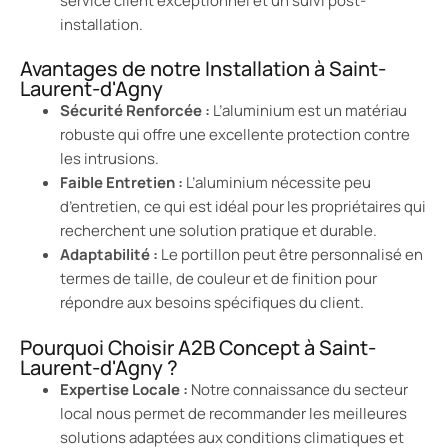
service client exceptionnel et un suivi post-
installation.
Avantages de notre Installation à Saint-
Laurent-d'Agny
Sécurité Renforcée :
L’aluminium est un matériau
robuste qui offre une excellente protection contre
les intrusions.
Faible Entretien :
L’aluminium nécessite peu
d’entretien, ce qui est idéal pour les propriétaires qui
recherchent une solution pratique et durable.
Adaptabilité :
Le portillon peut être personnalisé en
termes de taille, de couleur et de finition pour
répondre aux besoins spécifiques du client.
Pourquoi Choisir A2B Concept à Saint-
Laurent-d'Agny ?
Expertise Locale :
Notre connaissance du secteur
local nous permet de recommander les meilleures
solutions adaptées aux conditions climatiques et