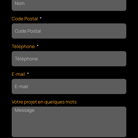
Code Postal
Téléphone
E-mail
Votre projet en quelques mots