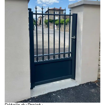
Détails du Projet :