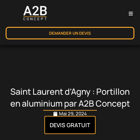
DEMANDER UN DEVIS
Saint Laurent d’Agny : Portillon
en aluminium par A2B Concept
Mai 29, 2024
DEVIS GRATUIT