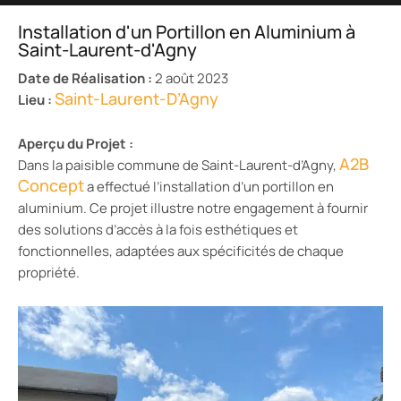
Installation d'un Portillon en Aluminium à
Saint-Laurent-d'Agny
Date de Réalisation :
2 août 2023
Saint-Laurent-D’Agny
Lieu :
Aperçu du Projet :
A2B
Dans la paisible commune de Saint-Laurent-d’Agny,
Concept
a effectué l’installation d’un portillon en
aluminium. Ce projet illustre notre engagement à fournir
des solutions d’accès à la fois esthétiques et
fonctionnelles, adaptées aux spécificités de chaque
propriété.