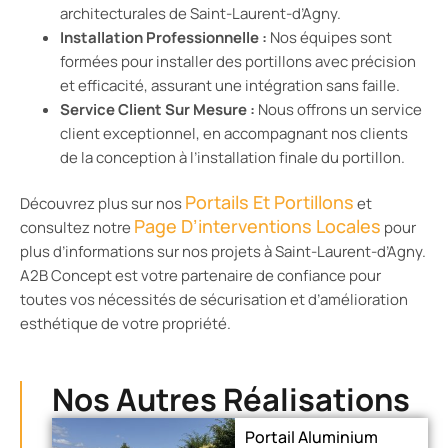
architecturales de Saint-Laurent-d’Agny.
Installation Professionnelle :
Nos équipes sont
formées pour installer des portillons avec précision
et efficacité, assurant une intégration sans faille.
Service Client Sur Mesure :
Nous offrons un service
client exceptionnel, en accompagnant nos clients
de la conception à l’installation finale du portillon.
Portails Et Portillons
Découvrez plus sur nos
et
Page D’interventions Locales
consultez notre
pour
plus d’informations sur nos projets à Saint-Laurent-d’Agny.
A2B Concept est votre partenaire de confiance pour
toutes vos nécessités de sécurisation et d’amélioration
esthétique de votre propriété.
Nos Autres Réalisations
Portail Aluminium