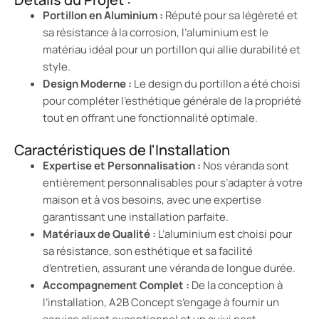
Portillon en Aluminium :
Réputé pour sa légèreté et
sa résistance à la corrosion, l’aluminium est le
matériau idéal pour un portillon qui allie durabilité et
style.
Design Moderne :
Le design du portillon a été choisi
pour compléter l’esthétique générale de la propriété
tout en offrant une fonctionnalité optimale.
Caractéristiques de l'Installation
Expertise et Personnalisation :
Nos véranda sont
entièrement personnalisables pour s’adapter à votre
maison et à vos besoins, avec une expertise
garantissant une installation parfaite.
Matériaux de Qualité :
L’aluminium est choisi pour
sa résistance, son esthétique et sa facilité
d’entretien, assurant une véranda de longue durée.
Accompagnement Complet :
De la conception à
l’installation, A2B Concept s’engage à fournir un