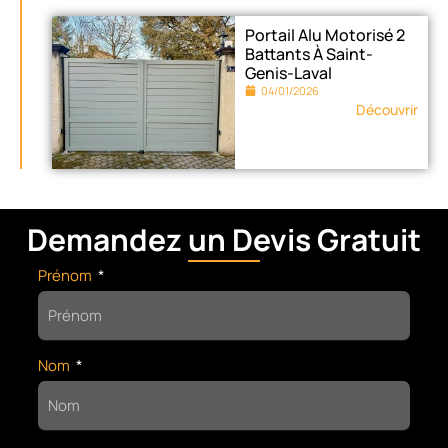
Portail Alu Motorisé 2
Battants À Saint-
Genis-Laval
04/01/2026
Découvrir
Demandez un Devis Gratuit
Prénom
Nom