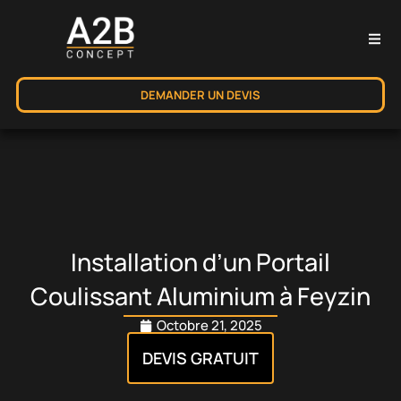
DEMANDER UN DEVIS
Installation d’un Portail
Coulissant Aluminium à Feyzin
Octobre 21, 2025
DEVIS GRATUIT