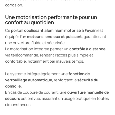
corrosion.
Une motorisation performante pour un
confort au quotidien
Ce
portail coulissant aluminium motorisé à Feyzin
est
équipé d’un
moteur silencieux et puissant
, garantissant
une ouverture fluide et sécurisée.
La motorisation intégrée permet un
contrôle à distance
via télécommande, rendant l’accès plus simple et
confortable, notamment par mauvais temps.
Le système intègre également une
fonction de
verrouillage automatique
, renforçant la
sécurité du
domicile
.
En cas de coupure de courant, une
ouverture manuelle de
secours
est prévue, assurant un usage pratique en toutes
circonstances.