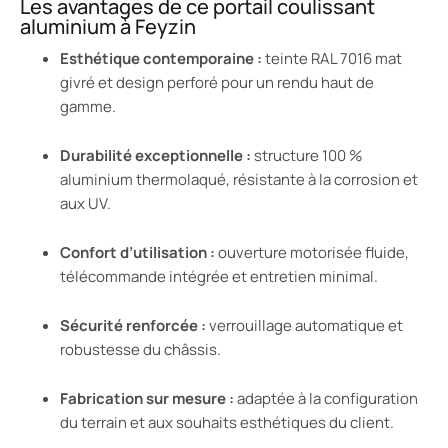
Les avantages de ce portail coulissant
aluminium à Feyzin
Esthétique contemporaine :
teinte RAL 7016 mat
givré et design perforé pour un rendu haut de
gamme.
Durabilité exceptionnelle :
structure 100 %
aluminium thermolaqué, résistante à la corrosion et
aux UV.
Confort d’utilisation :
ouverture motorisée fluide,
télécommande intégrée et entretien minimal.
Sécurité renforcée :
verrouillage automatique et
robustesse du châssis.
Fabrication sur mesure :
adaptée à la configuration
du terrain et aux souhaits esthétiques du client.