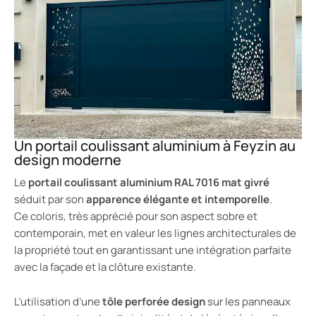
Un portail coulissant aluminium à Feyzin au
design moderne
Le
portail coulissant aluminium RAL 7016 mat givré
séduit par son
apparence élégante et intemporelle
.
Ce coloris, très apprécié pour son aspect sobre et
contemporain, met en valeur les lignes architecturales de
la propriété tout en garantissant une intégration parfaite
avec la façade et la clôture existante.
L’utilisation d’une
tôle perforée design
sur les panneaux