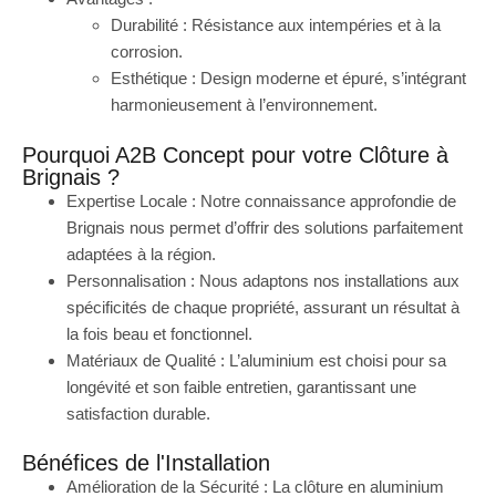
Durabilité : Résistance aux intempéries et à la
corrosion.
Esthétique : Design moderne et épuré, s’intégrant
harmonieusement à l’environnement.
Pourquoi A2B Concept pour votre Clôture à
Brignais ?
Expertise Locale : Notre connaissance approfondie de
Brignais nous permet d’offrir des solutions parfaitement
adaptées à la région.
Personnalisation : Nous adaptons nos installations aux
spécificités de chaque propriété, assurant un résultat à
la fois beau et fonctionnel.
Matériaux de Qualité : L’aluminium est choisi pour sa
longévité et son faible entretien, garantissant une
satisfaction durable.
Bénéfices de l'Installation
Amélioration de la Sécurité : La clôture en aluminium