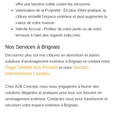
offre une barrière solide contre les intrusions.
Valorisation de la Propriété : En plus d’être pratique, la
clôture embellit l’espace extérieur et peut augmenter la
valeur de votre maison.
Intimité Accrue : Profitez de votre jardin ou de votre
terrasse à l’abri des regards indiscrets.
Nos Services à Brignais
Découvrez plus sur nos clôtures en aluminium et autres
solutions d’aménagement extérieur à Brignais en visitant notre
Page Dédiée Aux Portails
Section
et notre
Interventions Locales
.
Chez A2B Concept, nous nous engageons à fournir des
solutions élégantes et pratiques pour tous vos besoins en
aménagement extérieur. Contactez-nous pour transformer et
sécuriser votre espace extérieur à Brignais.