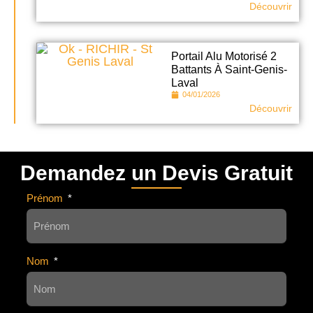
Découvrir
Portail Alu Motorisé 2
Battants À Saint-Genis-
Laval
04/01/2026
Découvrir
Demandez un Devis Gratuit
Prénom
Nom