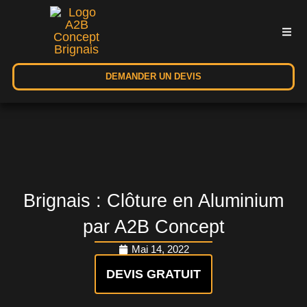
DEMANDER UN DEVIS
Brignais : Clôture en Aluminium
par A2B Concept
Mai 14, 2022
DEVIS GRATUIT