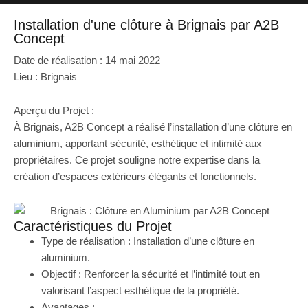
Installation d'une clôture à Brignais par A2B
Concept
Date de réalisation : 14 mai 2022
Lieu : Brignais
Aperçu du Projet :
À Brignais, A2B Concept a réalisé l’installation d’une clôture en
aluminium, apportant sécurité, esthétique et intimité aux
propriétaires. Ce projet souligne notre expertise dans la
création d’espaces extérieurs élégants et fonctionnels.
Caractéristiques du Projet
Type de réalisation : Installation d’une clôture en
aluminium.
Objectif : Renforcer la sécurité et l’intimité tout en
valorisant l’aspect esthétique de la propriété.
Avantages :