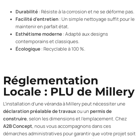
Durabilité
: Résiste à la corrosion et ne se déforme pas.
Facilité d’entretien
: Un simple nettoyage suffit pour le
maintenir en parfait état.
Esthétisme moderne
: Adapté aux designs
contemporains et classiques.
Écologique
: Recyclable à 100 %.
Réglementation
Locale : PLU de Millery
L’installation d’une véranda à Millery peut nécessiter une
déclaration préalable de travaux
ou un
permis de
construire
, selon les dimensions et l’emplacement. Chez
A2B Concept
, nous vous accompagnons dans ces
démarches administratives pour garantir que votre projet soit