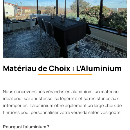
Matériau de Choix : L’Aluminium
Nous concevons nos vérandas en aluminium, un matériau
idéal pour sa robustesse, sa légèreté et sa résistance aux
intempéries. L’aluminium offre également un large choix de
finitions pour personnaliser votre véranda selon vos goûts.
Pourquoi l’aluminium ?