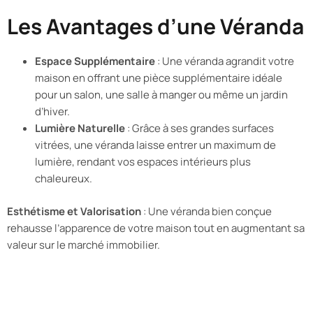
Les Avantages d’une Véranda
Espace Supplémentaire
: Une véranda agrandit votre
maison en offrant une pièce supplémentaire idéale
pour un salon, une salle à manger ou même un jardin
d’hiver.
Lumière Naturelle
: Grâce à ses grandes surfaces
vitrées, une véranda laisse entrer un maximum de
lumière, rendant vos espaces intérieurs plus
chaleureux.
Esthétisme et Valorisation
: Une véranda bien conçue
rehausse l’apparence de votre maison tout en augmentant sa
valeur sur le marché immobilier.