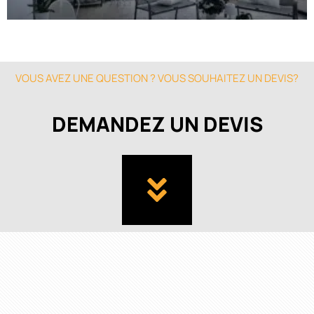
VOUS AVEZ UNE QUESTION ? VOUS SOUHAITEZ UN DEVIS?
DEMANDEZ UN DEVIS