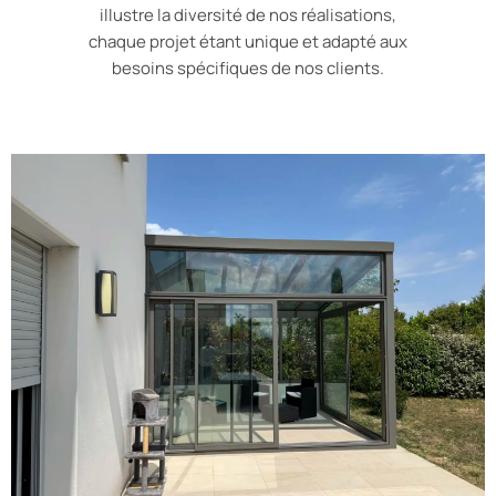
illustre la diversité de nos réalisations,
chaque projet étant unique et adapté aux
besoins spécifiques de nos clients.
Installation d’une Véranda Luciole
Épine à Charly