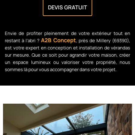
DEVIS GRATUIT
Envie de profiter pleinement de votre extérieur tout en
A2B Concept
restant à l’abri ?
, près de Millery (69390),
est votre expert en conception et installation de vérandas
sur mesure. Que ce soit pour agrandir votre maison, créer
un espace lumineux ou valoriser votre propriété, nous
sommes là pour vous accompagner dans votre projet.