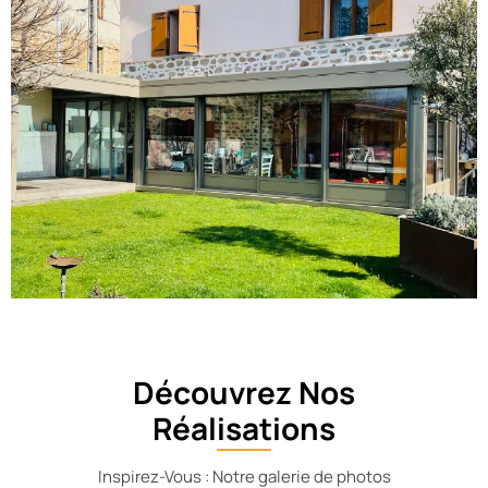
Découvrez Nos
Réalisations
Inspirez-Vous : Notre galerie de photos