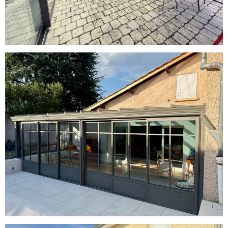
Installation d’une Véranda Chevron
Esprit Atelier à Millery