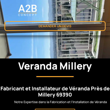
DEMANDER UN DEVIS
Veranda Millery
Fabricant et Installateur de Véranda Près de
Millery 69390
Notre Expertise dans la Fabrication et l'Installation de Véranda