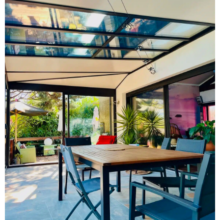
Installation d’une Véranda avec
Toiture Chevron à Oullins