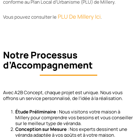
conforme au Plan Local d’Urbanisme (PLU) de Millery.
PLU De Millery Ici
Vous pouvez consulter le
.
Notre Processus
d’Accompagnement
Avec A2B Concept, chaque projet est unique. Nous vous
offrons un service personnalisé, de l’idée à la réalisation.
Étude Préliminaire
: Nous visitons votre maison à
Millery pour comprendre vos besoins et vous conseiller
sur le meilleur type de véranda.
Conception sur Mesure
: Nos experts dessinent une
véranda adaptée à vos goûts et à votre maison.