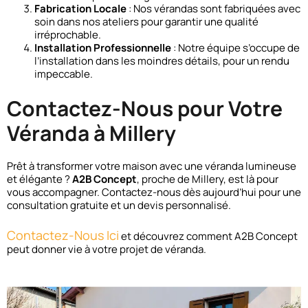
Fabrication Locale
: Nos vérandas sont fabriquées avec
soin dans nos ateliers pour garantir une qualité
irréprochable.
Installation Professionnelle
: Notre équipe s’occupe de
l’installation dans les moindres détails, pour un rendu
impeccable.
Contactez-Nous pour Votre
Véranda à Millery
Prêt à transformer votre maison avec une véranda lumineuse
et élégante ?
A2B Concept
, proche de Millery, est là pour
vous accompagner. Contactez-nous dès aujourd’hui pour une
consultation gratuite et un devis personnalisé.
Contactez-Nous Ici
et découvrez comment A2B Concept
peut donner vie à votre projet de véranda.