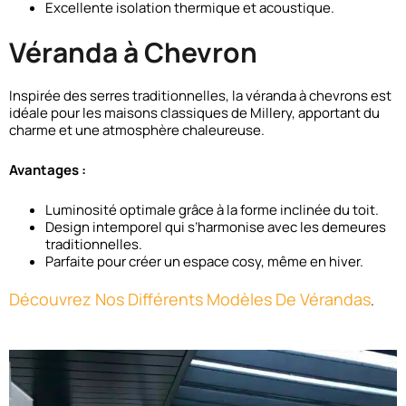
Excellente isolation thermique et acoustique.
Véranda à Chevron
Inspirée des serres traditionnelles, la véranda à chevrons est
idéale pour les maisons classiques de Millery, apportant du
charme et une atmosphère chaleureuse.
Avantages :
Luminosité optimale grâce à la forme inclinée du toit.
Design intemporel qui s’harmonise avec les demeures
traditionnelles.
Parfaite pour créer un espace cosy, même en hiver.
Découvrez Nos Différents Modèles De Vérandas
.