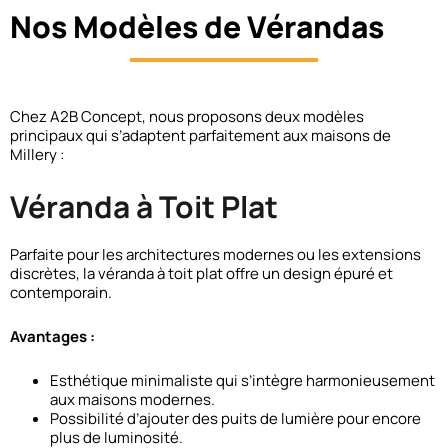
Nos Modèles de Vérandas
Chez A2B Concept, nous proposons deux modèles
principaux qui s’adaptent parfaitement aux maisons de
Millery :
Véranda à Toit Plat
Parfaite pour les architectures modernes ou les extensions
discrètes, la véranda à toit plat offre un design épuré et
contemporain.
Avantages :
Esthétique minimaliste qui s’intègre harmonieusement
aux maisons modernes.
Possibilité d’ajouter des puits de lumière pour encore
plus de luminosité.