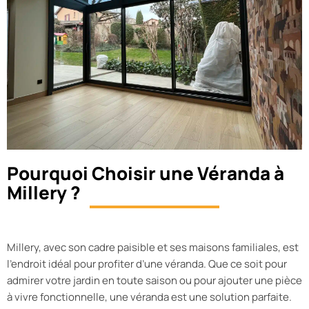
Pourquoi Choisir une Véranda à
Millery ?
Millery, avec son cadre paisible et ses maisons familiales, est
l’endroit idéal pour profiter d’une véranda. Que ce soit pour
admirer votre jardin en toute saison ou pour ajouter une pièce
à vivre fonctionnelle, une véranda est une solution parfaite.