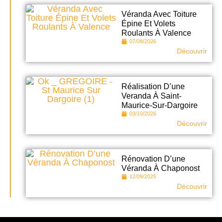
Véranda Avec Toiture
Épine Et Volets
Roulants À Valence
07/08/2026
Découvrir
Réalisation D’une
Veranda À Saint-
Maurice-Sur-Dargoire
03/10/2026
Découvrir
Rénovation D’une
Véranda À Chaponost
12/09/2025
Découvrir