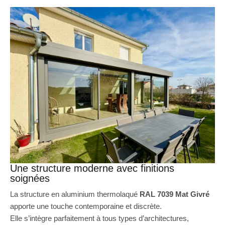
Une structure moderne avec finitions
soignées
La structure en aluminium thermolaqué
RAL 7039 Mat Givré
apporte une touche contemporaine et discrète.
Elle s’intègre parfaitement à tous types d’architectures,