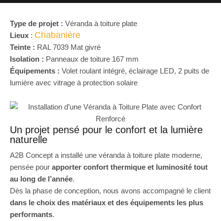
Type de projet :
Véranda à toiture plate
Chabanière
Lieux
:
Teinte :
RAL 7039 Mat givré
Isolation :
Panneaux de toiture 167 mm
Équipements :
Volet roulant intégré, éclairage LED, 2 puits de
lumière avec vitrage à protection solaire
Un projet pensé pour le confort et la lumière
naturelle
A2B Concept a installé une véranda à toiture plate moderne,
pensée pour
apporter confort thermique et luminosité tout
au long de l’année
.
Dès la phase de conception, nous avons accompagné le client
dans le choix des matériaux et des équipements les plus
performants
.