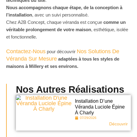
techniques du site
.
Nous accompagnons chaque étape, de la conception à
l’installation
, avec un suivi personnalisé.
Chez A2B Concept, chaque véranda est conçue
comme un
véritable prolongement de votre maison
, esthétique, isolée
et fonctionnelle.
Contactez-Nous
Nos Solutions De
pour découvrir
Véranda Sur Mesure
adaptées à tous les styles de
maisons à Millery
et ses environs.
Nos Autres Réalisations
Installation D’une
Véranda Luciole Épine
À Charly
07/29/2026
Découvrir