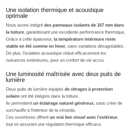
Une isolation thermique et acoustique
optimale
Nous avons intégré
des panneaux isolants de 167 mm dans
la toiture
, garantissant une excellente performance thermique.
Grâce à cette épaisseur,
la température intérieure reste
stable en été comme en hiver
, sans variations désagréables.
De plus, l’isolation acoustique réduit efficacement les
nuisances extérieures, pour un confort de vie accru.
Une luminosité maîtrisée avec deux puits de
lumière
Deux puits de lumière équipés
de vitrages à protection
solaire
ont été intégrés dans la toiture.
Ils permettent
un éclairage naturel généreux
, sans créer de
surchauffe à l’intérieur de la véranda.
Ces ouvertures offrent
un vrai lien visuel avec l’extérieur
,
tout en assurant une régulation thermique efficace.