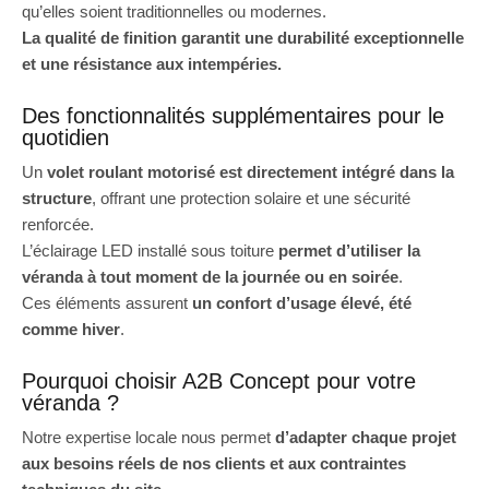
qu’elles soient traditionnelles ou modernes.
La qualité de finition garantit une durabilité exceptionnelle
et une résistance aux intempéries.
Des fonctionnalités supplémentaires pour le
quotidien
Un
volet roulant motorisé est directement intégré dans la
structure
, offrant une protection solaire et une sécurité
renforcée.
L’éclairage LED installé sous toiture
permet d’utiliser la
véranda à tout moment de la journée ou en soirée
.
Ces éléments assurent
un confort d’usage élevé, été
comme hiver
.
Pourquoi choisir A2B Concept pour votre
véranda ?
Notre expertise locale nous permet
d’adapter chaque projet
aux besoins réels de nos clients et aux contraintes