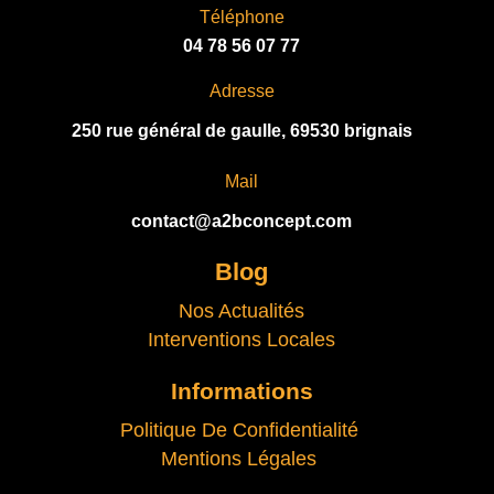
Téléphone
04 78 56 07 77
Adresse
250 rue général de gaulle, 69530 brignais
Mail
contact@a2bconcept.com
Blog
Nos Actualités
Interventions Locales
Informations
Politique De Confidentialité
Mentions Légales