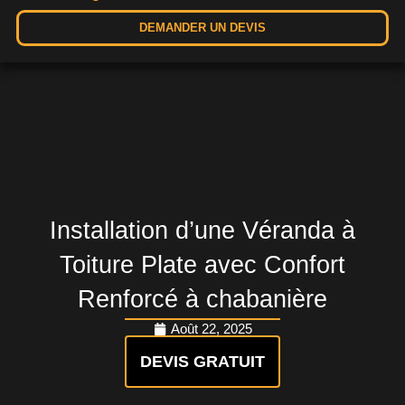
DEMANDER UN DEVIS
Installation d’une Véranda à
Toiture Plate avec Confort
Renforcé à chabanière
Août 22, 2025
DEVIS GRATUIT