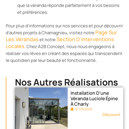
que la véranda réponde parfaitement à vos besoins
et préférences.
Pour plus d’informations sur nos services et pour découvrir
Page Sur
d’autres projets à Chamagnieu, visitez notre
Les Vérandas
Section D’interventions
et notre
Locales
. Chez A2B Concept, nous nous engageons à
réaliser vos rêves en créant des espaces qui transcendent
le quotidien par leur beauté et fonctionnalité.
Nos Autres Réalisations
Installation D’une
Véranda Luciole Épine
À Charly
07/29/2026
Découvrir