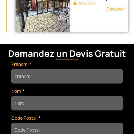
12/09/2025
Découvrir
Demandez un Devis Gratuit
Prénom
Nom
Code Postal