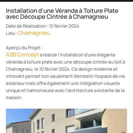
Installation d'une Véranda à Toiture Plate
avec Découpe Cintrée à Chamagnieu
Date de Réalisation : 10 février 2024
Chamagnieu
Lieu :
Aperçu du Projet :
A2B Concept
a réalisé l’installation d’une élégante
véranda à toiture plate avec une découpe cintrée du toit à
Chamagnieu, le 10 février 2024. Ce design moderne et
innovant permet non seulement d’embellir l’espace de vie
extérieur mais offre également une intégration visuelle
unique et harmonieuse avec l’architecture existante de la
maison.