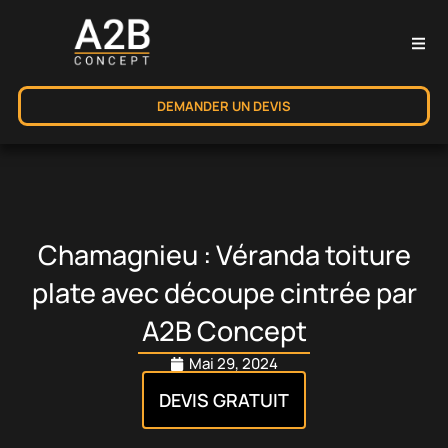
DEMANDER UN DEVIS
Chamagnieu : Véranda toiture
plate avec découpe cintrée par
A2B Concept
Mai 29, 2024
DEVIS GRATUIT