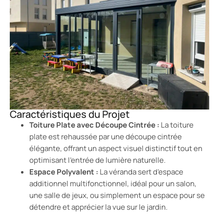
Caractéristiques du Projet
Toiture Plate avec Découpe Cintrée :
La toiture
plate est rehaussée par une découpe cintrée
élégante, offrant un aspect visuel distinctif tout en
optimisant l’entrée de lumière naturelle.
Espace Polyvalent :
La véranda sert d’espace
additionnel multifonctionnel, idéal pour un salon,
une salle de jeux, ou simplement un espace pour se
détendre et apprécier la vue sur le jardin.