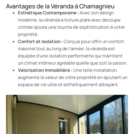
Avantages de la Véranda à Chamagnieu
Esthétique Contemporaine :
Avec son design
moderne, la véranda à toiture plate avec découpe
cintrée ajoute une touche de sophistication à votre
propriété.
Confort et Isolation :
Conçue pour offrir un confort
maximal tout au long de l’année, la véranda est
équipée d’une isolation performante qui maintient
un climat intérieur agréable quelle que soit la saison.
Valorisation Immobilière :
Une telle installation
augmente la valeur de votre propriété en ajoutant un
espace de vie utile et esthétiquement attrayant.