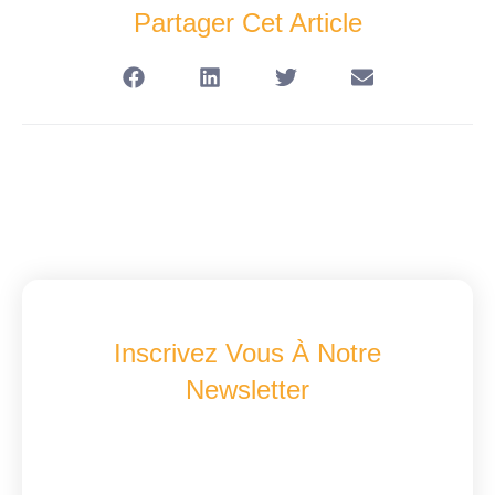
Partager Cet Article
Inscrivez Vous À Notre
Newsletter
Recevez Les Dernières Nouveautés A2B
Concept