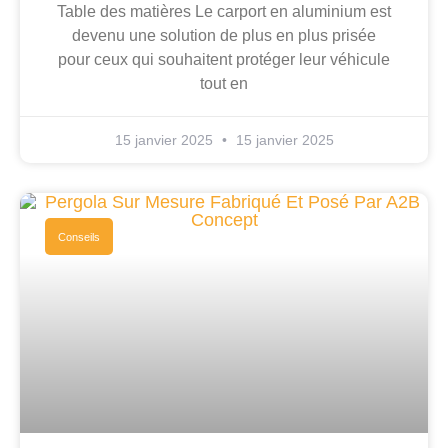
Table des matières Le carport en aluminium est
devenu une solution de plus en plus prisée
pour ceux qui souhaitent protéger leur véhicule
tout en
15 janvier 2025
15 janvier 2025
Conseils