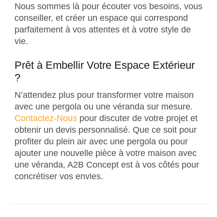
Nous sommes là pour écouter vos besoins, vous
conseiller, et créer un espace qui correspond
parfaitement à vos attentes et à votre style de
vie.
Prêt à Embellir Votre Espace Extérieur
?
N’attendez plus pour transformer votre maison
avec une pergola ou une véranda sur mesure.
Contactez-Nous
pour discuter de votre projet et
obtenir un devis personnalisé. Que ce soit pour
profiter du plein air avec une pergola ou pour
ajouter une nouvelle pièce à votre maison avec
une véranda, A2B Concept est à vos côtés pour
concrétiser vos envies.