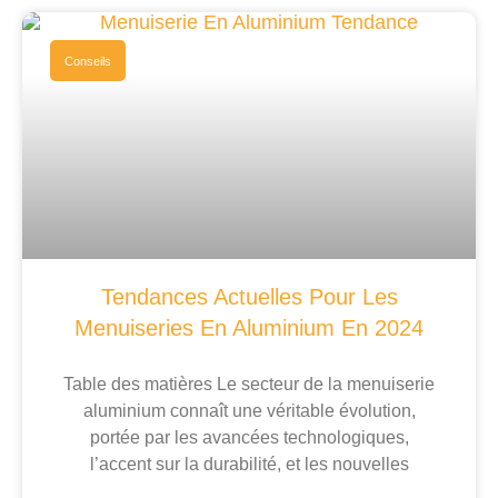
Conseils
Tendances Actuelles Pour Les
Menuiseries En Aluminium En 2024
Table des matières Le secteur de la menuiserie
aluminium connaît une véritable évolution,
portée par les avancées technologiques,
l’accent sur la durabilité, et les nouvelles