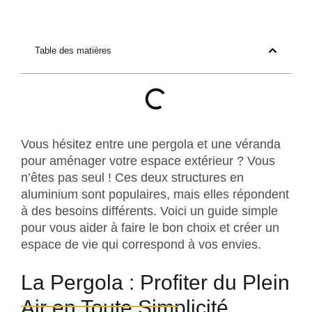
Table des matières
Vous hésitez entre une pergola et une véranda
pour aménager votre espace extérieur ? Vous
n’êtes pas seul ! Ces deux structures en
aluminium sont populaires, mais elles répondent
à des besoins différents. Voici un guide simple
pour vous aider à faire le bon choix et créer un
espace de vie qui correspond à vos envies.
La Pergola : Profiter du Plein
Air en Toute Simplicité