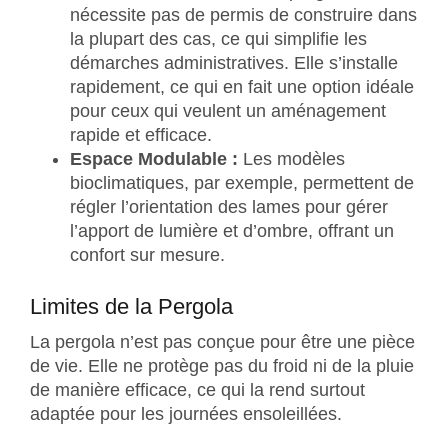
nécessite pas de permis de construire dans
la plupart des cas, ce qui simplifie les
démarches administratives. Elle s’installe
rapidement, ce qui en fait une option idéale
pour ceux qui veulent un aménagement
rapide et efficace.
Espace Modulable :
Les modèles
bioclimatiques, par exemple, permettent de
régler l’orientation des lames pour gérer
l’apport de lumière et d’ombre, offrant un
confort sur mesure.
Limites de la Pergola
La pergola n’est pas conçue pour être une pièce
de vie. Elle ne protège pas du froid ni de la pluie
de manière efficace, ce qui la rend surtout
adaptée pour les journées ensoleillées.