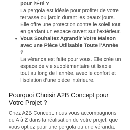
pour l’Été ?
La pergola est idéale pour profiter de votre
terrasse ou jardin durant les beaux jours.
Elle offre une protection contre le soleil tout
en gardant un espace ouvert sur l’extérieur.
Vous Souhaitez Agrandir Votre Maison
avec une Pièce Utilisable Toute l’Année
?
La véranda est faite pour vous. Elle crée un
espace de vie supplémentaire utilisable
tout au long de l’année, avec le confort et
l’isolation d’une pièce intérieure.
Pourquoi Choisir A2B Concept pour
Votre Projet ?
Chez A2B Concept, nous vous accompagnons
de A à Z dans la réalisation de votre projet, que
vous optiez pour une pergola ou une véranda.