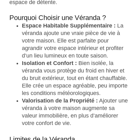
espace de détente.
Pourquoi Choisir une Véranda ?
Espace Habitable Supplémentaire :
La
véranda ajoute une vraie pièce de vie à
votre maison. Elle est parfaite pour
agrandir votre espace intérieur et profiter
d’un lieu lumineux en toute saison.
Isolation et Confort :
Bien isolée, la
véranda vous protège du froid en hiver et
du bruit extérieur, tout en étant chauffable.
Elle crée un espace agréable, peu importe
les conditions météorologiques.
Valorisation de la Propriété :
Ajouter une
véranda à votre maison augmente sa
valeur immobilière, en plus d’améliorer
votre confort de vie.
Limites de la Véranda