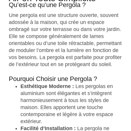
Qu’est-ce qu’une Pergola ?
Une pergola est une structure ouverte, souvent
adossée à la maison, qui crée un espace
ombragé sur votre terrasse ou dans votre jardin.
Elle se compose généralement de lames
orientables ou d’une toile rétractable, permettant
de moduler l’ombre et la lumière en fonction de
vos besoins. La pergola est parfaite pour profiter
de l’extérieur tout en se protégeant du soleil.
Pourquoi Choisir une Pergola ?
Esthétique Moderne :
Les pergolas en
aluminium sont élégantes et s’intègrent
harmonieusement à tous les styles de
maison. Elles apportent une touche
contemporaine et légère à votre espace
extérieur.
Facilité d’Installation :
La pergola ne