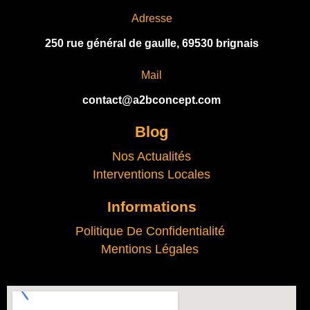
Adresse
250 rue général de gaulle, 69530 brignais
Mail
contact@a2bconcept.com
Blog
Nos Actualités
Interventions Locales
Informations
Politique De Confidentialité
Mentions Légales