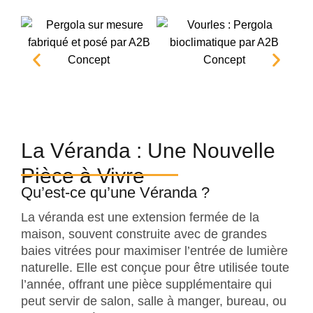
La Véranda : Une Nouvelle
Pièce à Vivre
Qu’est-ce qu’une Véranda ?
La véranda est une extension fermée de la
maison, souvent construite avec de grandes
baies vitrées pour maximiser l’entrée de lumière
naturelle. Elle est conçue pour être utilisée toute
l’année, offrant une pièce supplémentaire qui
peut servir de salon, salle à manger, bureau, ou