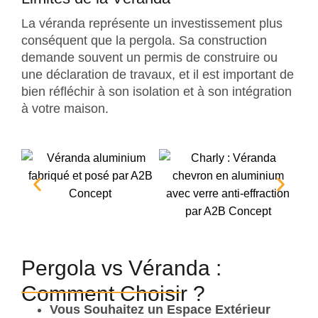
La véranda représente un investissement plus
conséquent que la pergola. Sa construction
demande souvent un permis de construire ou
une déclaration de travaux, et il est important de
bien réfléchir à son isolation et à son intégration
à votre maison.
Pergola vs Véranda :
Comment Choisir ?
Vous Souhaitez un Espace Extérieur