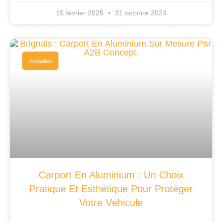
15 février 2025
31 octobre 2024
Actualités
Carport En Aluminium : Un Choix
Pratique Et Esthétique Pour Protéger
Votre Véhicule