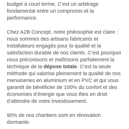
budget à court terme. C’est un arbitrage
fondamental entre un compromis et la
performance.
Chez A2B Concept, notre philosophie est claire :
nous sommes des artisans fabricants et
installateurs engagés pour la qualité et la
satisfaction durable de nos clients. C’est pourquoi
nous préconisons et maîtrisons parfaitement la
technique de la
dépose totale
. C’est la seule
méthode qui valorise pleinement la qualité de nos
menuiseries en aluminium et en PVC et qui vous
garantit de bénéficier de 100% du confort et des
économies d’énergie que vous êtes en droit
d’attendre de votre investissement.
90% de nos chantiers sont en rénovation
dormante.