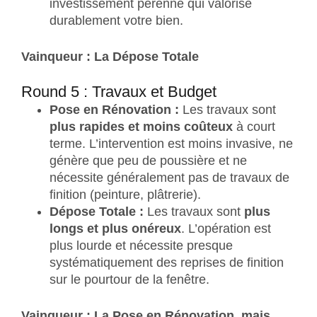
investissement pérenne qui valorise
durablement votre bien.
Vainqueur : La Dépose Totale
Round 5 : Travaux et Budget
Pose en Rénovation :
Les travaux sont
plus rapides et moins coûteux
à court
terme. L’intervention est moins invasive, ne
génère que peu de poussière et ne
nécessite généralement pas de travaux de
finition (peinture, plâtrerie).
Dépose Totale :
Les travaux sont
plus
longs et plus onéreux
. L’opération est
plus lourde et nécessite presque
systématiquement des reprises de finition
sur le pourtour de la fenêtre.
Vainqueur : La Pose en Rénovation, mais