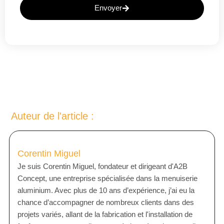
Envoyer
Auteur de l'article :
Corentin Miguel
Je suis Corentin Miguel, fondateur et dirigeant d'A2B
Concept, une entreprise spécialisée dans la menuiserie
aluminium. Avec plus de 10 ans d’expérience, j’ai eu la
chance d’accompagner de nombreux clients dans des
projets variés, allant de la fabrication et l'installation de