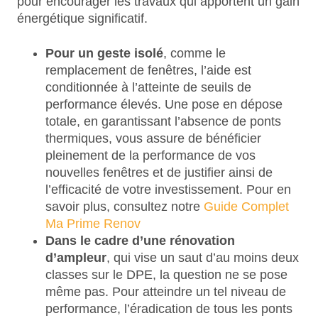
pour encourager les travaux qui apportent un gain
énergétique significatif.
Pour un geste isolé
, comme le
remplacement de fenêtres, l’aide est
conditionnée à l’atteinte de seuils de
performance élevés. Une pose en dépose
totale, en garantissant l’absence de ponts
thermiques, vous assure de bénéficier
pleinement de la performance de vos
nouvelles fenêtres et de justifier ainsi de
l’efficacité de votre investissement. Pour en
savoir plus, consultez notre
Guide Complet
Ma Prime Renov
Dans le cadre d’une rénovation
d’ampleur
, qui vise un saut d’au moins deux
classes sur le DPE, la question ne se pose
même pas. Pour atteindre un tel niveau de
performance, l’éradication de tous les ponts