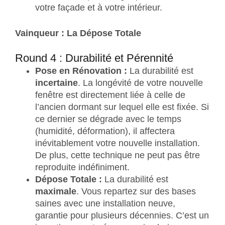
votre façade et à votre intérieur.
Vainqueur : La Dépose Totale
Round 4 : Durabilité et Pérennité
Pose en Rénovation :
La durabilité est
incertaine
. La longévité de votre nouvelle
fenêtre est directement liée à celle de
l’ancien dormant sur lequel elle est fixée. Si
ce dernier se dégrade avec le temps
(humidité, déformation), il affectera
inévitablement votre nouvelle installation.
De plus, cette technique ne peut pas être
reproduite indéfiniment.
Dépose Totale :
La durabilité est
maximale
. Vous repartez sur des bases
saines avec une installation neuve,
garantie pour plusieurs décennies. C’est un