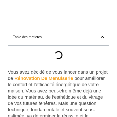
Table des matières
Vous avez décidé de vous lancer dans un projet
de
Rénovation De Menuiserie
pour améliorer
le confort et l’efficacité énergétique de votre
maison. Vous avez peut-être même déjà une
idée du matériau, de l’esthétique et du vitrage
de vos futures fenêtres. Mais une question
technique, fondamentale et souvent sous-
estimée, va déterminer la réussite et la