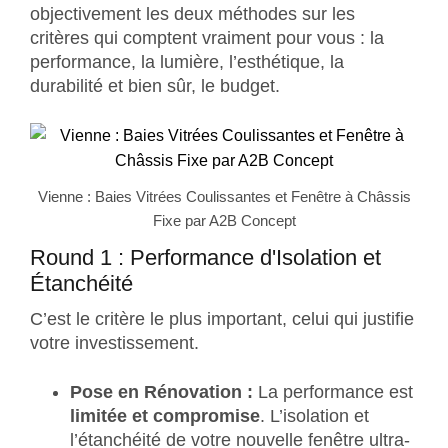
objectivement les deux méthodes sur les
critères qui comptent vraiment pour vous : la
performance, la lumière, l’esthétique, la
durabilité et bien sûr, le budget.
Vienne : Baies Vitrées Coulissantes et Fenêtre à Châssis
Fixe par A2B Concept
Round 1 : Performance d'Isolation et
Étanchéité
C’est le critère le plus important, celui qui justifie
votre investissement.
Pose en Rénovation :
La performance est
limitée et compromise
. L’isolation et
l’étanchéité de votre nouvelle fenêtre ultra-