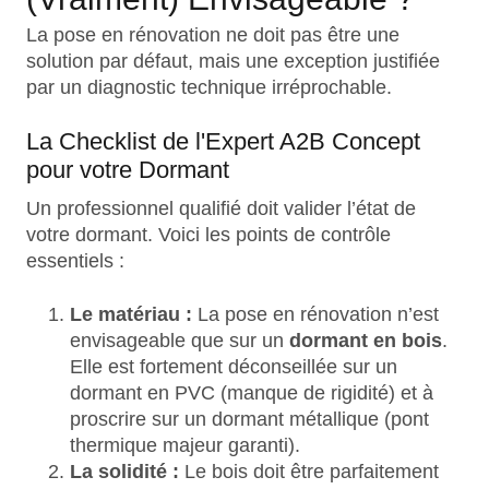
La pose en rénovation ne doit pas être une
solution par défaut, mais une exception justifiée
par un diagnostic technique irréprochable.
La Checklist de l'Expert A2B Concept
pour votre Dormant
Un professionnel qualifié doit valider l’état de
votre dormant. Voici les points de contrôle
essentiels :
Le matériau :
La pose en rénovation n’est
envisageable que sur un
dormant en bois
.
Elle est fortement déconseillée sur un
dormant en PVC (manque de rigidité) et à
proscrire sur un dormant métallique (pont
thermique majeur garanti).
La solidité :
Le bois doit être parfaitement