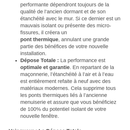
performante dépendront toujours de la
qualité de l’ancien dormant et de son
étanchéité avec le mur. Si ce dernier est un
mauvais isolant ou présente des micro-
fissures, il créera un
pont thermique
, annulant une grande
partie des bénéfices de votre nouvelle
installation.
Dépose Totale :
La performance est
optimale et garantie
. En repartant de la
maçonnerie, l’étanchéité à l’air et à l’eau
est entièrement refaite à neuf avec des
matériaux modernes. Cela supprime tous
les ponts thermiques liés à l’ancienne
menuiserie et assure que vous bénéficiez
de 100% du potentiel isolant de votre
nouvelle fenêtre.