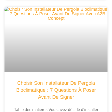
Choisir Son Installateur De Pergola
Bioclimatique : 7 Questions À Poser
Avant De Signer
Table des matières Vous avez décidé d’installer