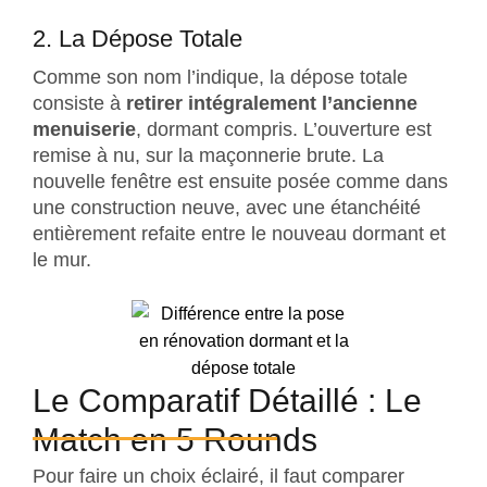
2. La Dépose Totale
Comme son nom l’indique, la dépose totale
consiste à
retirer intégralement l’ancienne
menuiserie
, dormant compris. L’ouverture est
remise à nu, sur la maçonnerie brute. La
nouvelle fenêtre est ensuite posée comme dans
une construction neuve, avec une étanchéité
entièrement refaite entre le nouveau dormant et
le mur.
Le Comparatif Détaillé : Le
Match en 5 Rounds
Pour faire un choix éclairé, il faut comparer