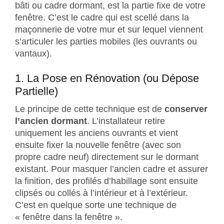
bâti ou cadre dormant, est la partie fixe de votre
fenêtre. C’est le cadre qui est scellé dans la
maçonnerie de votre mur et sur lequel viennent
s’articuler les parties mobiles (les ouvrants ou
vantaux).
1. La Pose en Rénovation (ou Dépose
Partielle)
Le principe de cette technique est de
conserver
l’ancien dormant
. L’installateur retire
uniquement les anciens ouvrants et vient
ensuite fixer la nouvelle fenêtre (avec son
propre cadre neuf) directement sur le dormant
existant. Pour masquer l’ancien cadre et assurer
la finition, des profilés d’habillage sont ensuite
clipsés ou collés à l’intérieur et à l’extérieur.
C’est en quelque sorte une technique de
« fenêtre dans la fenêtre ».