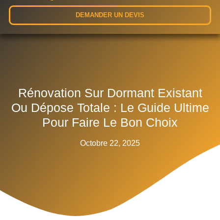
DEMANDER UN DEVIS
Rénovation Sur Dormant Existant
Ou Dépose Totale : Le Guide Ultime
Pour Faire Le Bon Choix
Octobre 22, 2025