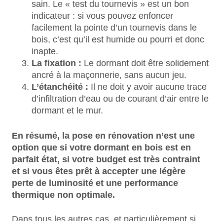
sain. Le « test du tournevis » est un bon
indicateur : si vous pouvez enfoncer
facilement la pointe d’un tournevis dans le
bois, c’est qu’il est humide ou pourri et donc
inapte.
La fixation :
Le dormant doit être solidement
ancré à la maçonnerie, sans aucun jeu.
L’étanchéité :
Il ne doit y avoir aucune trace
d’infiltration d’eau ou de courant d’air entre le
dormant et le mur.
En résumé, la pose en rénovation n’est une
option que si votre dormant en bois est en
parfait état, si votre budget est très contraint
et si vous êtes prêt à accepter une légère
perte de luminosité et une performance
thermique non optimale.
Dans tous les autres cas, et particulièrement si