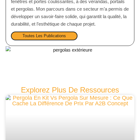
fenêtres et portes coulissantes, à des vérandas, portails
et pergolas. Mon parcours dans ce secteur m’a permis de
développer un savoir-faire solide, qui garantit la qualité, la
durabilité, et l’esthétique de chaque projet.
Toutes Les Publications
Explorez Plus De Ressources