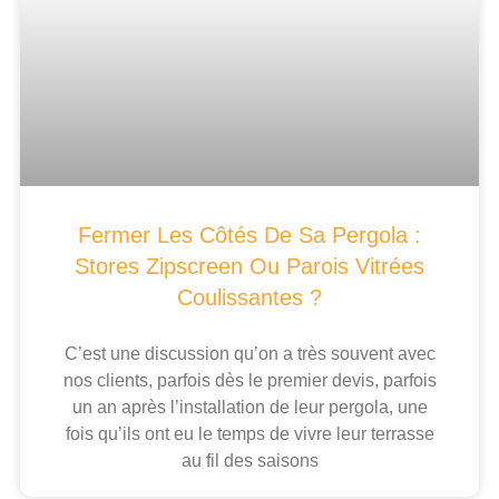
Fermer Les Côtés De Sa Pergola :
Stores Zipscreen Ou Parois Vitrées
Coulissantes ?
C’est une discussion qu’on a très souvent avec
nos clients, parfois dès le premier devis, parfois
un an après l’installation de leur pergola, une
fois qu’ils ont eu le temps de vivre leur terrasse
au fil des saisons