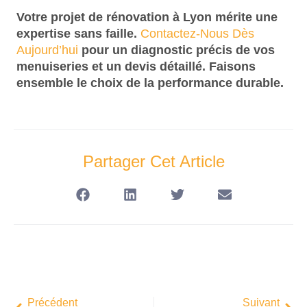
Votre projet de rénovation à Lyon mérite une
expertise sans faille.
Contactez-Nous Dès
Aujourd’hui
pour un diagnostic précis de vos
menuiseries et un devis détaillé. Faisons
ensemble le choix de la performance durable.
Partager Cet Article
Précédent
Suivant