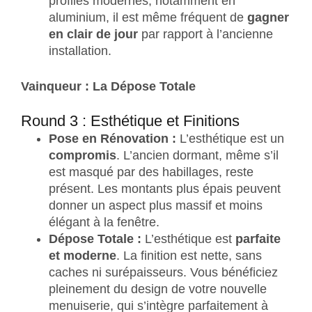
profilés modernes, notamment en
aluminium, il est même fréquent de
gagner
en clair de jour
par rapport à l’ancienne
installation.
Vainqueur : La Dépose Totale
Round 3 : Esthétique et Finitions
Pose en Rénovation :
L’esthétique est un
compromis
. L’ancien dormant, même s’il
est masqué par des habillages, reste
présent. Les montants plus épais peuvent
donner un aspect plus massif et moins
élégant à la fenêtre.
Dépose Totale :
L’esthétique est
parfaite
et moderne
. La finition est nette, sans
caches ni surépaisseurs. Vous bénéficiez
pleinement du design de votre nouvelle
menuiserie, qui s’intègre parfaitement à