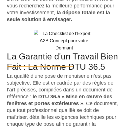
vous recherchez la meilleure performance pour
votre investissement,
la dépose totale est la
seule solution à envisager.
La Garantie d'un Travail Bien
Fait : La Norme DTU 36.5
La qualité d’une pose de menuiserie n’est pas
subjective. Elle est encadrée par des règles de
l’art précises, compilées dans un document de
référence : le
DTU 36.5 « Mise en œuvre des
fenêtres et portes extérieures »
. Ce document,
que tout professionnel qualifié se doit de
maîtriser, détaille les exigences techniques pour
chaque type de pose afin de garantir la