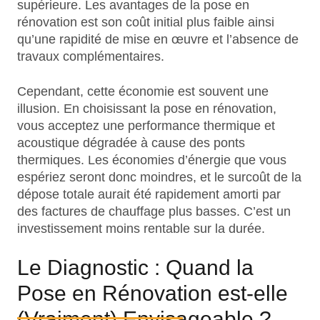
supérieure. Les avantages de la pose en
rénovation est son coût initial plus faible ainsi
qu’une rapidité de mise en œuvre et l’absence de
travaux complémentaires.
Cependant, cette économie est souvent une
illusion. En choisissant la pose en rénovation,
vous acceptez une performance thermique et
acoustique dégradée à cause des ponts
thermiques. Les économies d’énergie que vous
espériez seront donc moindres, et le surcoût de la
dépose totale aurait été rapidement amorti par
des factures de chauffage plus basses. C’est un
investissement moins rentable sur la durée.
Le Diagnostic : Quand la
Pose en Rénovation est-elle
(Vraiment) Envisageable ?