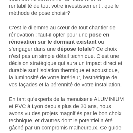
rentabilité de tout votre investissement : quelle
méthode de pose choisir?
C’est le dilemme au cœur de tout chantier de
rénovation : faut-il opter pour une
pose en
rénovation sur le dormant existant
ou
s’engager dans une
dépose totale
? Ce choix
n’est pas un simple détail technique. C’est une
décision stratégique qui aura un impact direct et
durable sur l’isolation thermique et acoustique,
la luminosité de votre intérieur, l’esthétique de
vos façades et la pérennité de votre installation.
En tant qu’experts de la menuiserie ALUMINIUM
et PVC à Lyon depuis plus de 20 ans, nous
avons vu des projets magnifiés par le bon choix
technique, et d’autres dont le potentiel a été
gâché par un compromis malheureux. Ce guide