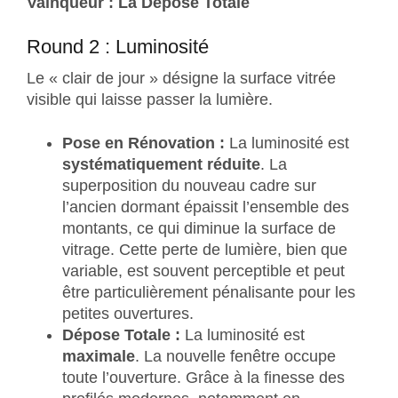
Vainqueur : La Dépose Totale
Round 2 : Luminosité
Le « clair de jour » désigne la surface vitrée
visible qui laisse passer la lumière.
Pose en Rénovation :
La luminosité est
systématiquement réduite
. La
superposition du nouveau cadre sur
l’ancien dormant épaissit l’ensemble des
montants, ce qui diminue la surface de
vitrage. Cette perte de lumière, bien que
variable, est souvent perceptible et peut
être particulièrement pénalisante pour les
petites ouvertures.
Dépose Totale :
La luminosité est
maximale
. La nouvelle fenêtre occupe
toute l’ouverture. Grâce à la finesse des