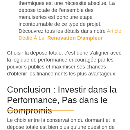
thermiques est une nécessité absolue. La
dépose totale de l’ensemble des
menuiseries est donc une étape
incontournable de ce type de projet.
Découvrez tous les détails dans notre
Article
Dédié À La
Renovation D‘ampleur
Choisir la dépose totale, c’est donc s’aligner avec
la logique de performance encouragée par les
pouvoirs publics et maximiser ses chances
d’obtenir les financements les plus avantageux.
Conclusion : Investir dans la
Performance, Pas dans le
Compromis
Le choix entre la conservation du dormant et la
dépose totale est bien plus qu’une question de