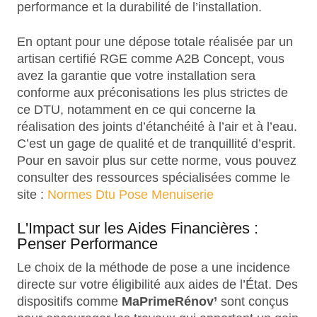
performance et la durabilité de l’installation.
En optant pour une dépose totale réalisée par un
artisan certifié RGE comme A2B Concept, vous
avez la garantie que votre installation sera
conforme aux préconisations les plus strictes de
ce DTU, notamment en ce qui concerne la
réalisation des joints d’étanchéité à l’air et à l’eau.
C’est un gage de qualité et de tranquillité d’esprit.
Pour en savoir plus sur cette norme, vous pouvez
consulter des ressources spécialisées comme le
site :
Normes Dtu Pose Menuiserie
L'Impact sur les Aides Financières :
Penser Performance
Le choix de la méthode de pose a une incidence
directe sur votre éligibilité aux aides de l’État. Des
dispositifs comme
MaPrimeRénov’
sont conçus