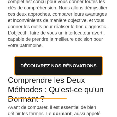
complet est conçu pour vous donner toutes les
clés de compréhension. Nous allons démystifier
ces deux approches, comparer leurs avantages
et inconvénients de manière objective, et vous
donner les outils pour réaliser le bon diagnostic.
L’objectif : faire de vous un interlocuteur averti,
capable de prendre la meilleure décision pour
votre patrimoine.
DÉCOUVREZ NOS RÉNOVATIONS
Comprendre les Deux
Méthodes : Qu'est-ce qu'un
Dormant ?
Avant de comparer, il est essentiel de bien
définir les termes. Le
dormant
, aussi appelé