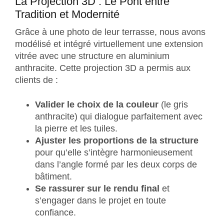
La Projection 3D : Le Pont entre
Tradition et Modernité
Grâce à une photo de leur terrasse, nous avons
modélisé et intégré virtuellement une extension
vitrée avec une structure en aluminium
anthracite. Cette projection 3D a permis aux
clients de :
Valider le choix de la couleur
(le gris
anthracite) qui dialogue parfaitement avec
la pierre et les tuiles.
Ajuster les proportions de la structure
pour qu’elle s’intègre harmonieusement
dans l’angle formé par les deux corps de
bâtiment.
Se rassurer sur le rendu final
et
s’engager dans le projet en toute
confiance.