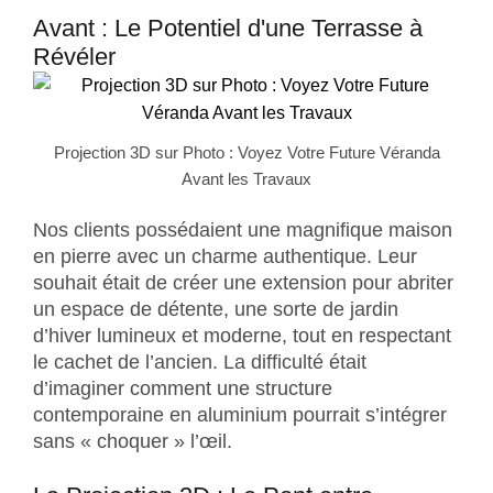
Avant : Le Potentiel d'une Terrasse à
Révéler
Projection 3D sur Photo : Voyez Votre Future Véranda
Avant les Travaux
Nos clients possédaient une magnifique maison
en pierre avec un charme authentique. Leur
souhait était de créer une extension pour abriter
un espace de détente, une sorte de jardin
d’hiver lumineux et moderne, tout en respectant
le cachet de l’ancien. La difficulté était
d’imaginer comment une structure
contemporaine en aluminium pourrait s’intégrer
sans « choquer » l’œil.