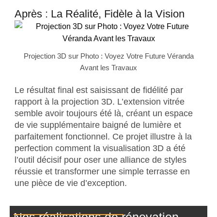
Après : La Réalité, Fidèle à la Vision
Projection 3D sur Photo : Voyez Votre Future Véranda
Avant les Travaux
Le résultat final est saisissant de fidélité par
rapport à la projection 3D. L’extension vitrée
semble avoir toujours été là, créant un espace
de vie supplémentaire baigné de lumière et
parfaitement fonctionnel. Ce projet illustre à la
perfection comment la visualisation 3D a été
l’outil décisif pour oser une alliance de styles
réussie et transformer une simple terrasse en
une pièce de vie d’exception.
Nos réalisations de rénovation