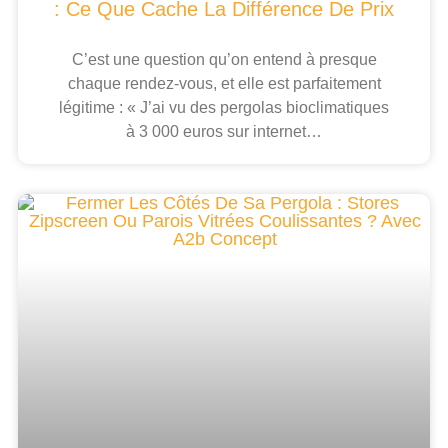
: Ce Que Cache La Différence De Prix
C’est une question qu’on entend à presque
chaque rendez-vous, et elle est parfaitement
légitime : « J’ai vu des pergolas bioclimatiques
à 3 000 euros sur internet…