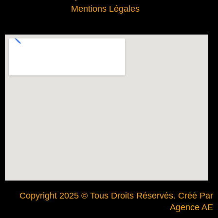
Mentions Légales
Copyright 2025 © Tous Droits Réservés. Créé Par
Agence AE