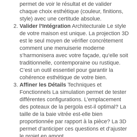
permet de voir le résultat et de valider
chaque choix esthétique (couleur, finitions,
style) avec une certitude absolue.
Valider l’Intégration
Architecturale Le style
de votre maison est unique. La projection 3D
est le seul moyen de vérifier concrètement
comment une menuiserie moderne
s’harmonisera avec votre façade, qu’elle soit
traditionnelle, contemporaine ou rustique.
C’est un outil essentiel pour garantir la
cohérence esthétique de votre bien.
Affiner les Détails
Techniques et
Fonctionnels La simulation permet de tester
différentes configurations. L’emplacement
des poteaux de la pergola est-il optimal? La
taille de la baie vitrée est-elle bien
proportionnée par rapport à la pièce? La 3D
permet d’anticiper ces questions et d’ajuster
le projet en amont.