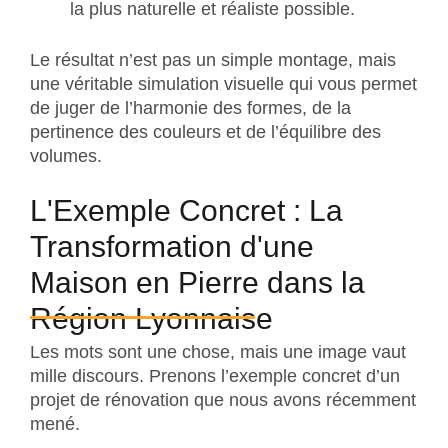
la plus naturelle et réaliste possible.
Le résultat n’est pas un simple montage, mais
une véritable simulation visuelle qui vous permet
de juger de l’harmonie des formes, de la
pertinence des couleurs et de l’équilibre des
volumes.
L'Exemple Concret : La
Transformation d'une
Maison en Pierre dans la
Région Lyonnaise
Les mots sont une chose, mais une image vaut
mille discours. Prenons l’exemple concret d’un
projet de rénovation que nous avons récemment
mené.