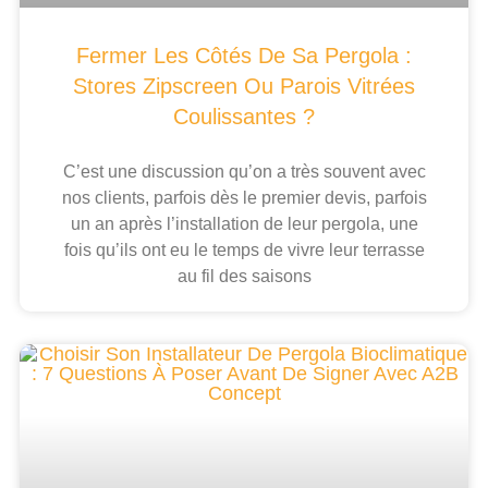
Fermer Les Côtés De Sa Pergola :
Stores Zipscreen Ou Parois Vitrées
Coulissantes ?
C’est une discussion qu’on a très souvent avec
nos clients, parfois dès le premier devis, parfois
un an après l’installation de leur pergola, une
fois qu’ils ont eu le temps de vivre leur terrasse
au fil des saisons