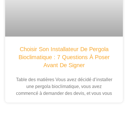
Choisir Son Installateur De Pergola
Bioclimatique : 7 Questions À Poser
Avant De Signer
Table des matières Vous avez décidé d’installer
une pergola bioclimatique, vous avez
commencé à demander des devis, et vous vous