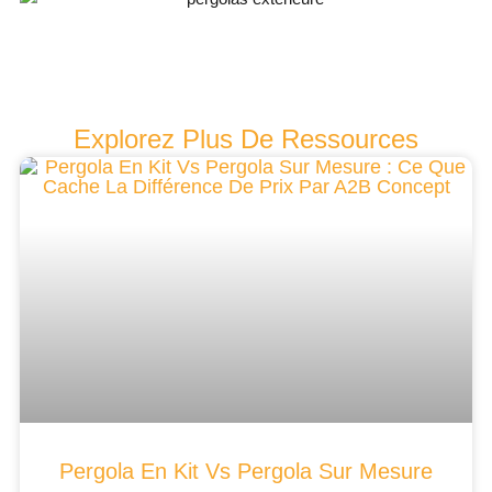
Explorez Plus De Ressources
Pergola En Kit Vs Pergola Sur Mesure