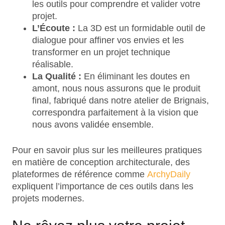
les outils pour comprendre et valider votre
projet.
L’Écoute :
La 3D est un formidable outil de
dialogue pour affiner vos envies et les
transformer en un projet technique
réalisable.
La Qualité :
En éliminant les doutes en
amont, nous nous assurons que le produit
final, fabriqué dans notre atelier de Brignais,
correspondra parfaitement à la vision que
nous avons validée ensemble.
Pour en savoir plus sur les meilleures pratiques
en matière de conception architecturale, des
plateformes de référence comme
ArchyDaily
expliquent l’importance de ces outils dans les
projets modernes.