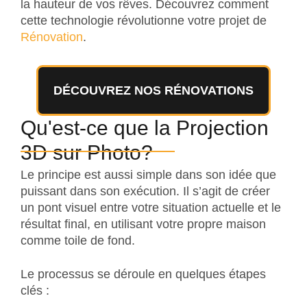
la hauteur de vos rêves. Découvrez comment
cette technologie révolutionne votre projet de
Rénovation
.
DÉCOUVREZ NOS RÉNOVATIONS
Qu'est-ce que la Projection
3D sur Photo?
Le principe est aussi simple dans son idée que
puissant dans son exécution. Il s’agit de créer
un pont visuel entre votre situation actuelle et le
résultat final, en utilisant votre propre maison
comme toile de fond.
Le processus se déroule en quelques étapes
clés :