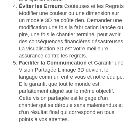
Éviter les Erreurs
Coûteuses et les Regrets
Modifier une couleur ou une dimension sur
un modèle 3D ne coûte rien. Demander une
modification une fois la fabrication lancée ou,
pire, une fois le chantier terminé, peut avoir
des conséquences financières désastreuses.
La visualisation 3D est votre meilleure
assurance contre les regrets.
Faciliter la Communication
et Garantir une
Vision Partagée L’image 3D devient le
langage commun entre vous et notre équipe.
Elle garantit que tout le monde est
parfaitement aligné sur le même objectif.
Cette vision partagée est le gage d’un
chantier qui se déroule sans malentendus et
d’un résultat final qui correspond en tous
points à vos attentes.