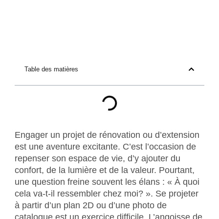
Table des matières
Engager un projet de rénovation ou d’extension
est une aventure excitante. C’est l’occasion de
repenser son espace de vie, d’y ajouter du
confort, de la lumière et de la valeur. Pourtant,
une question freine souvent les élans : « À quoi
cela va-t-il ressembler chez moi? ». Se projeter
à partir d’un plan 2D ou d’une photo de
catalogue est un exercice difficile. L’angoisse de