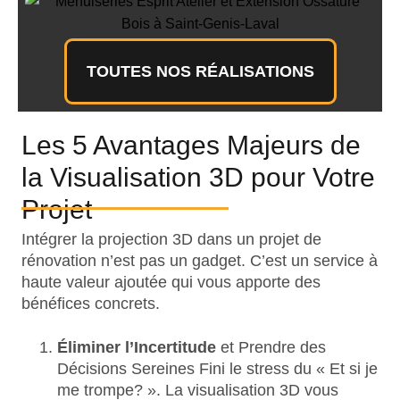
Extension Ossature Bois à Saint-
Genis-Laval
TOUTES NOS RÉALISATIONS
Les 5 Avantages Majeurs de
la Visualisation 3D pour Votre
Projet
Intégrer la projection 3D dans un projet de
rénovation n’est pas un gadget. C’est un service à
haute valeur ajoutée qui vous apporte des
bénéfices concrets.
Éliminer l’Incertitude
et Prendre des
Décisions Sereines Fini le stress du « Et si je
me trompe? ». La visualisation 3D vous