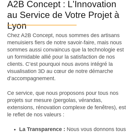
A2B Concept : L'Innovation
au Service de Votre Projet à
Lyon
Chez A2B Concept, nous sommes des artisans
menuisiers fiers de notre savoir-faire, mais nous
sommes aussi convaincus que la technologie est
un formidable allié pour la satisfaction de nos
clients. C’est pourquoi nous avons intégré la
visualisation 3D au cœur de notre démarche
d’accompagnement.
Ce service, que nous proposons pour tous nos
projets sur mesure (pergolas, vérandas,
extensions, rénovation complexe de fenêtres), est
le reflet de nos valeurs :
La Transparence :
Nous vous donnons tous