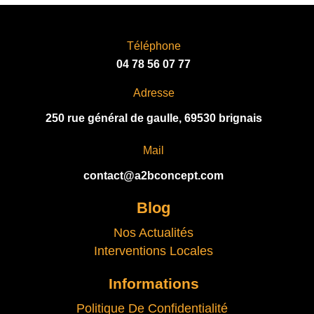
Téléphone
04 78 56 07 77
Adresse
250 rue général de gaulle, 69530 brignais
Mail
contact@a2bconcept.com
Blog
Nos Actualités
Interventions Locales
Informations
Politique De Confidentialité