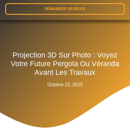
DEMANDER UN DEVIS
Projection 3D Sur Photo : Voyez
Votre Future Pergola Ou Véranda
Avant Les Travaux
Octobre 22, 2025