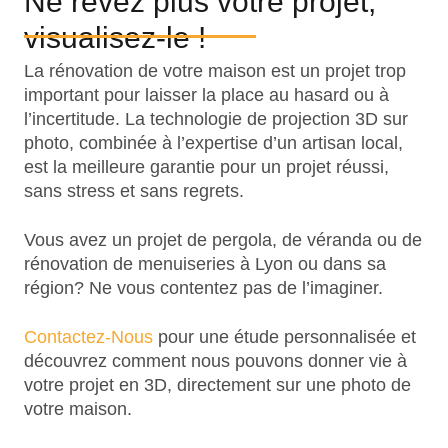
Ne rêvez plus votre projet,
visualisez-le !
La rénovation de votre maison est un projet trop
important pour laisser la place au hasard ou à
l’incertitude. La technologie de projection 3D sur
photo, combinée à l’expertise d’un artisan local,
est la meilleure garantie pour un projet réussi,
sans stress et sans regrets.
Vous avez un projet de pergola, de véranda ou de
rénovation de menuiseries à Lyon ou dans sa
région? Ne vous contentez pas de l’imaginer.
Contactez-Nous
pour une étude personnalisée et
découvrez comment nous pouvons donner vie à
votre projet en 3D, directement sur une photo de
votre maison.