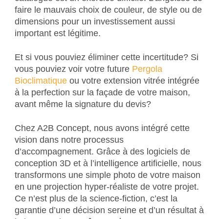
faire le mauvais choix de couleur, de style ou de
dimensions pour un investissement aussi
important est légitime.
Et si vous pouviez éliminer cette incertitude? Si
vous pouviez voir votre future
Pergola
Bioclimatique
ou votre extension vitrée intégrée
à la perfection sur la façade de votre maison,
avant même la signature du devis?
Chez A2B Concept, nous avons intégré cette
vision dans notre processus
d’accompagnement. Grâce à des logiciels de
conception 3D et à l’intelligence artificielle, nous
transformons une simple photo de votre maison
en une projection hyper-réaliste de votre projet.
Ce n’est plus de la science-fiction, c’est la
garantie d’une décision sereine et d’un résultat à