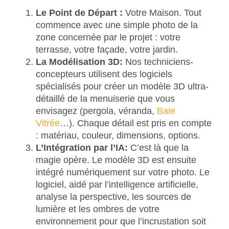
Le Point de Départ :
Votre Maison. Tout
commence avec une simple photo de la
zone concernée par le projet : votre
terrasse, votre façade, votre jardin.
La Modélisation 3D:
Nos techniciens-
concepteurs utilisent des logiciels
spécialisés pour créer un modèle 3D ultra-
détaillé de la menuiserie que vous
envisagez (pergola, véranda,
Baie
Vitrée
…). Chaque détail est pris en compte
: matériau, couleur, dimensions, options.
L’Intégration par l’IA:
C’est là que la
magie opère. Le modèle 3D est ensuite
intégré numériquement sur votre photo. Le
logiciel, aidé par l’intelligence artificielle,
analyse la perspective, les sources de
lumière et les ombres de votre
environnement pour que l’incrustation soit