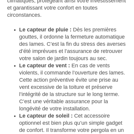
climatiques, protégeant ainsi votre investissement
et garantissant votre confort en toutes
circonstances.
Le capteur de pluie :
Dès les premières
gouttes, il ordonne la fermeture automatique
des lames. C’est la fin du stress des averses
d’été imprévues et l’assurance de retrouver
votre salon de jardin toujours au sec.
Le capteur de vent :
En cas de vents
violents, il commande l’ouverture des lames.
Cette action préventive évite une prise au
vent excessive de la toiture et préserve
l’intégrité de la structure sur le long terme.
C’est une véritable assurance pour la
longévité de votre installation.
Le capteur de soleil :
Cet accessoire
optionnel est bien plus qu’un simple gadget
de confort. Il transforme votre pergola en un