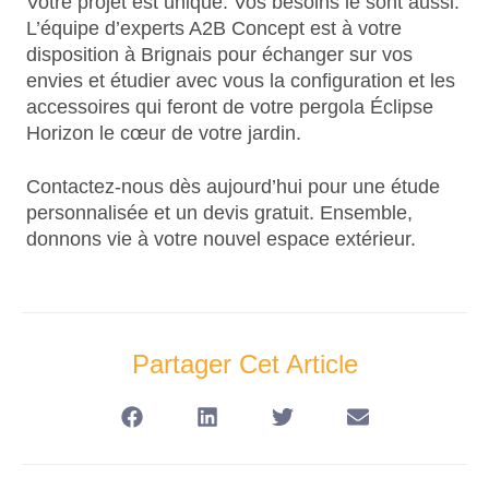
Votre projet est unique. Vos besoins le sont aussi.
L’équipe d’experts A2B Concept est à votre
disposition à Brignais pour échanger sur vos
envies et étudier avec vous la configuration et les
accessoires qui feront de votre pergola Éclipse
Horizon le cœur de votre jardin.
Contactez-nous dès aujourd’hui pour une étude
personnalisée et un devis gratuit. Ensemble,
donnons vie à votre nouvel espace extérieur.
Partager Cet Article