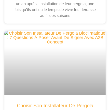
un an après l’installation de leur pergola, une
fois qu’ils ont eu le temps de vivre leur terrasse
au fil des saisons
Choisir Son Installateur De Pergola