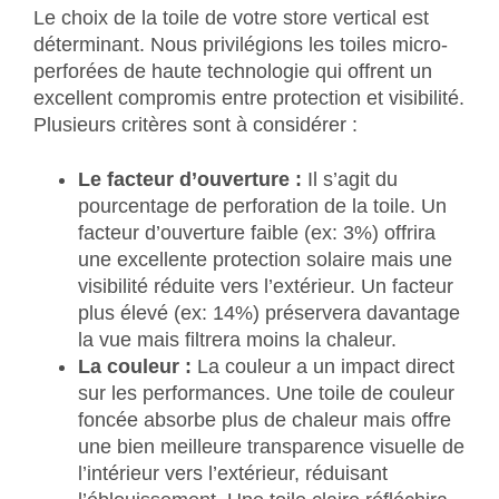
Le choix de la toile de votre store vertical est
déterminant. Nous privilégions les toiles micro-
perforées de haute technologie qui offrent un
excellent compromis entre protection et visibilité.
Plusieurs critères sont à considérer :
Le facteur d’ouverture :
Il s’agit du
pourcentage de perforation de la toile. Un
facteur d’ouverture faible (ex: 3%) offrira
une excellente protection solaire mais une
visibilité réduite vers l’extérieur. Un facteur
plus élevé (ex: 14%) préservera davantage
la vue mais filtrera moins la chaleur.
La couleur :
La couleur a un impact direct
sur les performances. Une toile de couleur
foncée absorbe plus de chaleur mais offre
une bien meilleure transparence visuelle de
l’intérieur vers l’extérieur, réduisant