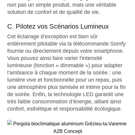
non pas un simple produit, mais une véritable
solution de confort et de qualité de vie.
C. Pilotez vos Scénarios Lumineux
Cet éclairage d’exception est bien sûr
entièrement pilotable via la télécommande Somfy
fournie ou directement depuis votre smartphone.
Vous pouvez ainsi faire varier l’intensité
lumineuse (fonction « dimmable ») pour adapter
l’ambiance à chaque moment de la soirée : une
lumière vive et fonctionnelle pour un repas, puis
une atmosphère plus tamisée et intime pour la fin
de soirée. Enfin, la technologie LED garantit une
très faible consommation d’énergie, alliant ainsi
confort, esthétique et responsabilité écologique.