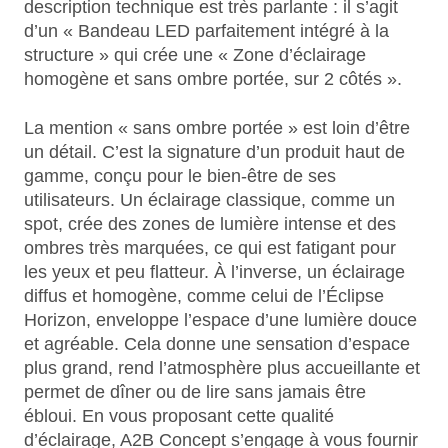
description technique est très parlante : il s’agit
d’un « Bandeau LED parfaitement intégré à la
structure » qui crée une « Zone d’éclairage
homogène et sans ombre portée, sur 2 côtés ».
La mention « sans ombre portée » est loin d’être
un détail. C’est la signature d’un produit haut de
gamme, conçu pour le bien-être de ses
utilisateurs. Un éclairage classique, comme un
spot, crée des zones de lumière intense et des
ombres très marquées, ce qui est fatigant pour
les yeux et peu flatteur. À l’inverse, un éclairage
diffus et homogène, comme celui de l’Éclipse
Horizon, enveloppe l’espace d’une lumière douce
et agréable. Cela donne une sensation d’espace
plus grand, rend l’atmosphère plus accueillante et
permet de dîner ou de lire sans jamais être
ébloui. En vous proposant cette qualité
d’éclairage, A2B Concept s’engage à vous fournir