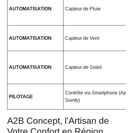
AUTOMATISATION
Capteur de Pluie
AUTOMATISATION
Capteur de Vent
AUTOMATISATION
Capteur de Soleil
Contrôle via Smartphone (App
PILOTAGE
Somfy)
A2B Concept, l'Artisan de
Votre Confort en Région