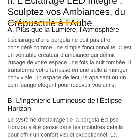
II. L'Éclairage LED Intégré :
Sculptez vos Ambiances, du
Crépuscule à l'Aube
A. Plus que la Lumière, l'Atmosphère
L’éclairage d’une pergola ne doit pas être
considéré comme une simple fonctionnalité. C’est
un véritable créateur d’ambiance qui définit
l’usage de votre espace une fois la nuit tombée. Il
transforme votre terrasse en une salle à manger
conviviale, un espace de lecture apaisant ou un
coin lounge élégant pour recevoir vos amis.
B. L'Ingénierie Lumineuse de l'Éclipse
Horizon
Le système d’éclairage de la pergola Éclipse
Horizon a été pensé dans les moindres détails
pour offrir un confort visuel exceptionnel. La