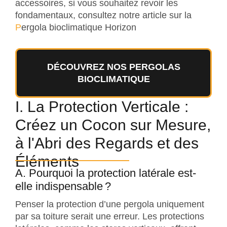
accessoires, si vous souhaitez revoir les
fondamentaux, consultez notre article sur la
P
ergola bioclimatique Horizon
DÉCOUVREZ NOS PERGOLAS
BIOCLIMATIQUE
I. La Protection Verticale :
Créez un Cocon sur Mesure,
à l'Abri des Regards et des
Éléments
A. Pourquoi la protection latérale est-
elle indispensable ?
Penser la protection d’une pergola uniquement
par sa toiture serait une erreur. Les protections