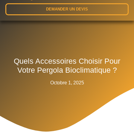
DEMANDER UN DEVIS
Quels Accessoires Choisir Pour
Votre Pergola Bioclimatique ?
Octobre 1, 2025