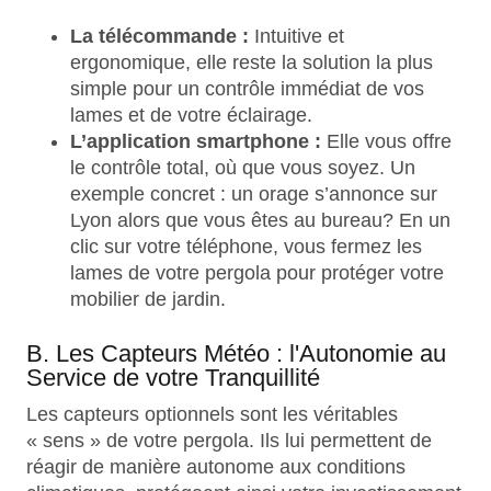
La télécommande :
Intuitive et
ergonomique, elle reste la solution la plus
simple pour un contrôle immédiat de vos
lames et de votre éclairage.
L’application smartphone :
Elle vous offre
le contrôle total, où que vous soyez. Un
exemple concret : un orage s’annonce sur
Lyon alors que vous êtes au bureau? En un
clic sur votre téléphone, vous fermez les
lames de votre pergola pour protéger votre
mobilier de jardin.
B. Les Capteurs Météo : l'Autonomie au
Service de votre Tranquillité
Les capteurs optionnels sont les véritables
« sens » de votre pergola. Ils lui permettent de
réagir de manière autonome aux conditions