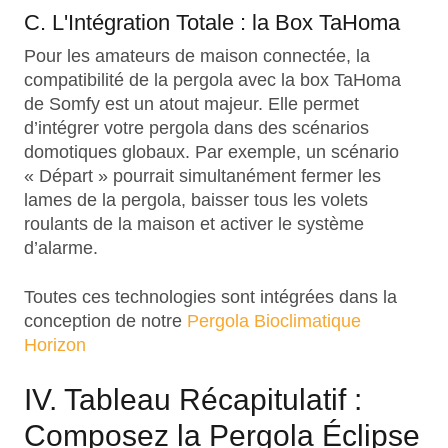
C. L'Intégration Totale : la Box TaHoma
Pour les amateurs de maison connectée, la
compatibilité de la pergola avec la box TaHoma
de Somfy est un atout majeur. Elle permet
d’intégrer votre pergola dans des scénarios
domotiques globaux. Par exemple, un scénario
« Départ » pourrait simultanément fermer les
lames de la pergola, baisser tous les volets
roulants de la maison et activer le système
d’alarme.
Toutes ces technologies sont intégrées dans la
conception de notre
Pergola Bioclimatique
Horizon
IV. Tableau Récapitulatif :
Composez la Pergola Éclipse