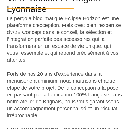
Lyonnaise
La pergola bioclimatique Éclipse Horizon est une
plateforme d’exception. Mais c’est bien l’expertise
d’A2B Concept dans le conseil, la sélection et
l’intégration parfaite des accessoires qui la
transformera en un espace de vie unique, qui
vous ressemble et qui répond précisément à vos
attentes.
Forts de nos 20 ans d’expérience dans la
menuiserie aluminium, nous maîtrisons chaque
étape de votre projet. De la conception à la pose,
en passant par la fabrication 100% française dans
notre atelier de Brignais, nous vous garantissons
un accompagnement personnalisé et un résultat
irréprochable.