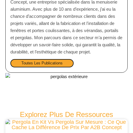
Concept, une entreprise spécialisée dans la menuiserie
aluminium. Avec plus de 10 ans d’expérience, j’ai eu la
chance d’accompagner de nombreux clients dans des
projets variés, allant de la fabrication et l'installation de
fenêtres et portes coulissantes, à des vérandas, portails
et pergolas. Mon parcours dans ce secteur m’a permis de
développer un savoir-faire solide, qui garantit la qualité, la
durabilité, et l’esthétique de chaque projet.
Toutes Les Publications
Explorez Plus De Ressources