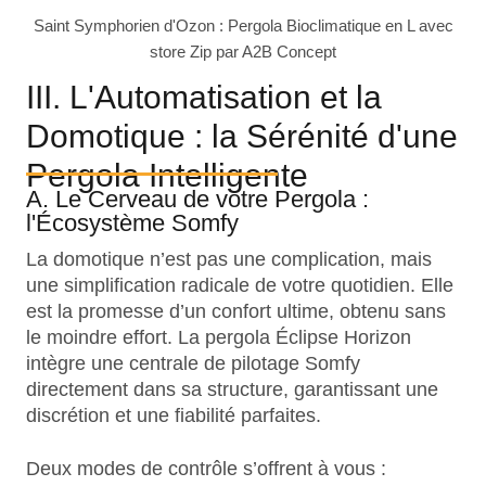
Saint Symphorien d'Ozon : Pergola Bioclimatique en L avec
store Zip par A2B Concept
III. L'Automatisation et la
Domotique : la Sérénité d'une
Pergola Intelligente
A. Le Cerveau de votre Pergola :
l'Écosystème Somfy
La domotique n’est pas une complication, mais
une simplification radicale de votre quotidien. Elle
est la promesse d’un confort ultime, obtenu sans
le moindre effort. La pergola Éclipse Horizon
intègre une centrale de pilotage Somfy
directement dans sa structure, garantissant une
discrétion et une fiabilité parfaites.
Deux modes de contrôle s’offrent à vous :