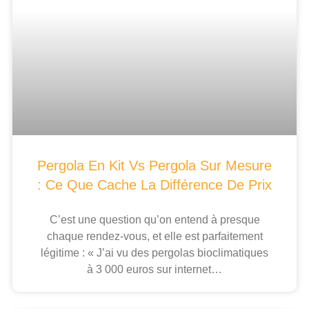
Pergola En Kit Vs Pergola Sur Mesure
: Ce Que Cache La Différence De Prix
C’est une question qu’on entend à presque
chaque rendez-vous, et elle est parfaitement
légitime : « J’ai vu des pergolas bioclimatiques
à 3 000 euros sur internet…