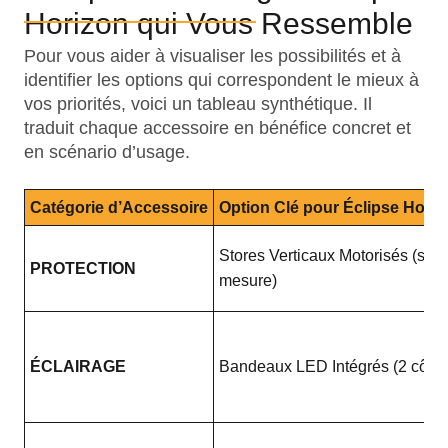
Horizon qui Vous Ressemble
Pour vous aider à visualiser les possibilités et à
identifier les options qui correspondent le mieux à
vos priorités, voici un tableau synthétique. Il
traduit chaque accessoire en bénéfice concret et
en scénario d’usage.
Catégorie d’Accessoire
Option Clé pour Éclipse Horiz
Stores Verticaux Motorisés (sur
PROTECTION
mesure)
ÉCLAIRAGE
Bandeaux LED Intégrés (2 côtés