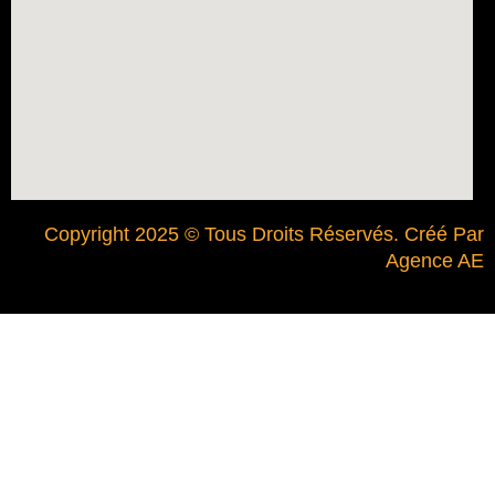
Copyright 2025 © Tous Droits Réservés. Créé Par
Agence AE