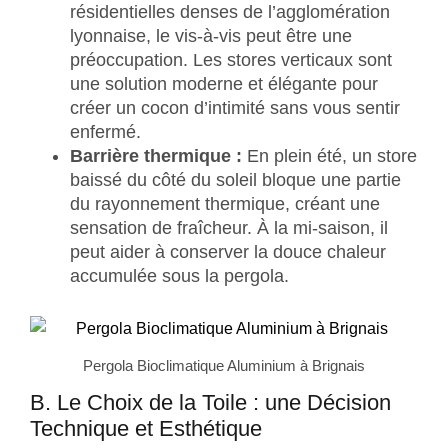
résidentielles denses de l’agglomération
lyonnaise, le vis-à-vis peut être une
préoccupation. Les stores verticaux sont
une solution moderne et élégante pour
créer un cocon d’intimité sans vous sentir
enfermé.
Barrière thermique :
En plein été, un store
baissé du côté du soleil bloque une partie
du rayonnement thermique, créant une
sensation de fraîcheur. À la mi-saison, il
peut aider à conserver la douce chaleur
accumulée sous la pergola.
Pergola Bioclimatique Aluminium à Brignais
B. Le Choix de la Toile : une Décision
Technique et Esthétique