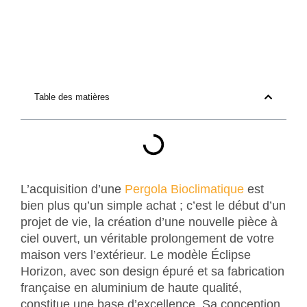
Table des matières
L’acquisition d’une
Pergola Bioclimatique
est
bien plus qu’un simple achat ; c’est le début d’un
projet de vie, la création d’une nouvelle pièce à
ciel ouvert, un véritable prolongement de votre
maison vers l’extérieur. Le modèle Éclipse
Horizon, avec son design épuré et sa fabrication
française en aluminium de haute qualité,
constitue une base d’excellence. Sa conception