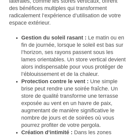
latérales, comme les stores verticaux, offrent
des bénéfices multiples qui transforment
radicalement l’expérience d’utilisation de votre
espace extérieur.
Gestion du soleil rasant :
Le matin ou en
fin de journée, lorsque le soleil est bas sur
l’horizon, ses rayons passent sous les
lames orientables. Un store vertical devient
alors indispensable pour vous protéger de
l’éblouissement et de la chaleur.
Protection contre le vent :
Une simple
brise peut rendre une soirée fraîche. Un
store de qualité transforme une terrasse
exposée au vent en un havre de paix,
augmentant de manière significative le
nombre de jours et de soirées où vous
pourrez profiter de votre pergola.
Création d’intimité :
Dans les zones