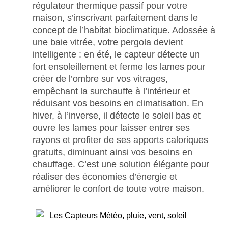
régulateur thermique passif pour votre
maison, s’inscrivant parfaitement dans le
concept de l’habitat bioclimatique. Adossée à
une baie vitrée, votre pergola devient
intelligente : en été, le capteur détecte un
fort ensoleillement et ferme les lames pour
créer de l’ombre sur vos vitrages,
empêchant la surchauffe à l’intérieur et
réduisant vos besoins en climatisation. En
hiver, à l’inverse, il détecte le soleil bas et
ouvre les lames pour laisser entrer ses
rayons et profiter de ses apports caloriques
gratuits, diminuant ainsi vos besoins en
chauffage. C’est une solution élégante pour
réaliser des économies d’énergie et
améliorer le confort de toute votre maison.