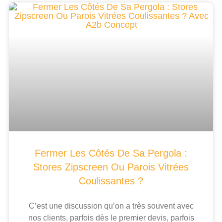
Fermer Les Côtés De Sa Pergola :
Stores Zipscreen Ou Parois Vitrées
Coulissantes ?
C’est une discussion qu’on a très souvent avec
nos clients, parfois dès le premier devis, parfois