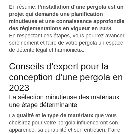
En résumé,
l’installation d’une pergola est un
projet qui demande une planification
minutieuse et une connaissance approfondie
des réglementations en vigueur en 2023
.
En respectant ces étapes, vous pourrez avancer
sereinement et faire de votre pergola un espace
de détente légal et harmonieux.
Conseils d'expert pour la
conception d'une pergola en
2023
La sélection minutieuse des matériaux :
une étape déterminante
La
qualité et le type de matériaux
que vous
choisirez pour votre pergola influenceront son
apparence, sa durabilité et son entretien. Faire