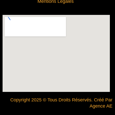
Mentions Légales
Copyright 2025 © Tous Droits Réservés. Créé Par
Agence AE