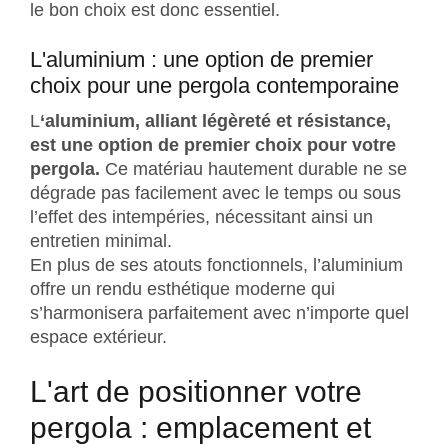
le bon choix est donc essentiel.
L'aluminium : une option de premier
choix pour une pergola contemporaine
L
‘aluminium, alliant légèreté et résistance,
est une option de premier choix pour votre
pergola.
Ce matériau hautement durable ne se
dégrade pas facilement avec le temps ou sous
l’effet des intempéries, nécessitant ainsi un
entretien minimal.
En plus de ses atouts fonctionnels, l’aluminium
offre un rendu esthétique moderne qui
s’harmonisera parfaitement avec n’importe quel
espace extérieur.
L'art de positionner votre
pergola : emplacement et