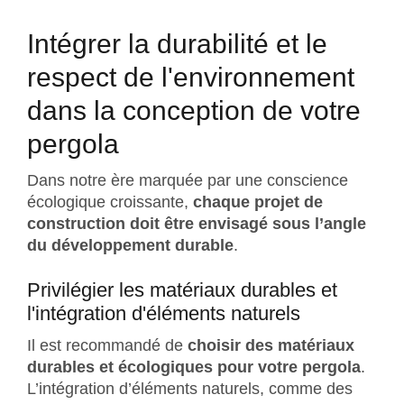
Intégrer la durabilité et le
respect de l'environnement
dans la conception de votre
pergola
Dans notre ère marquée par une conscience
écologique croissante,
chaque projet de
construction doit être envisagé sous l’angle
du développement durable
.
Privilégier les matériaux durables et
l'intégration d'éléments naturels
Il est recommandé de
choisir des matériaux
durables et écologiques pour votre pergola
.
L’intégration d’éléments naturels, comme des