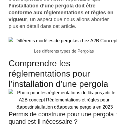
l’installation d’une pergola doit être
conforme aux réglementations et règles en
vigueur
, un aspect que nous allons aborder
plus en détail dans cet article.
Les differents types de Pergolas
Comprendre les
réglementations pour
l'installation d'une pergola
Permis de construire pour une pergola :
quand est-il nécessaire ?