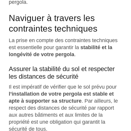
pergola.
Naviguer à travers les
contraintes techniques
La prise en compte des contraintes techniques
est essentielle pour garantir la
stabilité et la
longévité de votre pergola
.
Assurer la stabilité du sol et respecter
les distances de sécurité
Il est impératif de vérifier que le sol prévu pour
l’installation de votre pergola est stable et
apte à supporter sa structure
. Par ailleurs, le
respect des distances de sécurité par rapport
aux autres bâtiments et aux limites de la
propriété est une obligation qui garantit la
sécurité de tous.