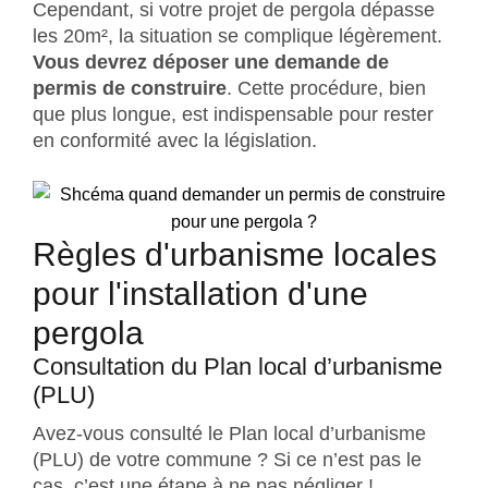
Cependant, si votre projet de pergola dépasse
les 20m², la situation se complique légèrement.
Vous devrez déposer une demande de
permis de construire
. Cette procédure, bien
que plus longue, est indispensable pour rester
en conformité avec la législation.
Règles d'urbanisme locales
pour l'installation d'une
pergola
Consultation du Plan local d’urbanisme
(PLU)
Avez-vous consulté le Plan local d’urbanisme
(PLU) de votre commune ? Si ce n’est pas le
cas, c’est une étape à ne pas négliger !