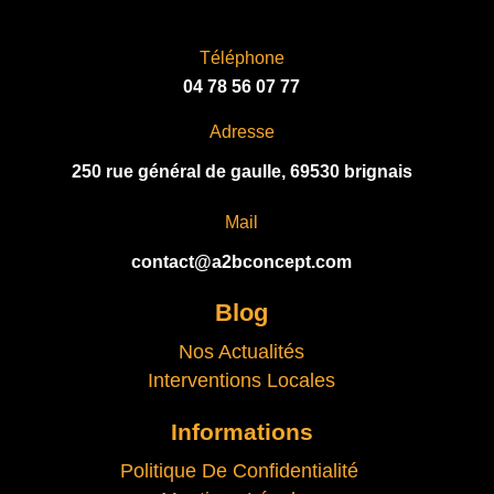
Téléphone
04 78 56 07 77
Adresse
250 rue général de gaulle, 69530 brignais
Mail
contact@a2bconcept.com
Blog
Nos Actualités
Interventions Locales
Informations
Politique De Confidentialité