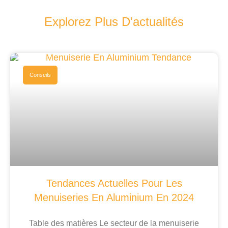
Explorez Plus D'actualités
Conseils
Tendances Actuelles Pour Les
Menuiseries En Aluminium En 2024
Table des matières Le secteur de la menuiserie