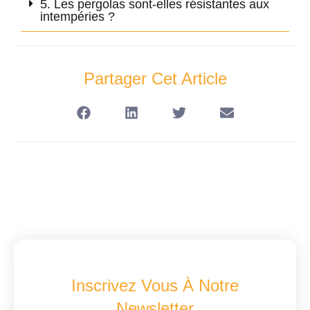
5. Les pergolas sont-elles résistantes aux
intempéries ?
Partager Cet Article
Inscrivez Vous À Notre
Newsletter