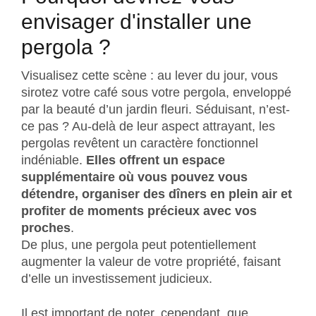
envisager d'installer une
pergola ?
Visualisez cette scène : au lever du jour, vous
sirotez votre café sous votre pergola, enveloppé
par la beauté d’un jardin fleuri. Séduisant, n’est-
ce pas ? Au-delà de leur aspect attrayant, les
pergolas revêtent un caractère fonctionnel
indéniable.
Elles offrent un espace
supplémentaire où vous pouvez vous
détendre, organiser des dîners en plein air et
profiter de moments précieux avec vos
proches
.
De plus, une pergola peut potentiellement
augmenter la valeur de votre propriété, faisant
d’elle un investissement judicieux.
Il est important de noter, cependant, que