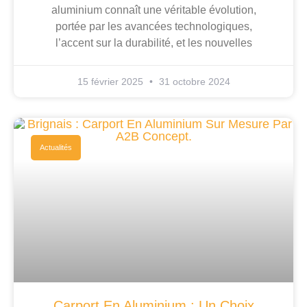
aluminium connaît une véritable évolution,
portée par les avancées technologiques,
l’accent sur la durabilité, et les nouvelles
15 février 2025
31 octobre 2024
Actualités
Carport En Aluminium : Un Choix