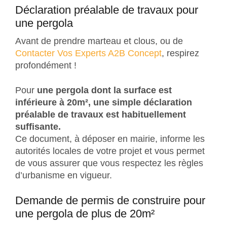
Déclaration préalable de travaux pour
une pergola
Avant de prendre marteau et clous, ou de
Contacter Vos Experts A2B Concept
, respirez
profondément !
Pour
une pergola dont la surface est
inférieure à 20m², une simple déclaration
préalable de travaux est habituellement
suffisante.
Ce document, à déposer en mairie, informe les
autorités locales de votre projet et vous permet
de vous assurer que vous respectez les règles
d’urbanisme en vigueur.
Demande de permis de construire pour
une pergola de plus de 20m²