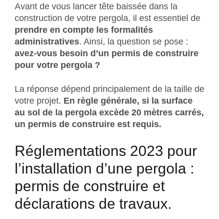
Avant de vous lancer tête baissée dans la
construction de votre pergola, il est essentiel de
prendre en compte les formalités
administratives
. Ainsi, la question se pose :
avez-vous besoin d’un permis de construire
pour votre pergola ?
La réponse dépend principalement de la taille de
votre projet.
En règle générale, si la surface
au sol de la pergola excède 20 mètres carrés,
un permis de construire est requis.
Réglementations 2023 pour
l’installation d’une pergola :
permis de construire et
déclarations de travaux.