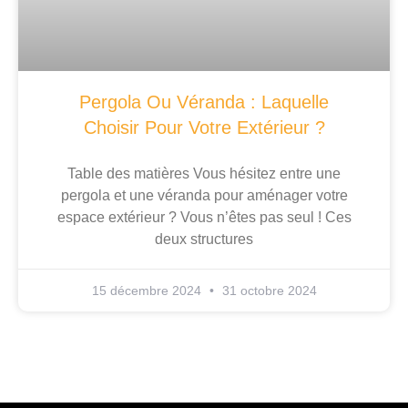
Pergola Ou Véranda : Laquelle
Choisir Pour Votre Extérieur ?
Table des matières Vous hésitez entre une
pergola et une véranda pour aménager votre
espace extérieur ? Vous n’êtes pas seul ! Ces
deux structures
15 décembre 2024
31 octobre 2024