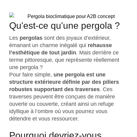
Qu'est-ce qu'une pergola ?
Les
pergolas
sont des joyaux d’extérieur,
émanant un charme inégalé qui
rehausse
l’esthétique de tout jardin
. Mais derrière ce
terme pittoresque, que représente réellement
une pergola ?
Pour faire simple,
une pergola est une
structure extérieure définie par des piliers
robustes supportant des traverses
. Ces
traverses peuvent être conçues de manière
ouverte ou couverte, créant ainsi un refuge
idyllique à l’ombre où vous pourrez vous
détendre et vous ressourcer.
Pourquoi devriez-vous