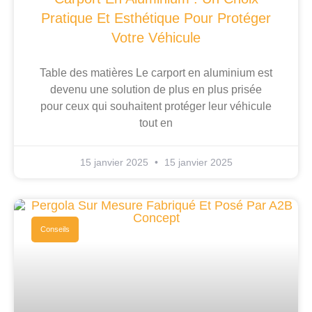
Pratique Et Esthétique Pour Protéger
Votre Véhicule
Table des matières Le carport en aluminium est
devenu une solution de plus en plus prisée
pour ceux qui souhaitent protéger leur véhicule
tout en
15 janvier 2025
15 janvier 2025
Conseils