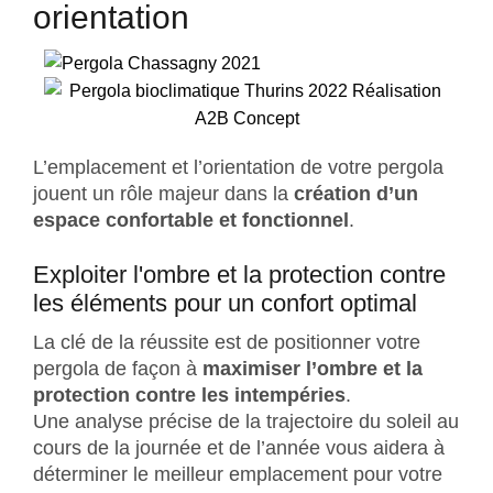
orientation
L’emplacement et l’orientation de votre pergola
jouent un rôle majeur dans la
création d’un
espace confortable et fonctionnel
.
Exploiter l'ombre et la protection contre
les éléments pour un confort optimal
La clé de la réussite est de positionner votre
pergola de façon à
maximiser l’ombre et la
protection contre les intempéries
.
Une analyse précise de la trajectoire du soleil au
cours de la journée et de l’année vous aidera à
déterminer le meilleur emplacement pour votre