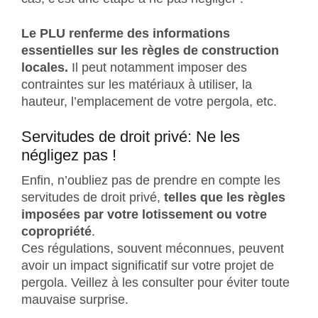
Le PLU renferme des informations
essentielles sur les règles de construction
locales.
Il peut notamment imposer des
contraintes sur les matériaux à utiliser, la
hauteur, l’emplacement de votre pergola, etc.
Servitudes de droit privé: Ne les
négligez pas !
Enfin, n’oubliez pas de prendre en compte les
servitudes de droit privé,
telles que les règles
imposées par votre lotissement ou votre
copropriété
.
Ces régulations, souvent méconnues, peuvent
avoir un impact significatif sur votre projet de
pergola. Veillez à les consulter pour éviter toute
mauvaise surprise.