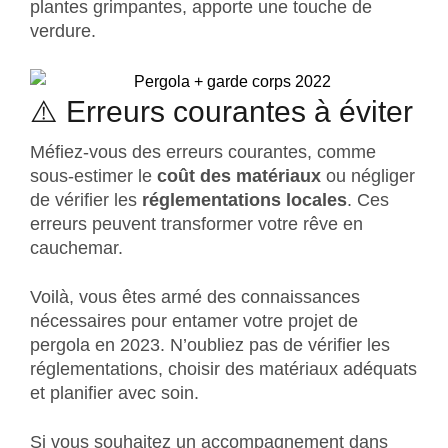
plantes grimpantes, apporte une touche de
verdure.
⚠️ Erreurs courantes à éviter
Méfiez-vous des erreurs courantes, comme
sous-estimer le
coût des matériaux
ou négliger
de vérifier les
réglementations locales
. Ces
erreurs peuvent transformer votre rêve en
cauchemar.
Voilà, vous êtes armé des connaissances
nécessaires pour entamer votre projet de
pergola en 2023. N’oubliez pas de vérifier les
réglementations, choisir des matériaux adéquats
et planifier avec soin.
Si vous souhaitez un accompagnement dans