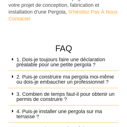
votre projet de conception, fabrication et
installation d’une Pergola,
N’hésitez Pas À Nous
Contacter
FAQ
1. Dois-je toujours faire une déclaration
préalable pour une petite pergola ?
2. Puis-je construire ma pergola moi-même
ou dois-je embaucher un professionnel ?
3. Combien de temps faut-il pour obtenir un
permis de construire ?
4. Puis-je installer une pergola sur ma
terrasse ?