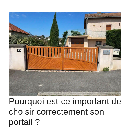
Pourquoi est-ce important de
choisir correctement son
portail ?