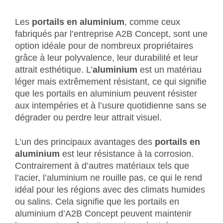
Les
portails en aluminium
, comme ceux
fabriqués par l’entreprise A2B Concept, sont une
option idéale pour de nombreux propriétaires
grâce à leur polyvalence, leur durabilité et leur
attrait esthétique. L’
aluminium
est un matériau
léger mais extrêmement résistant, ce qui signifie
que les portails en aluminium peuvent résister
aux intempéries et à l’usure quotidienne sans se
dégrader ou perdre leur attrait visuel.
L’un des principaux avantages des
portails en
aluminium
est leur résistance à la corrosion.
Contrairement à d’autres matériaux tels que
l’acier, l’aluminium ne rouille pas, ce qui le rend
idéal pour les régions avec des climats humides
ou salins. Cela signifie que les portails en
aluminium d’A2B Concept peuvent maintenir