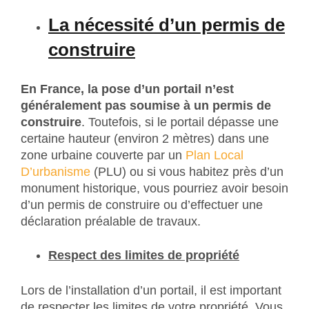
La nécessité d’un permis de
construire
En France, la pose d’un portail n’est
généralement pas soumise à un permis de
construire
. Toutefois, si le portail dépasse une
certaine hauteur (environ 2 mètres) dans une
zone urbaine couverte par un
Plan Local
D’urbanisme
(PLU) ou si vous habitez près d’un
monument historique, vous pourriez avoir besoin
d’un permis de construire ou d’effectuer une
déclaration préalable de travaux.
Respect des limites de propriété
Lors de l’installation d’un portail, il est important
de respecter les limites de votre propriété. Vous