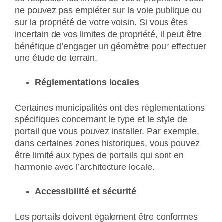
ne pouvez pas empiéter sur la voie publique ou
sur la propriété de votre voisin. Si vous êtes
incertain de vos limites de propriété, il peut être
bénéfique d’engager un géomètre pour effectuer
une étude de terrain.
Réglementations locales
Certaines municipalités ont des réglementations
spécifiques concernant le type et le style de
portail que vous pouvez installer. Par exemple,
dans certaines zones historiques, vous pouvez
être limité aux types de portails qui sont en
harmonie avec l’architecture locale.
Accessibilité et sécurité
Les portails doivent également être conformes