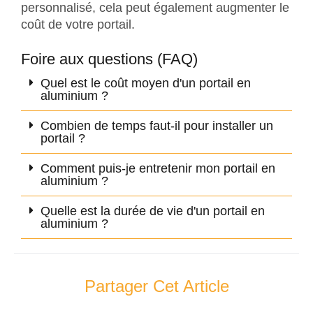
personnalisé, cela peut également augmenter le
coût de votre portail.
Foire aux questions (FAQ)
Quel est le coût moyen d'un portail en
aluminium ?
Combien de temps faut-il pour installer un
portail ?
Comment puis-je entretenir mon portail en
aluminium ?
Quelle est la durée de vie d'un portail en
aluminium ?
Partager Cet Article