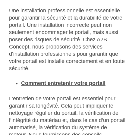
Une installation professionnelle est essentielle
pour garantir la sécurité et la durabilité de votre
portail. Une installation incorrecte peut non
seulement endommager le portail, mais aussi
poser des risques de sécurité. Chez A2B
Concept, nous proposons des services
d’installation professionnels pour garantir que
votre portail est installé correctement et en toute
sécurité.
Comment entretenir votre portail
L’entretien de votre portail est essentiel pour
garantir sa longévité. Cela peut impliquer le
nettoyage régulier du portail, la vérification de
l’intégrité du matériau et, dans le cas d’un portail
automatisé, la vérification du système de
moteur. Nous fournissons des conseils