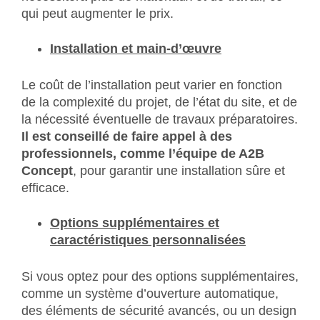
qui peut augmenter le prix.
Installation et main-d’œuvre
Le coût de l’installation peut varier en fonction
de la complexité du projet, de l’état du site, et de
la nécessité éventuelle de travaux préparatoires.
Il est conseillé de faire appel à des
professionnels, comme l’équipe de A2B
Concept
, pour garantir une installation sûre et
efficace.
Options supplémentaires et
caractéristiques personnalisées
Si vous optez pour des options supplémentaires,
comme un système d’ouverture automatique,
des éléments de sécurité avancés, ou un design