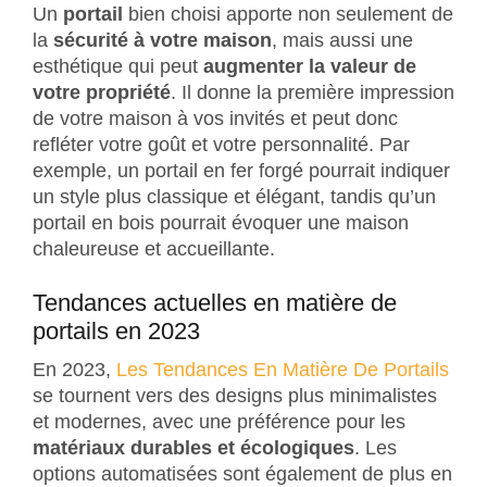
Un
portail
bien choisi apporte non seulement de
la
sécurité à votre maison
, mais aussi une
esthétique qui peut
augmenter la valeur de
votre propriété
. Il donne la première impression
de votre maison à vos invités et peut donc
refléter votre goût et votre personnalité. Par
exemple, un portail en fer forgé pourrait indiquer
un style plus classique et élégant, tandis qu’un
portail en bois pourrait évoquer une maison
chaleureuse et accueillante.
Tendances actuelles en matière de
portails en 2023
En 2023,
Les Tendances En Matière De Portails
se tournent vers des designs plus minimalistes
et modernes, avec une préférence pour les
matériaux durables et écologiques
. Les
options automatisées sont également de plus en