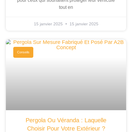
pour ceux qui souhaitent protéger leur véhicule
tout en
15 janvier 2025
15 janvier 2025
Conseils
Pergola Ou Véranda : Laquelle
Choisir Pour Votre Extérieur ?