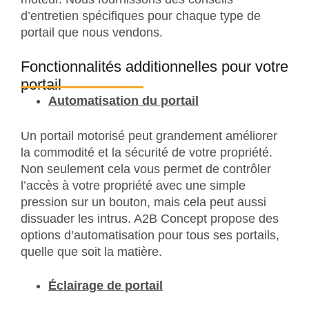
d’entretien spécifiques pour chaque type de
portail que nous vendons.
Fonctionnalités additionnelles pour votre
portail
Automatisation du portail
Un portail motorisé peut grandement améliorer
la commodité et la sécurité de votre propriété.
Non seulement cela vous permet de contrôler
l’accès à votre propriété avec une simple
pression sur un bouton, mais cela peut aussi
dissuader les intrus. A2B Concept propose des
options d’automatisation pour tous ses portails,
quelle que soit la matière.
Éclairage de portail