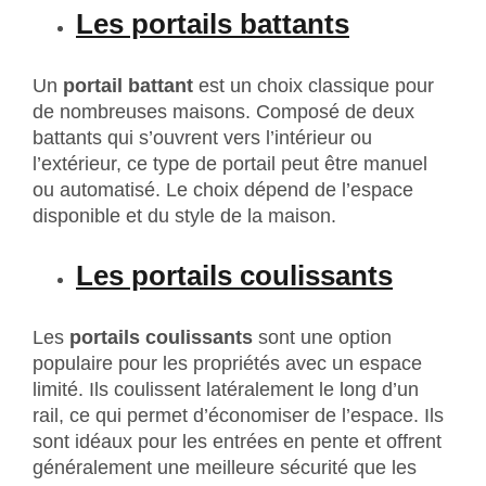
Les portails battants
Un
portail battant
est un choix classique pour
de nombreuses maisons. Composé de deux
battants qui s’ouvrent vers l’intérieur ou
l’extérieur, ce type de portail peut être manuel
ou automatisé. Le choix dépend de l’espace
disponible et du style de la maison.
Les portails coulissants
Les
portails coulissants
sont une option
populaire pour les propriétés avec un espace
limité. Ils coulissent latéralement le long d’un
rail, ce qui permet d’économiser de l’espace. Ils
sont idéaux pour les entrées en pente et offrent
généralement une meilleure sécurité que les