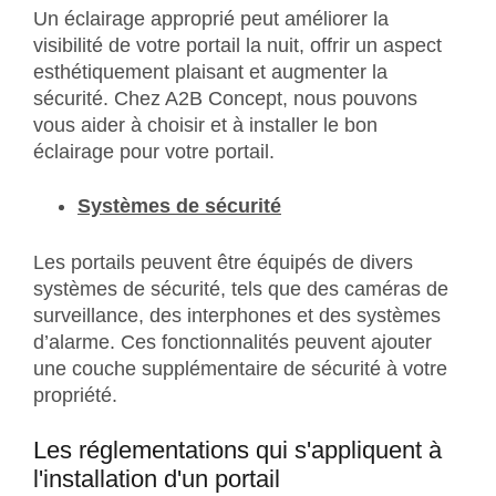
Un éclairage approprié peut améliorer la
visibilité de votre portail la nuit, offrir un aspect
esthétiquement plaisant et augmenter la
sécurité. Chez A2B Concept, nous pouvons
vous aider à choisir et à installer le bon
éclairage pour votre portail.
Systèmes de sécurité
Les portails peuvent être équipés de divers
systèmes de sécurité, tels que des caméras de
surveillance, des interphones et des systèmes
d’alarme. Ces fonctionnalités peuvent ajouter
une couche supplémentaire de sécurité à votre
propriété.
Les réglementations qui s'appliquent à
l'installation d'un portail