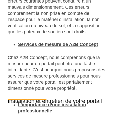
erreurs courantes peuvent conduire à un
mauvais dimensionnement. Ces erreurs
comprennent la non-prise en compte de
l’espace pour le matériel d’installation, la non-
vérification du niveau du sol, et la supposition
que les poteaux de soutien sont droits.
Services de mesure de A2B Concept
Chez A2B Concept, nous comprenons que la
mesure pour un portail peut être une tâche
intimidante. C’est pourquoi nous proposons des
services de mesure professionnels pour nous
assurer que votre portail est parfaitement
dimensionné pour votre propriété.
Installation et entretien de votre portail
L’importance d’une installation
professionnelle