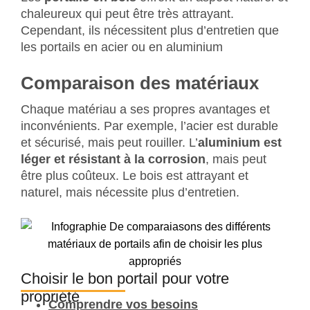
chaleureux qui peut être très attrayant.
Cependant, ils nécessitent plus d’entretien que
les portails en acier ou en aluminium
Comparaison des matériaux
Chaque matériau a ses propres avantages et
inconvénients. Par exemple, l’acier est durable
et sécurisé, mais peut rouiller. L’
aluminium est
léger et résistant à la corrosion
, mais peut
être plus coûteux. Le bois est attrayant et
naturel, mais nécessite plus d’entretien.
Choisir le bon portail pour votre
propriété
Comprendre vos besoins