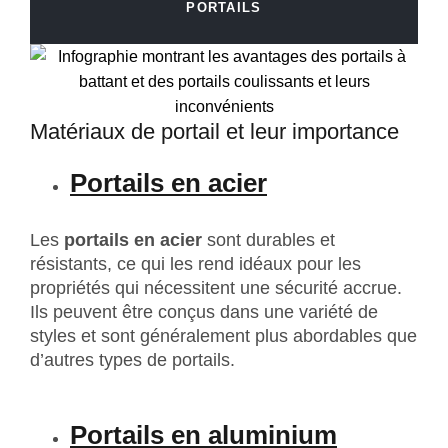
PORTAILS
Matériaux de portail et leur importance
Portails en acier
Les
portails en acier
sont durables et
résistants, ce qui les rend idéaux pour les
propriétés qui nécessitent une sécurité accrue.
Ils peuvent être conçus dans une variété de
styles et sont généralement plus abordables que
d’autres types de portails.
Portails en aluminium