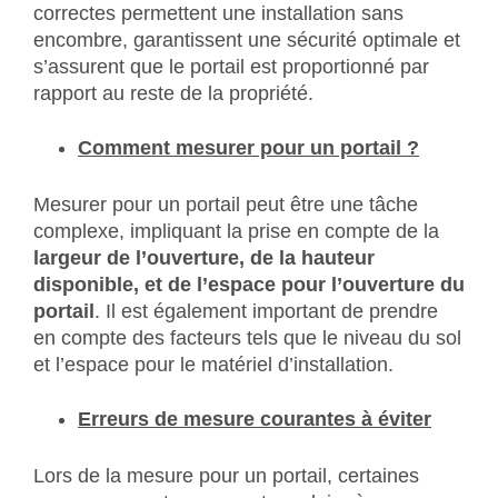
correctes permettent une installation sans
encombre, garantissent une sécurité optimale et
s’assurent que le portail est proportionné par
rapport au reste de la propriété.
Comment mesurer pour un portail ?
Mesurer pour un portail peut être une tâche
complexe, impliquant la prise en compte de la
largeur de l’ouverture, de la hauteur
disponible, et de l’espace pour l’ouverture du
portail
. Il est également important de prendre
en compte des facteurs tels que le niveau du sol
et l’espace pour le matériel d’installation.
Erreurs de mesure courantes à éviter
Lors de la mesure pour un portail, certaines