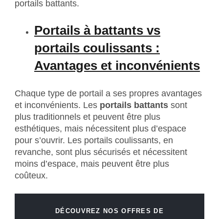
portails battants.
Portails à battants vs
portails coulissants :
Avantages et inconvénients
Chaque type de portail a ses propres avantages
et inconvénients. Les
portails battants
sont
plus traditionnels et peuvent être plus
esthétiques, mais nécessitent plus d’espace
pour s’ouvrir. Les portails coulissants, en
revanche, sont plus sécurisés et nécessitent
moins d’espace, mais peuvent être plus
coûteux.
DÉCOUVREZ NOS OFFRES DE