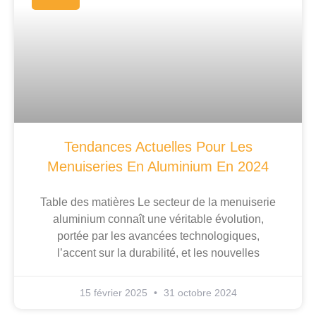
Tendances Actuelles Pour Les
Menuiseries En Aluminium En 2024
Table des matières Le secteur de la menuiserie
aluminium connaît une véritable évolution,
portée par les avancées technologiques,
l’accent sur la durabilité, et les nouvelles
15 février 2025
31 octobre 2024