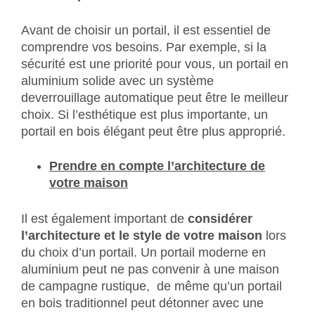
Avant de choisir un portail, il est essentiel de
comprendre vos besoins. Par exemple, si la
sécurité est une priorité pour vous, un portail en
aluminium solide avec un système
deverrouillage automatique peut être le meilleur
choix. Si l’esthétique est plus importante, un
portail en bois élégant peut être plus approprié.
Prendre en compte l’architecture de
votre maison
Il est également important de
considérer
l’architecture et le style de votre maison
lors
du choix d’un portail. Un portail moderne en
aluminium peut ne pas convenir à une maison
de campagne rustique, de même qu’un portail
en bois traditionnel peut détonner avec une