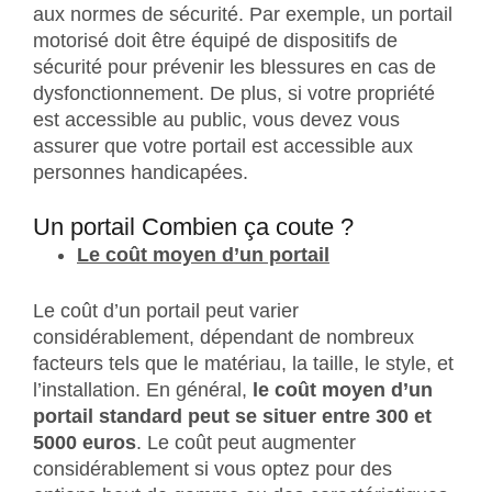
aux normes de sécurité. Par exemple, un portail
motorisé doit être équipé de dispositifs de
sécurité pour prévenir les blessures en cas de
dysfonctionnement. De plus, si votre propriété
est accessible au public, vous devez vous
assurer que votre portail est accessible aux
personnes handicapées.
Un portail Combien ça coute ?
Le coût moyen d’un portail
Le coût d’un portail peut varier
considérablement, dépendant de nombreux
facteurs tels que le matériau, la taille, le style, et
l’installation. En général,
le coût moyen d’un
portail standard peut se situer entre 300 et
5000 euros
. Le coût peut augmenter
considérablement si vous optez pour des