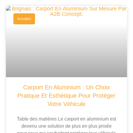
Actualités
Carport En Aluminium : Un Choix
Pratique Et Esthétique Pour Protéger
Votre Véhicule
Table des matières Le carport en aluminium est
devenu une solution de plus en plus prisée