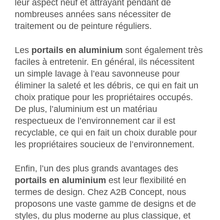
leur aspect neuf et attrayant pendant de
nombreuses années sans nécessiter de
traitement ou de peinture réguliers.
Les
portails en aluminium
sont également très
faciles à entretenir. En général, ils nécessitent
un simple lavage à l’eau savonneuse pour
éliminer la saleté et les débris, ce qui en fait un
choix pratique pour les propriétaires occupés.
De plus, l’aluminium est un matériau
respectueux de l’environnement car il est
recyclable, ce qui en fait un choix durable pour
les propriétaires soucieux de l’environnement.
Enfin, l’un des plus grands avantages des
portails en aluminium
est leur flexibilité en
termes de design. Chez A2B Concept, nous
proposons une vaste gamme de designs et de
styles, du plus moderne au plus classique, et