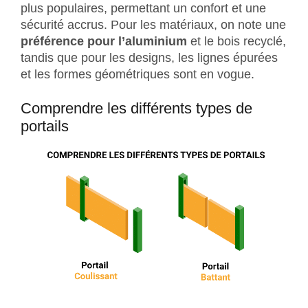
plus populaires, permettant un confort et une
sécurité accrus. Pour les matériaux, on note une
préférence pour l’aluminium
et le bois recyclé,
tandis que pour les designs, les lignes épurées
et les formes géométriques sont en vogue.
Comprendre les différents types de
portails