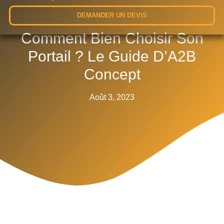
DEMANDER UN DEVIS
Comment Bien Choisir Son
Portail ? Le Guide D’A2B
Concept
Août 3, 2023