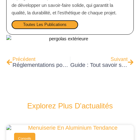
de développer un savoir-faire solide, qui garantit la
qualité, la durabilité, et l’esthétique de chaque projet.
Toutes Les Publications
Précédent
Suivant
Réglementations pour l’installation d’une pergola
Guide : Tout savoir sur la Pergola Bioclimatique
Explorez Plus D'actualités
Conseils