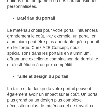
options haut de gamme ou des caractéristiques
personnalisées.
Matériau du portail
Le matériau choisi pour votre portail influencera
grandement le coût. Par exemple, un portail en
aluminium peut être plus abordable qu’un portail
en fer forgé. Chez A2B Concept, nous
spécialisons dans les portails en aluminium,
offrant une excellente combinaison de durabilité
et d’esthétique à un prix compétitif.
Taille et design du portail
La taille et le design de votre portail peuvent
également avoir un impact sur le coût. Un portail
plus grand ou un design plus complexe
nécessitera plus de matériaux et de travail, ce