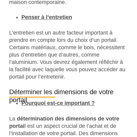
maison contemporaine.
Penser à l’entretien
L’entretien est un autre facteur important à
prendre en compte lors du choix d’un portail.
Certains matériaux, comme le bois, nécessitent
plus d’entretien que d’autres, comme
l’aluminium. Vous devrez également réfléchir à
la facilité avec laquelle vous pouvez accéder au
portail pour l’entretenir.
Déterminer les dimensions de votre
portail
Pourquoi est-ce important ?
La
détermination des dimensions de votre
portai
l est un aspect crucial de l’achat et de
l’installation de votre portail. Des dimensions