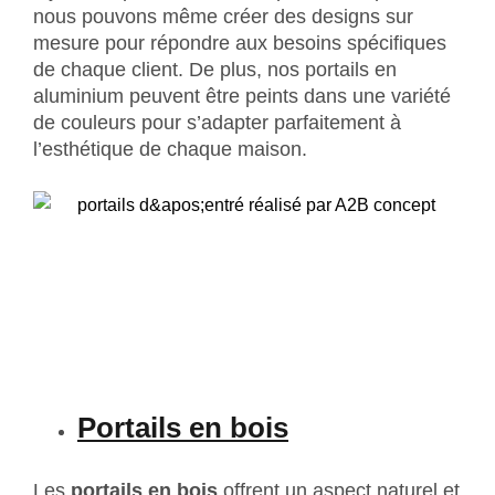
nous pouvons même créer des designs sur
mesure pour répondre aux besoins spécifiques
de chaque client. De plus, nos portails en
aluminium peuvent être peints dans une variété
de couleurs pour s’adapter parfaitement à
l’esthétique de chaque maison.
Portails en bois
Les
portails en bois
offrent un aspect naturel et