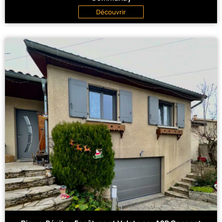
Découvrir