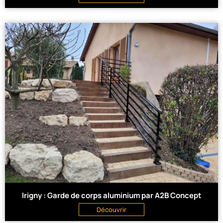
Irigny : Garde de corps aluminium par A2B Concept
Découvrir