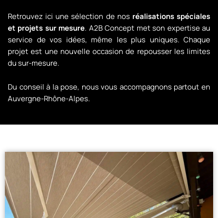
Retrouvez ici une sélection de nos
réalisations spéciales
et projets sur mesure
. A2B Concept met son expertise au
service de vos idées, même les plus uniques. Chaque
projet est une nouvelle occasion de repousser les limites
du sur-mesure.
Du conseil à la pose, nous vous accompagnons partout en
Auvergne-Rhône-Alpes.