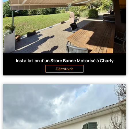
Installation d’un Store Banne Motorisé à Charly
Découvrir