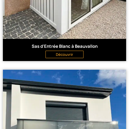
Sas d’Entrée Blanc à Beauvallon
Découvrir