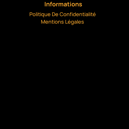
Informations
Politique De Confidentialité
Mentions Légales