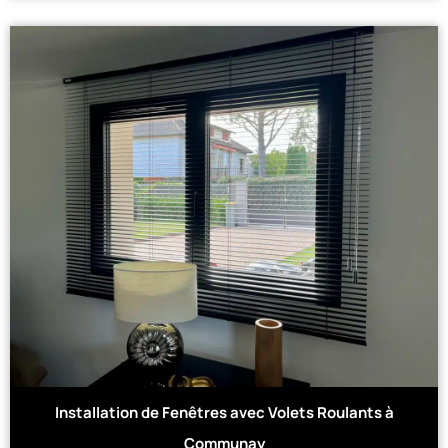
Installation de Fenêtres avec Volets Roulants à
Communay