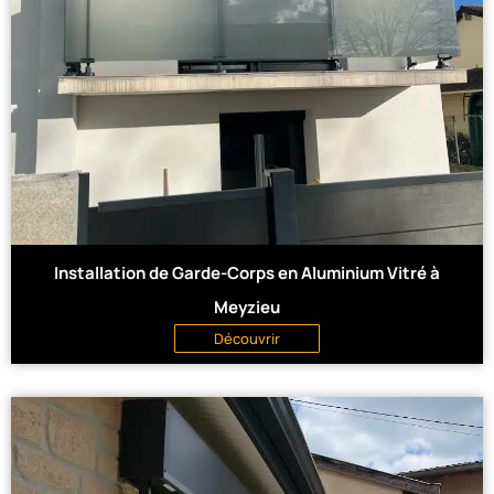
Installation de Garde-Corps en Aluminium Vitré à
Meyzieu
Découvrir