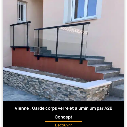
Vienne : Garde corps verre et aluminium par A2B
Concept
Découvrir