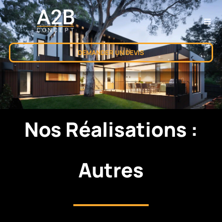
DEMANDER UN DEVIS
Nos Réalisations :
Autres