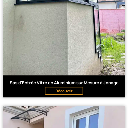
Sas d’Entrée Vitré en Aluminium sur Mesure à Jonage
Découvrir