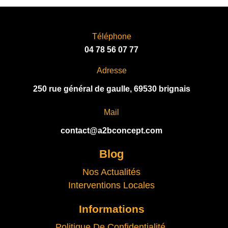
Téléphone
04 78 56 07 77
Adresse
250 rue général de gaulle, 69530 brignais
Mail
contact@a2bconcept.com
Blog
Nos Actualités
Interventions Locales
Informations
Politique De Confidentialité