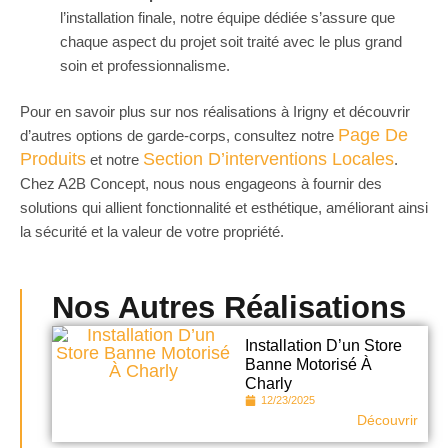
l’installation finale, notre équipe dédiée s’assure que
chaque aspect du projet soit traité avec le plus grand
soin et professionnalisme.
Pour en savoir plus sur nos réalisations à Irigny et découvrir
Page De
d’autres options de garde-corps, consultez notre
Produits
Section D’interventions Locales
et notre
.
Chez A2B Concept, nous nous engageons à fournir des
solutions qui allient fonctionnalité et esthétique, améliorant ainsi
la sécurité et la valeur de votre propriété.
Nos Autres Réalisations
Installation D’un Store
Banne Motorisé À
Charly
12/23/2025
Découvrir