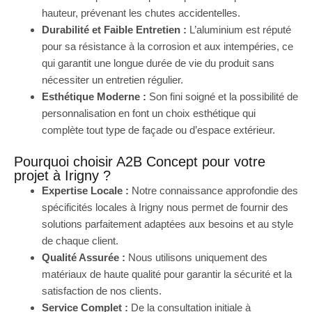
hauteur, prévenant les chutes accidentelles.
Durabilité et Faible Entretien :
L’aluminium est réputé
pour sa résistance à la corrosion et aux intempéries, ce
qui garantit une longue durée de vie du produit sans
nécessiter un entretien régulier.
Esthétique Moderne :
Son fini soigné et la possibilité de
personnalisation en font un choix esthétique qui
complète tout type de façade ou d’espace extérieur.
Pourquoi choisir A2B Concept pour votre
projet à Irigny ?
Expertise Locale :
Notre connaissance approfondie des
spécificités locales à Irigny nous permet de fournir des
solutions parfaitement adaptées aux besoins et au style
de chaque client.
Qualité Assurée :
Nous utilisons uniquement des
matériaux de haute qualité pour garantir la sécurité et la
satisfaction de nos clients.
Service Complet :
De la consultation initiale à