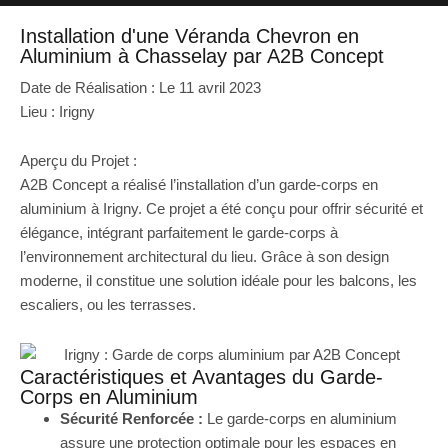
Installation d'une Véranda Chevron en
Aluminium à Chasselay par A2B Concept
Date de Réalisation : Le 11 avril 2023
Lieu : Irigny
Aperçu du Projet :
A2B Concept a réalisé l’installation d’un garde-corps en
aluminium à Irigny. Ce projet a été conçu pour offrir sécurité et
élégance, intégrant parfaitement le garde-corps à
l’environnement architectural du lieu. Grâce à son design
moderne, il constitue une solution idéale pour les balcons, les
escaliers, ou les terrasses.
Caractéristiques et Avantages du Garde-
Corps en Aluminium
Sécurité Renforcée :
Le garde-corps en aluminium
assure une protection optimale pour les espaces en