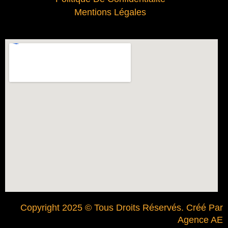
Mentions Légales
Copyright 2025 © Tous Droits Réservés. Créé Par
Agence AE