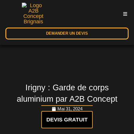
DEMANDER UN DEVIS
Irigny : Garde de corps
aluminium par A2B Concept
Mai 31, 2024
DEVIS GRATUIT