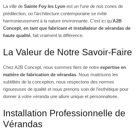
La ville de
Sainte Foy les Lyon
est un l’une de nos zones de
prédilection, où l’architecture contemporaine se mêle
harmonieusement à la nature environnante. C’est ici qu’
A2B
Concept, en tant que fabricant et installateur de vérandas de
haute qualité
, fait vraiment la différence.
La Valeur de Notre Savoir-Faire
Chez A2B Concept, nous sommes fiers de notre
expertise en
matière de fabrication de vérandas
. Nous maitrisons les
subtilités de la conception, nous respectons des normes
rigoureuses de qualité et nous prenons soin de l’esthétique pour
donner à votre véranda une allure unique et personnalisée.
Installation Professionnelle de
Vérandas