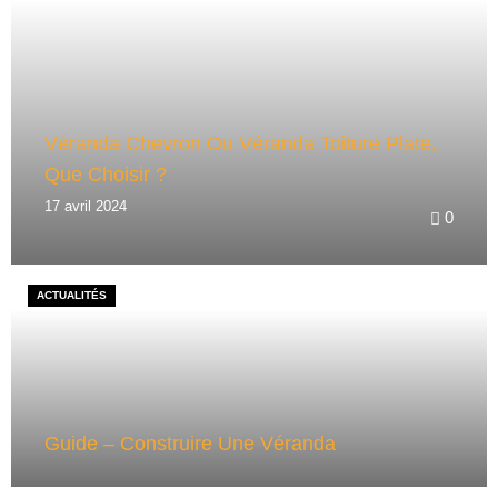
Véranda Chevron Ou Véranda Toiture Plate,
Que Choisir ?
17 avril 2024
0
ACTUALITÉS
Guide – Construire Une Véranda