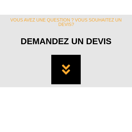
VOUS AVEZ UNE QUESTION ? VOUS SOUHAITEZ UN
DEVIS?
DEMANDEZ UN DEVIS