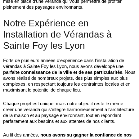
mise en place d’une véranda qui vous permettra de profiter
pleinement des paysages environnants.
Notre Expérience en
Installation de Vérandas à
Sainte Foy les Lyon
Forts de plusieurs années d’expérience dans l’installation de
vérandas à Sainte Foy les Lyon, nous avons développé une
parfaite connaissance de la ville et de ses particularités
. Nous
avons réalisé de nombreux projets, des plus simples aux plus
complexes, en respectant toujours les contraintes locales et en
maximisant le potentiel de chaque lieu.
Chaque projet est unique, mais notre objectif reste le même :
créer une véranda qui s’intègre harmonieusement à l’architecture
de la maison et au paysage environnant, tout en répondant
parfaitement aux besoins et aux attentes de nos clients.
Au fil des années,
nous avons su gagner la confiance de nos