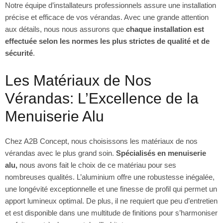
Notre équipe d’installateurs professionnels assure une installation
précise et efficace de vos vérandas. Avec une grande attention
aux détails, nous nous assurons que
chaque installation est
effectuée selon les normes les plus strictes de qualité et de
sécurité
.
Les Matériaux de Nos
Vérandas: L’Excellence de la
Menuiserie Alu
Chez A2B Concept, nous choisissons les matériaux de nos
vérandas avec le plus grand soin.
Spécialisés en menuiserie
alu,
nous avons fait le choix de ce matériau pour ses
nombreuses qualités. L’aluminium offre une robustesse inégalée,
une longévité exceptionnelle et une finesse de profil qui permet un
apport lumineux optimal. De plus, il ne requiert que peu d’entretien
et est disponible dans une multitude de finitions pour s’harmoniser