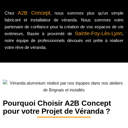
A2B Concept
Chez
, nous sommes plus qu’un simple
fabricant et installateur de véranda. Nous sommes votre
partenaire de confiance pour la création de vos espaces de vie
Sainte-Foy-Lès-Lyon
extérieurs. Basée à proximité de
,
notre équipe de professionnels dévoués est prête à réaliser
votre rêve de véranda.
Pourquoi Choisir A2B Concept
pour votre Projet de Véranda ?