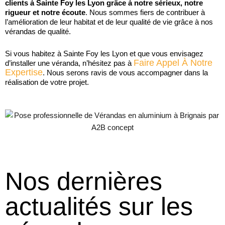
clients à Sainte Foy les Lyon grâce à notre sérieux, notre
rigueur et notre écoute
. Nous sommes fiers de contribuer à
l’amélioration de leur habitat et de leur qualité de vie grâce à nos
vérandas de qualité.
Si vous habitez à Sainte Foy les Lyon et que vous envisagez
Faire Appel À Notre
d’installer une véranda, n’hésitez pas à
Expertise
. Nous serons ravis de vous accompagner dans la
réalisation de votre projet.
Nos dernières
actualités sur les