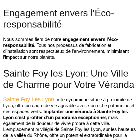
Engagement envers l’Éco-
responsabilité
Nous sommes fiers de notre
engagement envers l’éco-
responsabilité
. Tous nos processus de fabrication et
d’installation sont respectueux de l’environnement, minimisant
l’impact sur notre planète.
Sainte Foy les Lyon: Une Ville
de Charme pour Votre Véranda
S
Ainte Foy Les Lyon
,
ville dynamique située à proximité de
Lyon, offre un cadre de vie agréable avec son riche patrimoine et
ses espaces verts.
Implanter une véranda à Sainte Foy les
Lyon c’est profiter d’un panorama exceptionne
l, mais
également de la douceur de vivre propre à cette ville.
L’emplacement privilégié de Sainte Foy les Lyon, sur les hauteurs
de la vallée du Rhône, offre un potentiel extraordinaire pour la