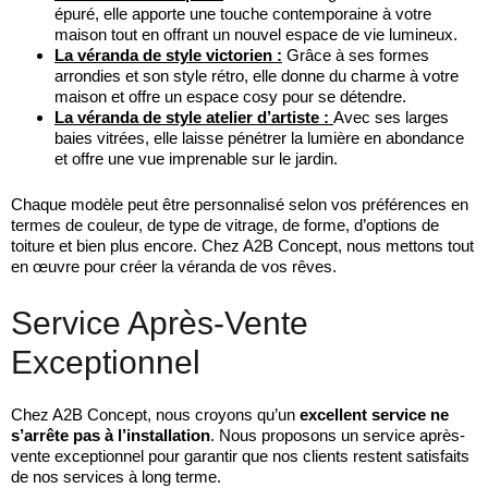
épuré, elle apporte une touche contemporaine à votre
maison tout en offrant un nouvel espace de vie lumineux.
La véranda de style victorien :
Grâce à ses formes
arrondies et son style rétro, elle donne du charme à votre
maison et offre un espace cosy pour se détendre.
La véranda de style atelier d’artiste :
Avec ses larges
baies vitrées, elle laisse pénétrer la lumière en abondance
et offre une vue imprenable sur le jardin.
Chaque modèle peut être personnalisé selon vos préférences en
termes de couleur, de type de vitrage, de forme, d’options de
toiture et bien plus encore. Chez A2B Concept, nous mettons tout
en œuvre pour créer la véranda de vos rêves.
Service Après-Vente
Exceptionnel
Chez A2B Concept, nous croyons qu’un
excellent service ne
s’arrête pas à l’installation
. Nous proposons un service après-
vente exceptionnel pour garantir que nos clients restent satisfaits
de nos services à long terme.