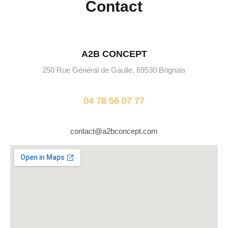
Contact
A2B CONCEPT
250 Rue Général de Gaulle, 69530 Brignais
04 78 56 07 77
contact@a2bconcept.com