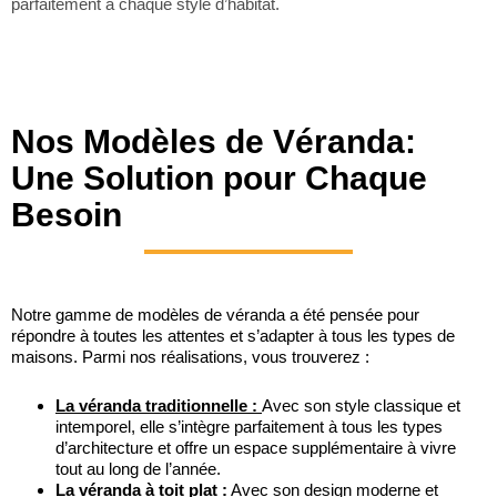
parfaitement à chaque style d’habitat.
Nos Modèles de Véranda:
Une Solution pour Chaque
Besoin
Notre gamme de modèles de véranda a été pensée pour
répondre à toutes les attentes et s’adapter à tous les types de
maisons. Parmi nos réalisations, vous trouverez :
La véranda traditionnelle :
Avec son style classique et
intemporel, elle s’intègre parfaitement à tous les types
d’architecture et offre un espace supplémentaire à vivre
tout au long de l’année.
La véranda à toit plat :
Avec son design moderne et