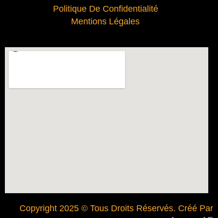
Politique De Confidentialité
Mentions Légales
Copyright 2025 © Tous Droits Réservés. Créé Par