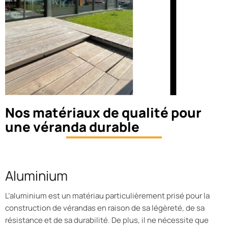
Nos matériaux de qualité pour
une véranda durable
Aluminium
L’aluminium est un matériau particulièrement prisé pour la
construction de vérandas en raison de sa légèreté, de sa
résistance et de sa durabilité. De plus, il ne nécessite que