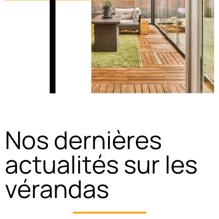
Nos dernières
actualités sur les
vérandas