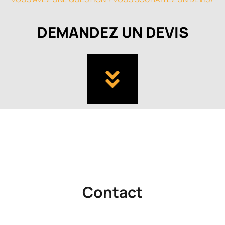
DEMANDEZ UN DEVIS
Contact