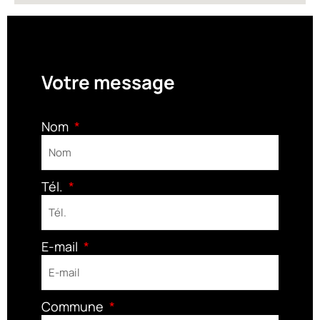
Votre message
Nom
Tél.
E-mail
Commune