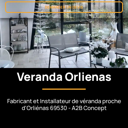
DEMANDER UN DEVIS
Veranda Orlienas
Fabricant et Installateur de véranda proche
d'Orliénas 69530 - A2B Concept