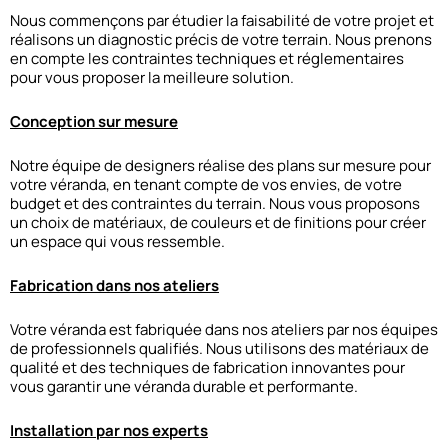
Nous commençons par étudier la faisabilité de votre projet et
réalisons un diagnostic précis de votre terrain. Nous prenons
en compte les contraintes techniques et réglementaires
pour vous proposer la meilleure solution.
Conception sur mesure
Notre équipe de designers réalise des plans sur mesure pour
votre véranda, en tenant compte de vos envies, de votre
budget et des contraintes du terrain. Nous vous proposons
un choix de matériaux, de couleurs et de finitions pour créer
un espace qui vous ressemble.
Fabrication dans nos ateliers
Votre véranda est fabriquée dans nos ateliers par nos équipes
de professionnels qualifiés. Nous utilisons des matériaux de
qualité et des techniques de fabrication innovantes pour
vous garantir une véranda durable et performante.
Installation par nos experts