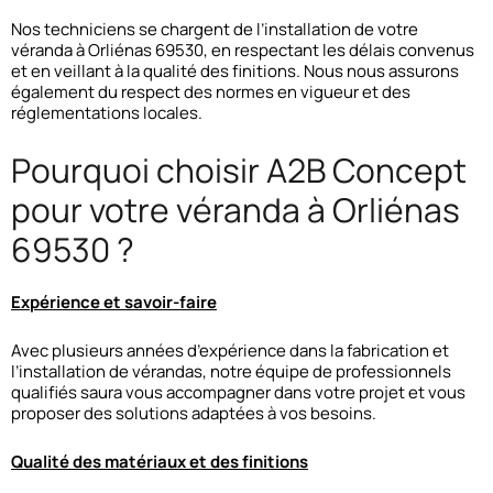
Nos techniciens se chargent de l’installation de votre
véranda à Orliénas 69530, en respectant les délais convenus
et en veillant à la qualité des finitions. Nous nous assurons
également du respect des normes en vigueur et des
réglementations locales.
Pourquoi choisir A2B Concept
pour votre véranda à Orliénas
69530 ?
Expérience et savoir-faire
Avec plusieurs années d’expérience dans la fabrication et
l’installation de vérandas, notre équipe de professionnels
qualifiés saura vous accompagner dans votre projet et vous
proposer des solutions adaptées à vos besoins.
Qualité des matériaux et des finitions