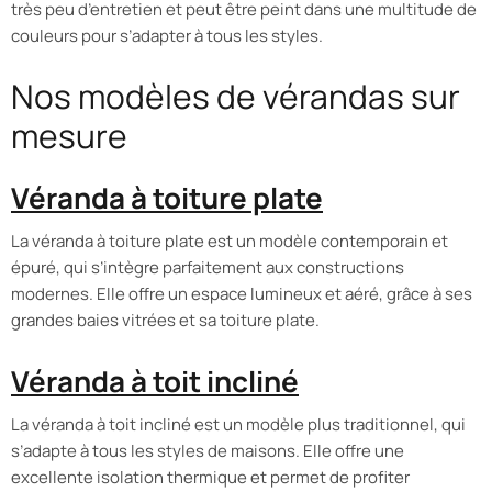
très peu d’entretien et peut être peint dans une multitude de
couleurs pour s’adapter à tous les styles.
Nos modèles de vérandas sur
mesure
Véranda à toiture plate
La véranda à toiture plate est un modèle contemporain et
épuré, qui s’intègre parfaitement aux constructions
modernes. Elle offre un espace lumineux et aéré, grâce à ses
grandes baies vitrées et sa toiture plate.
Véranda à toit incliné
La véranda à toit incliné est un modèle plus traditionnel, qui
s’adapte à tous les styles de maisons. Elle offre une
excellente isolation thermique et permet de profiter