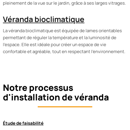
pleinement de la vue sur le jardin, grâce à ses larges vitrages.
Véranda bioclimatique
La véranda bioclimatique est équipée de lames orientables
permettant de réguler la température et la luminosité de
l’espace. Elle est idéale pour créer un espace de vie
confortable et agréable, tout en respectant l’environnement.
Notre processus
d'installation de véranda
Étude de faisabilité