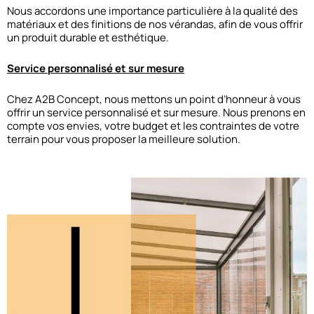
Nous accordons une importance particulière à la qualité des
matériaux et des finitions de nos vérandas, afin de vous offrir
un produit durable et esthétique.
Service personnalisé et sur mesure
Chez A2B Concept, nous mettons un point d’honneur à vous
offrir un service personnalisé et sur mesure. Nous prenons en
compte vos envies, votre budget et les contraintes de votre
terrain pour vous proposer la meilleure solution.