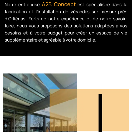
A2B Concept
Notre entreprise
est spécialisée dans la
fabrication et l’installation de vérandas sur mesure près
d’Orliénas. Forts de notre expérience et de notre savoir-
faire, nous vous proposons des solutions adaptées à vos
besoins et à votre budget pour créer un espace de vie
supplémentaire et agréable à votre domicile.