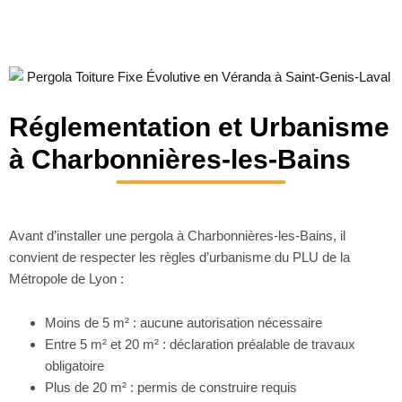
Réglementation et Urbanisme
à Charbonnières-les-Bains
Avant d’installer une pergola à Charbonnières-les-Bains, il
convient de respecter les règles d’urbanisme du PLU de la
Métropole de Lyon :
Moins de 5 m² : aucune autorisation nécessaire
Entre 5 m² et 20 m² : déclaration préalable de travaux
obligatoire
Plus de 20 m² : permis de construire requis