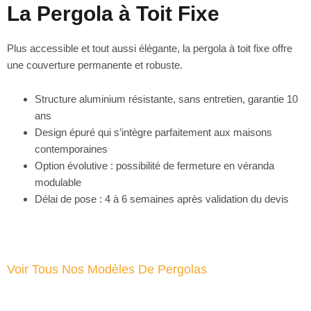
La Pergola à Toit Fixe
Plus accessible et tout aussi élégante, la pergola à toit fixe offre
une couverture permanente et robuste.
Structure aluminium résistante, sans entretien, garantie 10
ans
Design épuré qui s’intègre parfaitement aux maisons
contemporaines
Option évolutive : possibilité de fermeture en véranda
modulable
Délai de pose : 4 à 6 semaines après validation du devis
Voir Tous Nos Modèles De Pergolas