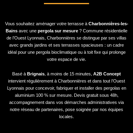
Vous souhaitez aménager votre terrasse à
Charbonnières-les-
Bains
avec une
pergola sur mesure
? Commune résidentielle
de l’Ouest Lyonnais, Charbonnières se distingue par ses villas
avec grands jardins et ses terrasses spacieuses : un cadre
idéal pour une pergola bioclimatique ou à toit fixe qui prolonge
votre espace de vie.
Basé à
Brignais
, à moins de 15 minutes,
A2B Concept
intervient régulièrement à Charbonnières et dans tout l’Ouest
Lyonnais pour concevoir, fabriquer et installer des pergolas en
aluminium 100 % sur mesure. Devis gratuit sous 48h,
accompagnement dans vos démarches administratives via
notre réseau de partenaires, pose soignée par nos équipes
locales.