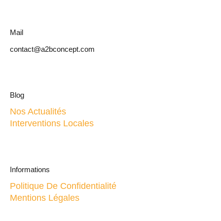
I
V
E
Mail
:
contact@a2bconcept.com
Blog
Nos Actualités
Interventions Locales
Informations
Politique De Confidentialité
Mentions Légales