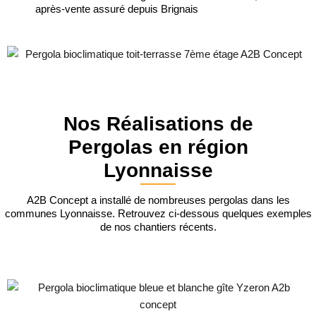
après-vente assuré depuis Brignais
Nos Réalisations de
Pergolas en région
Lyonnaisse
A2B Concept a installé de nombreuses pergolas dans les
communes Lyonnaisse. Retrouvez ci-dessous quelques exemples
de nos chantiers récents.
Installation de Pergola Bioclimatique
pour un Gîte à Yzeron