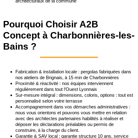
architecturaux de la commune
Pourquoi Choisir A2B
Concept à Charbonnières-les-
Bains ?
Fabrication & installation locale : pergolas fabriquées dans
nos ateliers de Brignais, à 15 min de Charbonnières
Proximité & réactivité : nos équipes interviennent
régulièrement dans tout l’Ouest Lyonnais
Sur-mesure intégral : dimensions, coloris, options : tout est
personnalisé selon votre terrasse
Accompagnement dans vos démarches administratives :
nous vous orientons et pouvons vous mettre en relation
avec des architectes partenaires habilités à réaliser et
déposer les déclarations préalables ou permis de
construire, à la charge du client.
Garantie & SAV local : garantie structure 10 ans, service