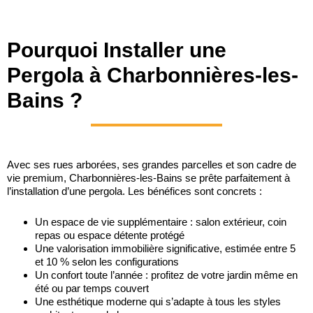
Pourquoi Installer une
Pergola à Charbonnières-les-
Bains ?
Avec ses rues arborées, ses grandes parcelles et son cadre de
vie premium, Charbonnières-les-Bains se prête parfaitement à
l’installation d’une pergola. Les bénéfices sont concrets :
Un espace de vie supplémentaire : salon extérieur, coin
repas ou espace détente protégé
Une valorisation immobilière significative, estimée entre 5
et 10 % selon les configurations
Un confort toute l’année : profitez de votre jardin même en
été ou par temps couvert
Une esthétique moderne qui s’adapte à tous les styles