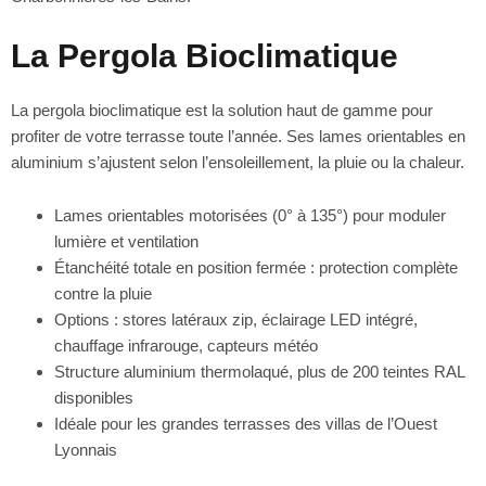
La Pergola Bioclimatique
La pergola bioclimatique est la solution haut de gamme pour
profiter de votre terrasse toute l’année. Ses lames orientables en
aluminium s’ajustent selon l’ensoleillement, la pluie ou la chaleur.
Lames orientables motorisées (0° à 135°) pour moduler
lumière et ventilation
Étanchéité totale en position fermée : protection complète
contre la pluie
Options : stores latéraux zip, éclairage LED intégré,
chauffage infrarouge, capteurs météo
Structure aluminium thermolaqué, plus de 200 teintes RAL
disponibles
Idéale pour les grandes terrasses des villas de l’Ouest
Lyonnais