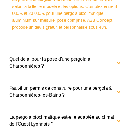
selon la taille, le modèle et les options. Comptez entre 8
000 € et 20 000 € pour une pergola bioclimatique
aluminium sur mesure, pose comprise. A2B Concept
propose un devis gratuit et personnalisé sous 48h.
Quel délai pour la pose d'une pergola à
Charbonnières ?
Faut-il un permis de construire pour une pergola à
Charbonnières-les-Bains ?
La pergola bioclimatique est-elle adaptée au climat
de l'Ouest Lyonnais ?