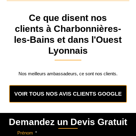
Ce que disent nos
clients à Charbonnières-
les-Bains et dans l'Ouest
Lyonnais
Nos meilleurs ambassadeurs, ce sont nos clients.
VOIR TOUS NOS AVIS CLIENTS GOOGLE
Demandez un Devis Gratuit
Prénom