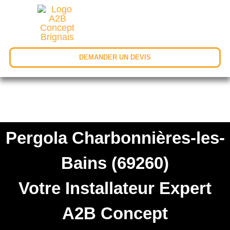
DEMANDER UN DEVIS
Pergola Charbonnières-les-
Bains (69260)
Votre Installateur Expert
A2B Concept