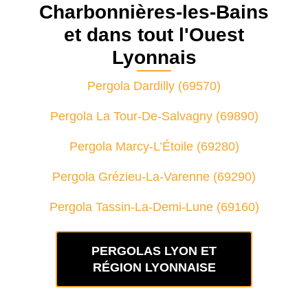
Charbonnières-les-Bains
et dans tout l'Ouest
Lyonnais
Pergola Dardilly (69570)
Pergola La Tour-De-Salvagny (69890)
Pergola Marcy-L’Étoile (69280)
Pergola Grézieu-La-Varenne (69290)
Pergola Tassin-La-Demi-Lune (69160)
PERGOLAS LYON ET
RÉGION LYONNAISE