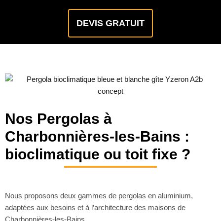
DEVIS GRATUIT
Nos Pergolas à
Charbonnières-les-Bains :
bioclimatique ou toit fixe ?
Nous proposons deux gammes de pergolas en aluminium,
adaptées aux besoins et à l’architecture des maisons de
Charbonnières-les-Bains.