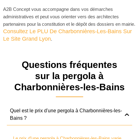
A2B Concept vous accompagne dans vos démarches
administratives et peut vous orienter vers des architectes
partenaires pour la constitution et le dépôt des dossiers en mairie.
Consultez Le PLU De Charbonnières-Les-Bains Sur
Le Site Grand Lyon
.
Questions fréquentes
sur la pergola à
Charbonnières-les-Bains
Quel est le prix d'une pergola à Charbonnières-les-
Bains ?
Le prix d’une pergola à Charbonnières-les-Bains varie