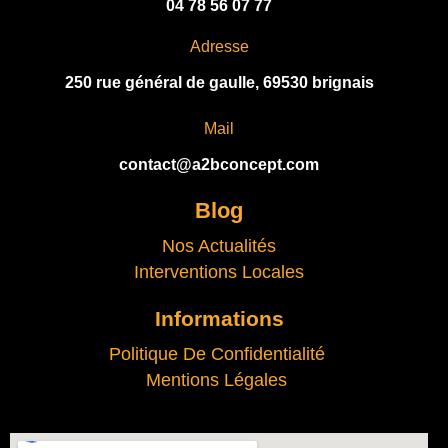
04 78 56 07 77
Adresse
250 rue général de gaulle, 69530 brignais
Mail
contact@a2bconcept.com
Blog
Nos Actualités
Interventions Locales
Informations
Politique De Confidentialité
Mentions Légales