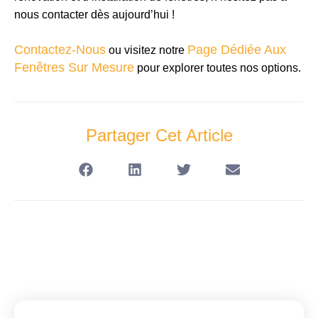
nous contacter dès aujourd’hui !
Contactez-Nous
Page Dédiée Aux
ou visitez notre
Fenêtres Sur Mesure
pour explorer toutes nos options.
Partager Cet Article