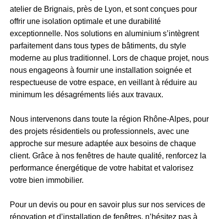
atelier de Brignais, près de Lyon, et sont conçues pour
offrir une isolation optimale et une durabilité
exceptionnelle. Nos solutions en aluminium s’intègrent
parfaitement dans tous types de bâtiments, du style
moderne au plus traditionnel. Lors de chaque projet, nous
nous engageons à fournir une installation soignée et
respectueuse de votre espace, en veillant à réduire au
minimum les désagréments liés aux travaux.
Nous intervenons dans toute la région Rhône-Alpes, pour
des projets résidentiels ou professionnels, avec une
approche sur mesure adaptée aux besoins de chaque
client. Grâce à nos fenêtres de haute qualité, renforcez la
performance énergétique de votre habitat et valorisez
votre bien immobilier.
Pour un devis ou pour en savoir plus sur nos services de
rénovation et d’installation de fenêtres, n’hésitez pas à