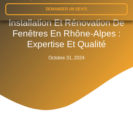
DEMANDER UN DEVIS
Installation Et Rénovation De
Fenêtres En Rhône-Alpes :
Expertise Et Qualité
Octobre 31, 2024