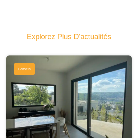
Explorez Plus D'actualités
Conseils