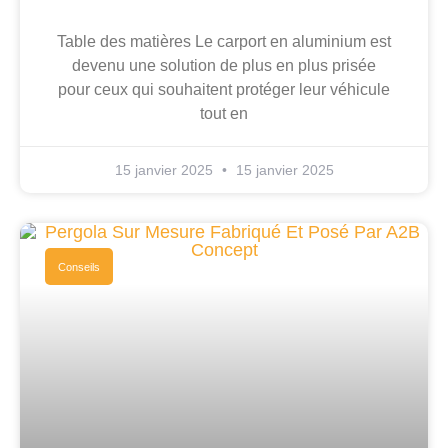
Table des matières Le carport en aluminium est
devenu une solution de plus en plus prisée
pour ceux qui souhaitent protéger leur véhicule
tout en
15 janvier 2025
15 janvier 2025
Conseils