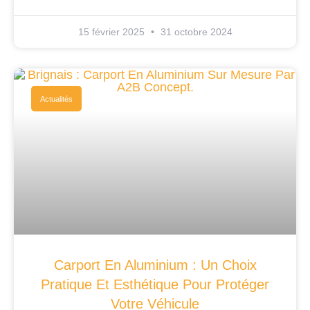
15 février 2025
31 octobre 2024
Actualités
Carport En Aluminium : Un Choix
Pratique Et Esthétique Pour Protéger
Votre Véhicule