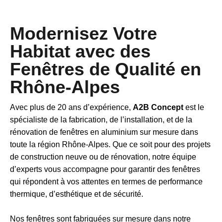
Modernisez Votre
Habitat avec des
Fenêtres de Qualité en
Rhône-Alpes
Avec plus de 20 ans d’expérience,
A2B Concept
est le
spécialiste de la fabrication, de l’installation, et de la
rénovation de fenêtres en aluminium sur mesure dans
toute la région Rhône-Alpes. Que ce soit pour des projets
de construction neuve ou de rénovation, notre équipe
d’experts vous accompagne pour garantir des fenêtres
qui répondent à vos attentes en termes de performance
thermique, d’esthétique et de sécurité.
Nos fenêtres sont fabriquées sur mesure dans notre