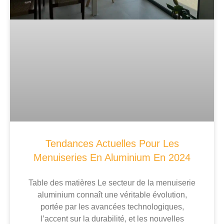
Tendances Actuelles Pour Les
Menuiseries En Aluminium En 2024
Table des matières Le secteur de la menuiserie
aluminium connaît une véritable évolution,
portée par les avancées technologiques,
l’accent sur la durabilité, et les nouvelles