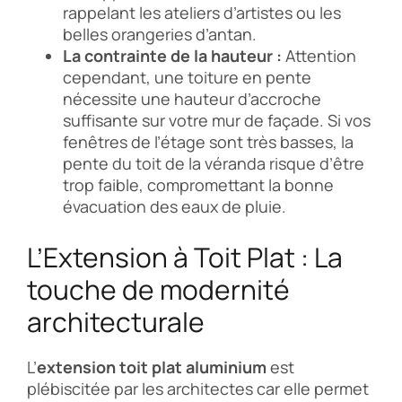
rappelant les ateliers d’artistes ou les
belles orangeries d’antan.
La contrainte de la hauteur :
Attention
cependant, une toiture en pente
nécessite une hauteur d’accroche
suffisante sur votre mur de façade. Si vos
fenêtres de l’étage sont très basses, la
pente du toit de la véranda risque d’être
trop faible, compromettant la bonne
évacuation des eaux de pluie.
L’Extension à Toit Plat : La
touche de modernité
architecturale
L’
extension toit plat aluminium
est
plébiscitée par les architectes car elle permet