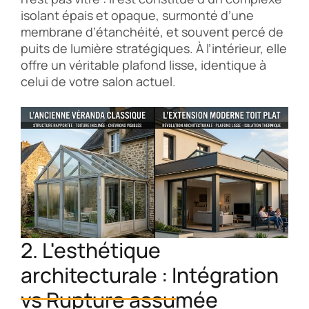
isolant épais et opaque, surmonté d’une
membrane d’étanchéité, et souvent percé de
puits de lumière stratégiques. À l’intérieur, elle
offre un véritable plafond lisse, identique à
celui de votre salon actuel.
2. L'esthétique
architecturale : Intégration
vs Rupture assumée