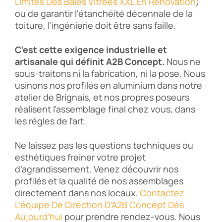
Limites Des Baies Vitrées XXL En Rénovation
)
ou de garantir l’étanchéité décennale de la
toiture, l’ingénierie doit être sans faille.
C’est cette exigence industrielle et
artisanale qui définit A2B Concept.
Nous ne
sous-traitons ni la fabrication, ni la pose. Nous
usinons nos profilés en aluminium dans notre
atelier de Brignais, et nos propres poseurs
réalisent l’assemblage final chez vous, dans
les règles de l’art.
Ne laissez pas les questions techniques ou
esthétiques freiner votre projet
d’agrandissement. Venez découvrir nos
profilés et la qualité de nos assemblages
directement dans nos locaux.
Contactez
L’équipe De Direction D’A2B Concept Dès
Aujourd’hui
pour prendre rendez-vous. Nous