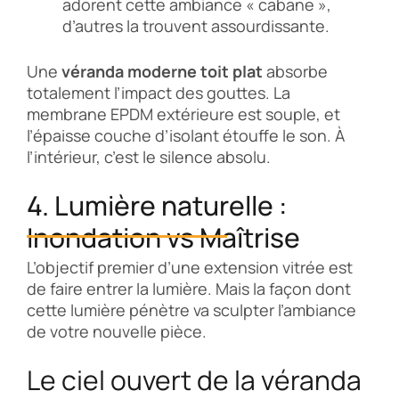
adorent cette ambiance « cabane »,
d’autres la trouvent assourdissante.
Une
véranda moderne toit plat
absorbe
totalement l’impact des gouttes. La
membrane EPDM extérieure est souple, et
l’épaisse couche d’isolant étouffe le son. À
l’intérieur, c’est le silence absolu.
4. Lumière naturelle :
Inondation vs Maîtrise
L’objectif premier d’une extension vitrée est
de faire entrer la lumière. Mais la façon dont
cette lumière pénètre va sculpter l’ambiance
de votre nouvelle pièce.
Le ciel ouvert de la véranda