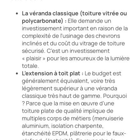
La véranda classique (toiture vitrée ou
polycarbonate) :
Elle demande un
investissement important en raison de la
complexité de l’usinage des chevrons
inclinés et du coût du vitrage de toiture
sécurisé. C’est un investissement
« plaisir » pour les amoureux de la lumière
totale.
L’extension à toit plat :
Le budget est
généralement équivalent, voire très
légèrement supérieur à une véranda
classique très haut de gamme. Pourquoi
? Parce que la mise en œuvre d’une
toiture plate de qualité implique de
multiples corps de métiers (menuiserie
aluminium, isolation charpente,
étanchéité EPDM, plâtrerie pour le faux-