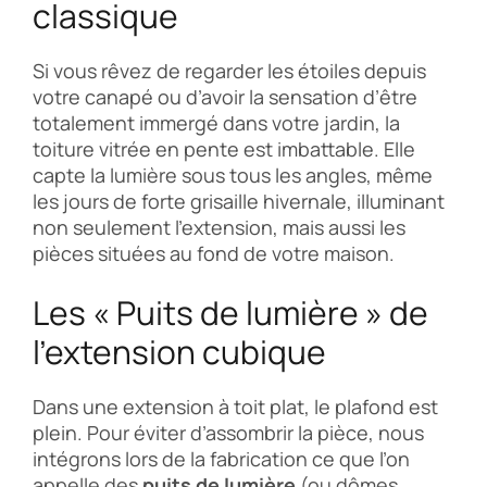
classique
Si vous rêvez de regarder les étoiles depuis
votre canapé ou d’avoir la sensation d’être
totalement immergé dans votre jardin, la
toiture vitrée en pente est imbattable. Elle
capte la lumière sous tous les angles, même
les jours de forte grisaille hivernale, illuminant
non seulement l’extension, mais aussi les
pièces situées au fond de votre maison.
Les « Puits de lumière » de
l’extension cubique
Dans une extension à toit plat, le plafond est
plein. Pour éviter d’assombrir la pièce, nous
intégrons lors de la fabrication ce que l’on
appelle des
puits de lumière
(ou dômes