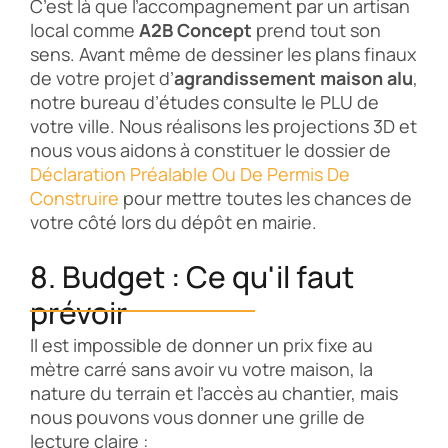
C’est là que l’accompagnement par un artisan
local comme
A2B Concept
prend tout son
sens. Avant même de dessiner les plans finaux
de votre projet d’
agrandissement maison alu
,
notre bureau d’études consulte le PLU de
votre ville. Nous réalisons les projections 3D et
nous vous aidons à constituer le dossier de
Déclaration Préalable Ou De Permis De
Construire
pour mettre toutes les chances de
votre côté lors du dépôt en mairie.
8. Budget : Ce qu'il faut
prévoir
Il est impossible de donner un prix fixe au
mètre carré sans avoir vu votre maison, la
nature du terrain et l’accès au chantier, mais
nous pouvons vous donner une grille de
lecture claire :