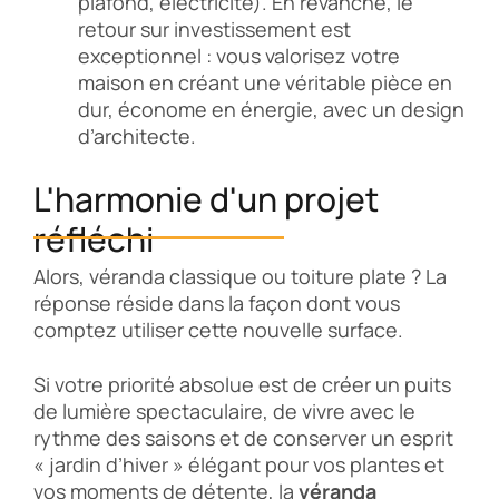
plafond, électricité). En revanche, le
retour sur investissement est
exceptionnel : vous valorisez votre
maison en créant une véritable pièce en
dur, économe en énergie, avec un design
d’architecte.
L'harmonie d'un projet
réfléchi
Alors, véranda classique ou toiture plate ? La
réponse réside dans la façon dont vous
comptez utiliser cette nouvelle surface.
Si votre priorité absolue est de créer un puits
de lumière spectaculaire, de vivre avec le
rythme des saisons et de conserver un esprit
« jardin d’hiver » élégant pour vos plantes et
vos moments de détente, la
véranda