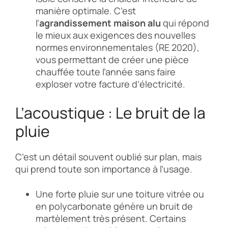
manière optimale. C’est
l’
agrandissement maison alu
qui répond
le mieux aux exigences des nouvelles
normes environnementales (RE 2020),
vous permettant de créer une pièce
chauffée toute l’année sans faire
exploser votre facture d’électricité.
L’acoustique : Le bruit de la
pluie
C’est un détail souvent oublié sur plan, mais
qui prend toute son importance à l’usage.
Une forte pluie sur une toiture vitrée ou
en polycarbonate génère un bruit de
martèlement très présent. Certains