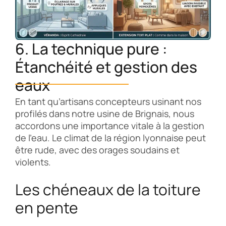
6. La technique pure :
Étanchéité et gestion des
eaux
En tant qu’artisans concepteurs usinant nos
profilés dans notre usine de Brignais, nous
accordons une importance vitale à la gestion
de l’eau. Le climat de la région lyonnaise peut
être rude, avec des orages soudains et
violents.
Les chéneaux de la toiture
en pente