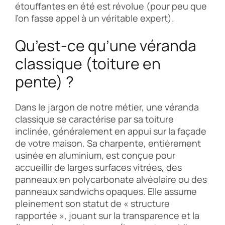
étouffantes en été est révolue (pour peu que
l’on fasse appel à un véritable expert).
Qu’est-ce qu’une véranda
classique (toiture en
pente) ?
Dans le jargon de notre métier, une véranda
classique se caractérise par sa toiture
inclinée, généralement en appui sur la façade
de votre maison. Sa charpente, entièrement
usinée en aluminium, est conçue pour
accueillir de larges surfaces vitrées, des
panneaux en polycarbonate alvéolaire ou des
panneaux sandwichs opaques. Elle assume
pleinement son statut de « structure
rapportée », jouant sur la transparence et la