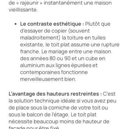
de « rajeunir » instantanément une maison
vieillissante.
Le contraste esthétique :
Plutôt que
d’essayer de copier (souvent
maladroitement) la toiture en tuiles
existante, le toit plat assume une rupture
franche. Le mariage entre une maison
des années 80 ou 90 et un cube en
aluminium aux lignes épurées et
contemporaines fonctionne
merveilleusement bien.
L’avantage des hauteurs restreintes :
C’est
la solution technique idéale si vous avez peu
de place sous la corniche de votre toit ou
sous le balcon de l’étage. Le toit plat
nécessite beaucoup moins de hauteur de
façade pour être fixé.