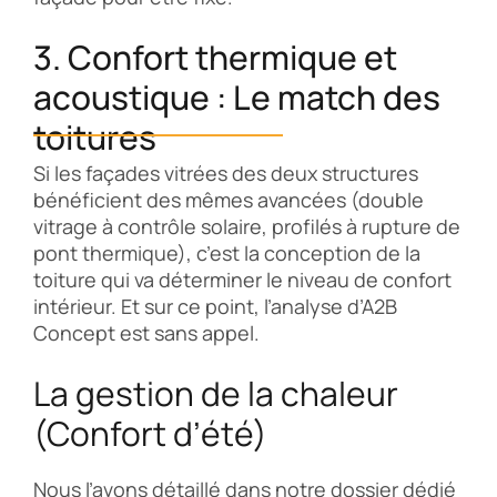
3. Confort thermique et
acoustique : Le match des
toitures
Si les façades vitrées des deux structures
bénéficient des mêmes avancées (double
vitrage à contrôle solaire, profilés à rupture de
pont thermique), c’est la conception de la
toiture qui va déterminer le niveau de confort
intérieur. Et sur ce point, l’analyse d’A2B
Concept est sans appel.
La gestion de la chaleur
(Confort d’été)
Nous l’avons détaillé dans notre dossier dédié