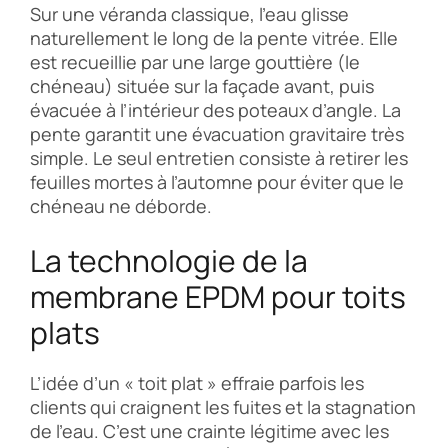
Sur une véranda classique, l’eau glisse
naturellement le long de la pente vitrée. Elle
est recueillie par une large gouttière (le
chéneau) située sur la façade avant, puis
évacuée à l’intérieur des poteaux d’angle. La
pente garantit une évacuation gravitaire très
simple. Le seul entretien consiste à retirer les
feuilles mortes à l’automne pour éviter que le
chéneau ne déborde.
La technologie de la
membrane EPDM pour toits
plats
L’idée d’un « toit plat » effraie parfois les
clients qui craignent les fuites et la stagnation
de l’eau. C’est une crainte légitime avec les