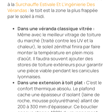
à la
Surchauffe Estivale Et L’ingénierie Des
Vérandas
: le toit est la zone la plus frappée
par le soleil à midi.
Dans une véranda classique vitrée :
Même avec le meilleur vitrage de toiture
du marché (traité contre les UV et la
chaleur), le soleil zénithal finira par faire
monter la température en plein mois
d’août. Il faudra souvent ajouter des
stores de toiture extérieurs pour garantir
une pièce viable pendant les canicules
lyonnaises.
Dans une extension à toit plat :
C’est le
confort thermique absolu. Le plafond
cache une épaisseur d’isolant (laine de
roche, mousse polyuréthane) allant de
200 à 300 mm d’épaisseur. Ce bouclier