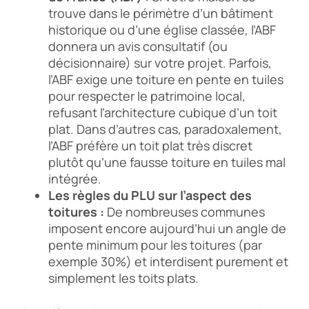
trouve dans le périmètre d’un bâtiment
historique ou d’une église classée, l’ABF
donnera un avis consultatif (ou
décisionnaire) sur votre projet. Parfois,
l’ABF exige une toiture en pente en tuiles
pour respecter le patrimoine local,
refusant l’architecture cubique d’un toit
plat. Dans d’autres cas, paradoxalement,
l’ABF préfère un toit plat très discret
plutôt qu’une fausse toiture en tuiles mal
intégrée.
Les règles du PLU sur l’aspect des
toitures :
De nombreuses communes
imposent encore aujourd’hui un angle de
pente minimum pour les toitures (par
exemple 30%) et interdisent purement et
simplement les toits plats.