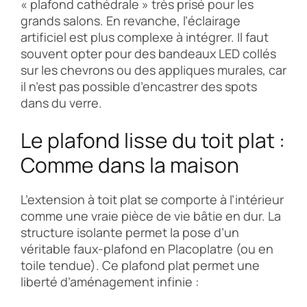
« plafond cathédrale » très prisé pour les
grands salons. En revanche, l’éclairage
artificiel est plus complexe à intégrer. Il faut
souvent opter pour des bandeaux LED collés
sur les chevrons ou des appliques murales, car
il n’est pas possible d’encastrer des spots
dans du verre.
Le plafond lisse du toit plat :
Comme dans la maison
L’extension à toit plat se comporte à l’intérieur
comme une vraie pièce de vie bâtie en dur. La
structure isolante permet la pose d’un
véritable faux-plafond en Placoplatre (ou en
toile tendue). Ce plafond plat permet une
liberté d’aménagement infinie :