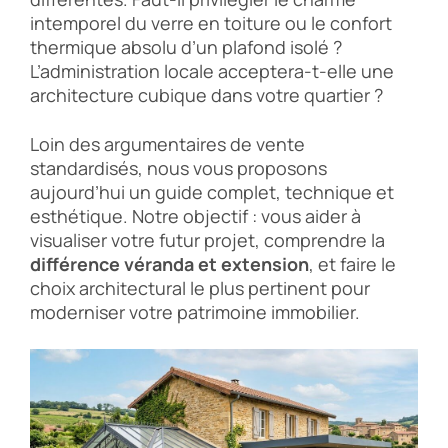
intemporel du verre en toiture ou le confort
thermique absolu d’un plafond isolé ?
L’administration locale acceptera-t-elle une
architecture cubique dans votre quartier ?
Loin des argumentaires de vente
standardisés, nous vous proposons
aujourd’hui un guide complet, technique et
esthétique. Notre objectif : vous aider à
visualiser votre futur projet, comprendre la
différence véranda et extension
, et faire le
choix architectural le plus pertinent pour
moderniser votre patrimoine immobilier.