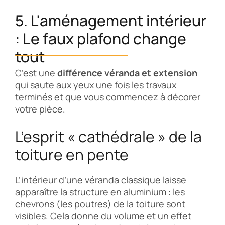
5. L'aménagement intérieur
: Le faux plafond change
tout
C’est une
différence véranda et extension
qui saute aux yeux une fois les travaux
terminés et que vous commencez à décorer
votre pièce.
L’esprit « cathédrale » de la
toiture en pente
L’intérieur d’une véranda classique laisse
apparaître la structure en aluminium : les
chevrons (les poutres) de la toiture sont
visibles. Cela donne du volume et un effet