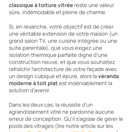
classique à toiture vitrée
reste une valeur
sûre, indémodable et pleine de charme.
Si, en revanche, votre objectif est de créer
une véritable extension de votre maison (un
grand salon TV, une cuisine intégrée ou une
suite parentale), que vous exigez une
isolation thermique parfaite digne d’une
construction neuve, et que vous souhaitez
rafraîchir l’architecture de votre façade avec
un design cubique et épuré, alors la
véranda
moderne à toit plat
est indéniablement la
solution d’avenir.
Dans les deux cas, la réussite d’un
agrandissement vitré ne pardonne aucune
erreur de conception. Qu’il s’agisse de gérer le
poids des vitrages (lire notre article sur les