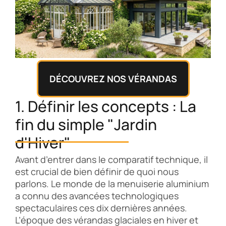
DÉCOUVREZ NOS VÉRANDAS
1. Définir les concepts : La
fin du simple "Jardin
d'Hiver"
Avant d’entrer dans le comparatif technique, il
est crucial de bien définir de quoi nous
parlons. Le monde de la menuiserie aluminium
a connu des avancées technologiques
spectaculaires ces dix dernières années.
L’époque des vérandas glaciales en hiver et