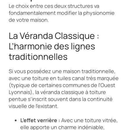
Le choix entre ces deux structures va
fondamentalement modifier la physionomie
de votre maison.
La Véranda Classique :
L’harmonie des lignes
traditionnelles
Si vous possédez une maison traditionnelle,
avec une toiture en tuiles canal très marquée
(typique de certaines communes de l’Ouest
Lyonnais), la véranda classique à toiture
pentue s’inscrit souvent dans la continuité
visuelle de l’existant.
L’effet verrière :
Avec une toiture vitrée,
elle apporte un charme indéniable,