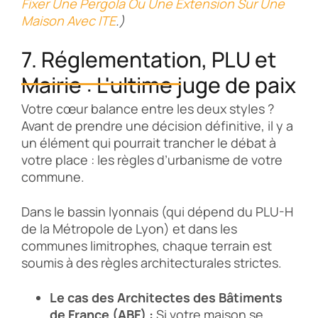
Fixer Une Pergola Ou Une Extension Sur Une
Maison Avec ITE
.)
7. Réglementation, PLU et
Mairie : L'ultime juge de paix
Votre cœur balance entre les deux styles ?
Avant de prendre une décision définitive, il y a
un élément qui pourrait trancher le débat à
votre place : les règles d’urbanisme de votre
commune.
Dans le bassin lyonnais (qui dépend du PLU-H
de la Métropole de Lyon) et dans les
communes limitrophes, chaque terrain est
soumis à des règles architecturales strictes.
Le cas des Architectes des Bâtiments
de France (ABF) :
Si votre maison se