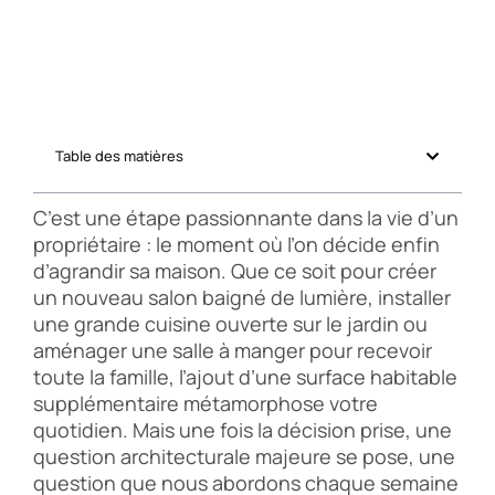
Table des matières
C’est une étape passionnante dans la vie d’un
propriétaire : le moment où l’on décide enfin
d’agrandir sa maison. Que ce soit pour créer
un nouveau salon baigné de lumière, installer
une grande cuisine ouverte sur le jardin ou
aménager une salle à manger pour recevoir
toute la famille, l’ajout d’une surface habitable
supplémentaire métamorphose votre
quotidien. Mais une fois la décision prise, une
question architecturale majeure se pose, une
question que nous abordons chaque semaine