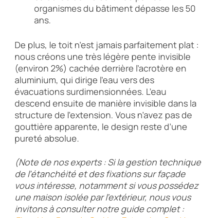
organismes du bâtiment dépasse les 50
ans.
De plus, le toit n’est jamais parfaitement plat :
nous créons une très légère pente invisible
(environ 2%) cachée derrière l’acrotère en
aluminium, qui dirige l’eau vers des
évacuations surdimensionnées. L’eau
descend ensuite de manière invisible dans la
structure de l’extension. Vous n’avez pas de
gouttière apparente, le design reste d’une
pureté absolue.
(Note de nos experts : Si la gestion technique
de l’étanchéité et des fixations sur façade
vous intéresse, notamment si vous possédez
une maison isolée par l’extérieur, nous vous
invitons à consulter notre guide complet :