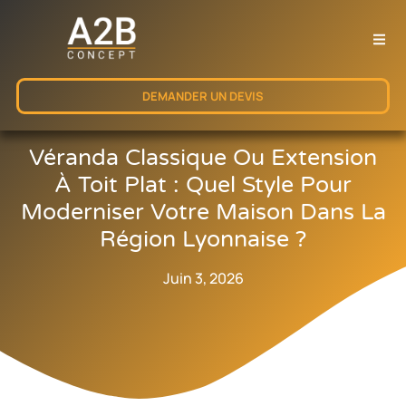
DEMANDER UN DEVIS
Véranda Classique Ou Extension
À Toit Plat : Quel Style Pour
Moderniser Votre Maison Dans La
Région Lyonnaise ?
Juin 3, 2026