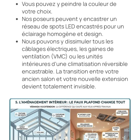
Vous pouvez y peindre la couleur de
votre choix.
Nos poseurs peuvent y encastrer un
réseau de spots LED encastrés pour un
éclairage homogène et design.
Nous pouvons y dissimuler tous les
câblages électriques, les gaines de
ventilation (VMC) ou les unités
intérieures d’une climatisation réversible
encastrable. La transition entre votre
ancien salon et votre nouvelle extension
devient totalement invisible.