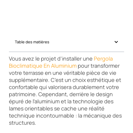
Table des matières
Vous avez le projet d’installer une
Pergola
Bioclimatique En Aluminium
pour transformer
votre terrasse en une véritable pièce de vie
supplémentaire. C’est un choix esthétique et
confortable qui valorisera durablement votre
patrimoine. Cependant, derrière le design
épuré de l’aluminium et la technologie des
lames orientables se cache une réalité
technique incontournable : la mécanique des
structures.