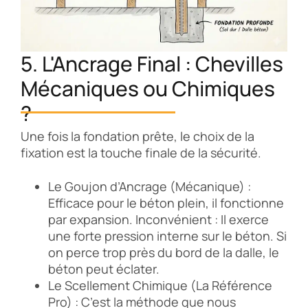
5. L'Ancrage Final : Chevilles
Mécaniques ou Chimiques
?
Une fois la fondation prête, le choix de la
fixation est la touche finale de la sécurité.
Le Goujon d’Ancrage (Mécanique) :
Efficace pour le béton plein, il fonctionne
par expansion. Inconvénient : Il exerce
une forte pression interne sur le béton. Si
on perce trop près du bord de la dalle, le
béton peut éclater.
Le Scellement Chimique (La Référence
Pro) : C’est la méthode que nous