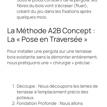
fibres du bois vont s’écraser (fluer),
créant du jeu dans les fixations après
quelques mois.
La Méthode A2B Concept :
La « Pose en Traversée »
Pour installer une pergola sur une terrasse
bois existante sans la démonter entièrement,
nous pratiquons une « chirurgie » précise :
Découpe : Nous découpons les lames de
terrasse à l’emplacement précis des
poteaux.
Fondation Profonde : Nous allons