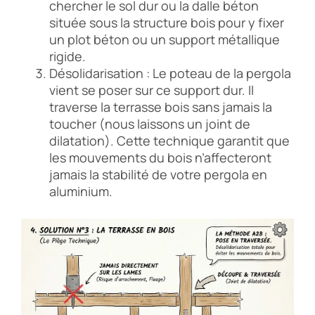
chercher le sol dur ou la dalle béton
située sous la structure bois pour y fixer
un plot béton ou un support métallique
rigide.
Désolidarisation : Le poteau de la pergola
vient se poser sur ce support dur. Il
traverse la terrasse bois sans jamais la
toucher (nous laissons un joint de
dilatation). Cette technique garantit que
les mouvements du bois n’affecteront
jamais la stabilité de votre pergola en
aluminium.