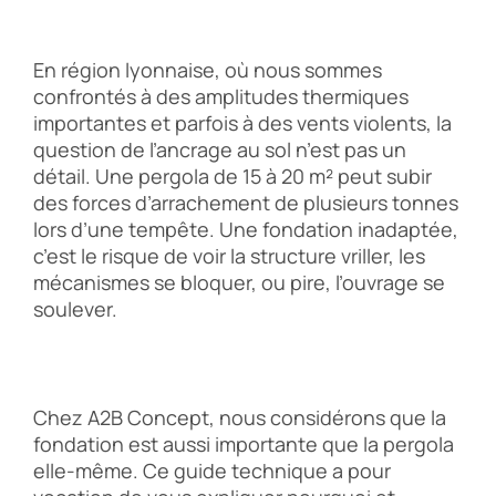
En région lyonnaise, où nous sommes
confrontés à des amplitudes thermiques
importantes et parfois à des vents violents, la
question de l’ancrage au sol n’est pas un
détail. Une pergola de 15 à 20 m² peut subir
des forces d’arrachement de plusieurs tonnes
lors d’une tempête. Une fondation inadaptée,
c’est le risque de voir la structure vriller, les
mécanismes se bloquer, ou pire, l’ouvrage se
soulever.
Chez A2B Concept, nous considérons que la
fondation est aussi importante que la pergola
elle-même. Ce guide technique a pour