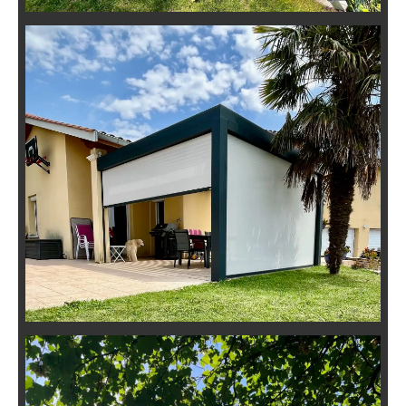
Installation d’une Pergola
Bioclimatique Adossée à Millery