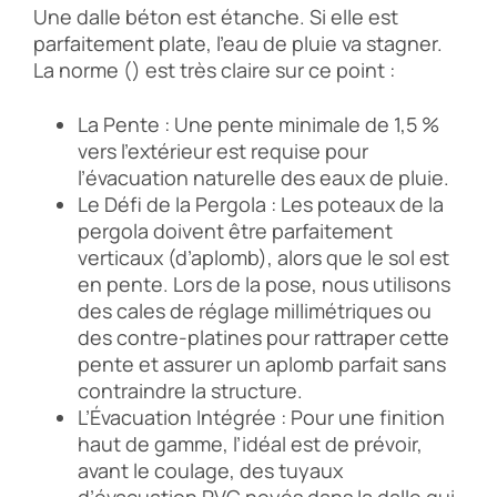
Une dalle béton est étanche. Si elle est
parfaitement plate, l’eau de pluie va stagner.
La norme () est très claire sur ce point :
La Pente : Une pente minimale de 1,5 %
vers l’extérieur est requise pour
l’évacuation naturelle des eaux de pluie.
Le Défi de la Pergola : Les poteaux de la
pergola doivent être parfaitement
verticaux (d’aplomb), alors que le sol est
en pente. Lors de la pose, nous utilisons
des cales de réglage millimétriques ou
des contre-platines pour rattraper cette
pente et assurer un aplomb parfait sans
contraindre la structure.
L’Évacuation Intégrée : Pour une finition
haut de gamme, l’idéal est de prévoir,
avant le coulage, des tuyaux