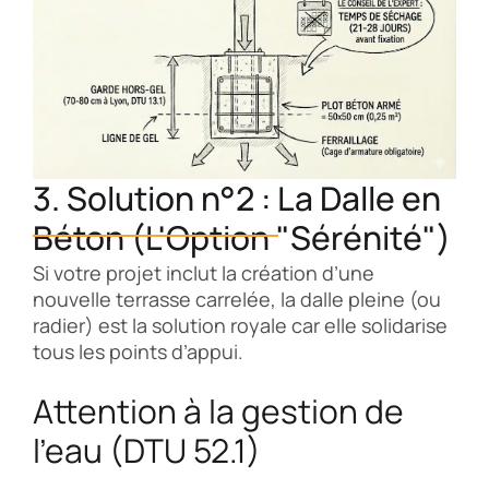
3. Solution n°2 : La Dalle en
Béton (L'Option "Sérénité")
Si votre projet inclut la création d’une
nouvelle terrasse carrelée, la dalle pleine (ou
radier) est la solution royale car elle solidarise
tous les points d’appui.
Attention à la gestion de
l’eau (DTU 52.1)