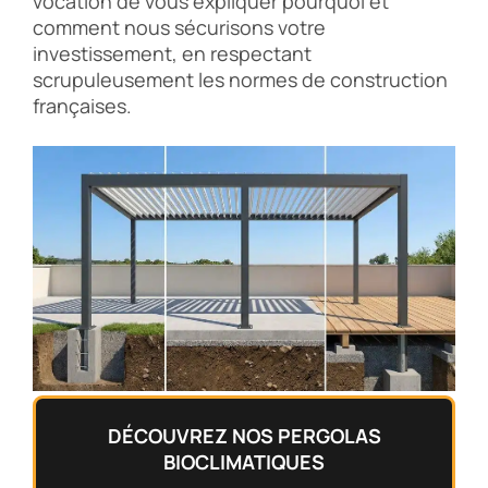
vocation de vous expliquer pourquoi et
comment nous sécurisons votre
investissement, en respectant
scrupuleusement les normes de construction
françaises.
DÉCOUVREZ NOS PERGOLAS
BIOCLIMATIQUES