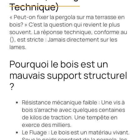
Technique)
« Peut-on fixer la pergola sur ma terrasse en
bois? » C’est la question qui revient le plus
souvent. La réponse technique, conforme au
(), est stricte : Jamais directement sur les
lames.
Pourquoi le bois est un
mauvais support structurel
?
Résistance mécanique faible : Une vis à
bois s’arrache avec quelques centaines
de kilos de traction. Une tempête en
exerce des milliers.
Le Fluage : Le bois est un matériau vivant.
Sous le poids constant de la pergola, les