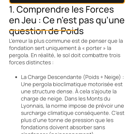
1. Comprendre les Forces
en Jeu : Ce n'est pas qu'une
question de Poids
L’erreur la plus commune est de penser que la
fondation sert uniquement à « porter » la
pergola. En réalité, le sol doit combattre trois
forces distinctes :
La Charge Descendante (Poids + Neige) :
Une pergola bioclimatique motorisée est
une structure dense. À cela s’ajoute la
charge de neige. Dans les Monts du
Lyonnais, la norme impose de prévoir une
surcharge climatique conséquente. C’est
plus d’une tonne de pression que les
fondations doivent absorber sans