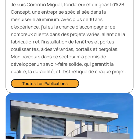
Je suis Corentin Miguel, fondateur et dirigeant d'A2B
Concept, une entreprise spécialisée dans la
menuiserie aluminium. Avec plus de 10 ans
d’expérience, j’ai eu la chance d’accompagner de
nombreux clients dans des projets variés, allant de la
fabrication et l'installation de fenêtres et portes
coulissantes, à des vérandas, portails et pergolas.
Mon parcours dans ce secteur m’a permis de
développer un savoir-faire solide, qui garantit la
qualité, la durabilité, et l’esthétique de chaque projet.
Toutes Les Publications