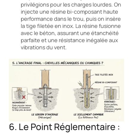
privilégions pour les charges lourdes. On
injecte une résine bi-composant haute
performance dans le trou, puis on insère
la tige filetée en inox. La résine fusionne
avec le béton, assurant une étanchéité
parfaite et une résistance inégalée aux
vibrations du vent.
6. Le Point Réglementaire :