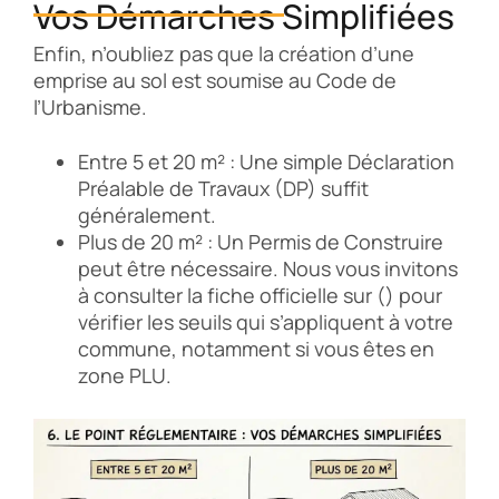
Vos Démarches Simplifiées
Enfin, n’oubliez pas que la création d’une
emprise au sol est soumise au Code de
l’Urbanisme.
Entre 5 et 20 m² : Une simple Déclaration
Préalable de Travaux (DP) suffit
généralement.
Plus de 20 m² : Un Permis de Construire
peut être nécessaire. Nous vous invitons
à consulter la fiche officielle sur () pour
vérifier les seuils qui s’appliquent à votre
commune, notamment si vous êtes en
zone PLU.