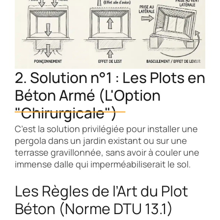
2. Solution n°1 : Les Plots en
Béton Armé (L'Option
"Chirurgicale")
C’est la solution privilégiée pour installer une
pergola dans un jardin existant ou sur une
terrasse gravillonnée, sans avoir à couler une
immense dalle qui imperméabiliserait le sol.
Les Règles de l’Art du Plot
Béton (Norme DTU 13.1)