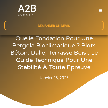
DEMANDER UN DEVIS
Quelle Fondation Pour Une
Pergola Bioclimatique ? Plots
Béton, Dalle, Terrasse Bois : Le
Guide Technique Pour Une
Stabilité À Toute Épreuve
Janvier 26, 2026