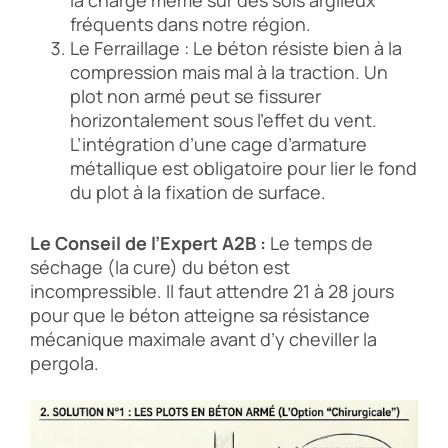
la charge même sur des sols argileux
fréquents dans notre région.
Le Ferraillage : Le béton résiste bien à la
compression mais mal à la traction. Un
plot non armé peut se fissurer
horizontalement sous l’effet du vent.
L’intégration d’une cage d’armature
métallique est obligatoire pour lier le fond
du plot à la fixation de surface.
Le Conseil de l’Expert A2B :
Le temps de
séchage (la cure) du béton est
incompressible. Il faut attendre 21 à 28 jours
pour que le béton atteigne sa résistance
mécanique maximale avant d’y cheviller la
pergola.