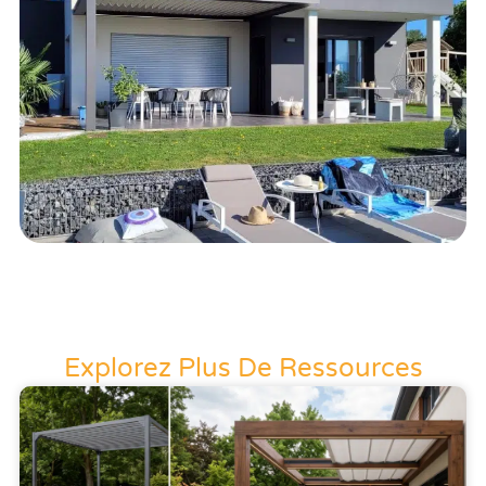
Explorez Plus De Ressources