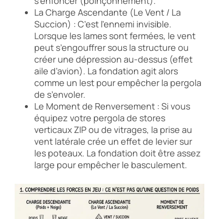
s’enfoncer (poinçonnement).
La Charge Ascendante (Le Vent / La
Succion) : C’est l’ennemi invisible.
Lorsque les lames sont fermées, le vent
peut s’engouffrer sous la structure ou
créer une dépression au-dessus (effet
aile d’avion). La fondation agit alors
comme un lest pour empêcher la pergola
de s’envoler.
Le Moment de Renversement : Si vous
équipez votre pergola de stores
verticaux ZIP ou de vitrages, la prise au
vent latérale crée un effet de levier sur
les poteaux. La fondation doit être assez
large pour empêcher le basculement.