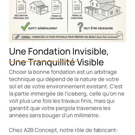
Une Fondation Invisible,
Une Tranquillité Visible
Choisir la bonne fondation est un arbitrage
technique qui dépend de la nature de votre
sol et de votre environnement existant. C’est
la partie immergée de l’iceberg, celle qu’on ne
voit plus une fois les travaux finis, mais qui
garantit que votre pergola traversera les
années sans bouger d’un millimètre.
Chez A2B Concept, notre rôle de fabricant-