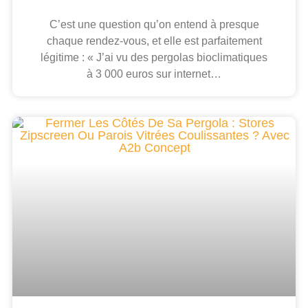
C’est une question qu’on entend à presque
chaque rendez-vous, et elle est parfaitement
légitime : « J’ai vu des pergolas bioclimatiques
à 3 000 euros sur internet…