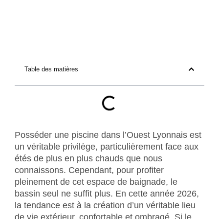
Table des matières
Posséder une piscine dans l’Ouest Lyonnais est
un véritable privilège, particulièrement face aux
étés de plus en plus chauds que nous
connaissons. Cependant, pour profiter
pleinement de cet espace de baignade, le
bassin seul ne suffit plus. En cette année 2026,
la tendance est à la création d’un véritable lieu
de vie extérieur, confortable et ombragé. Si le