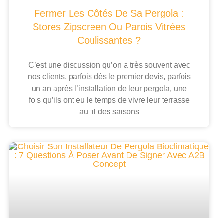
Fermer Les Côtés De Sa Pergola :
Stores Zipscreen Ou Parois Vitrées
Coulissantes ?
C’est une discussion qu’on a très souvent avec
nos clients, parfois dès le premier devis, parfois
un an après l’installation de leur pergola, une
fois qu’ils ont eu le temps de vivre leur terrasse
au fil des saisons