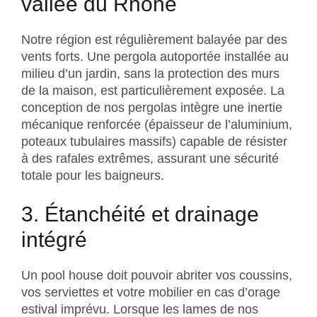
vallée du Rhône
Notre région est régulièrement balayée par des
vents forts. Une pergola autoportée installée au
milieu d’un jardin, sans la protection des murs
de la maison, est particulièrement exposée. La
conception de nos pergolas intègre une inertie
mécanique renforcée (épaisseur de l’aluminium,
poteaux tubulaires massifs) capable de résister
à des rafales extrêmes, assurant une sécurité
totale pour les baigneurs.
3. Étanchéité et drainage
intégré
Un pool house doit pouvoir abriter vos coussins,
vos serviettes et votre mobilier en cas d’orage
estival imprévu. Lorsque les lames de nos