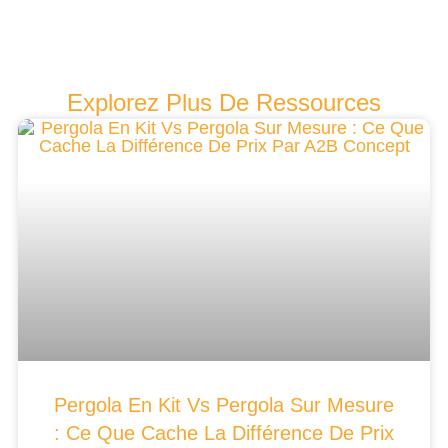
Explorez Plus De Ressources
Pergola En Kit Vs Pergola Sur Mesure
: Ce Que Cache La Différence De Prix