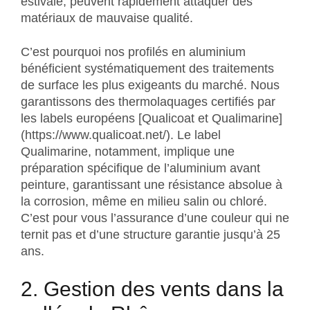
estivale, peuvent rapidement attaquer des
matériaux de mauvaise qualité.
C’est pourquoi nos profilés en aluminium
bénéficient systématiquement des traitements
de surface les plus exigeants du marché. Nous
garantissons des thermolaquages certifiés par
les labels européens [Qualicoat et Qualimarine]
(https://www.qualicoat.net/). Le label
Qualimarine, notamment, implique une
préparation spécifique de l’aluminium avant
peinture, garantissant une résistance absolue à
la corrosion, même en milieu salin ou chloré.
C’est pour vous l’assurance d’une couleur qui ne
ternit pas et d’une structure garantie jusqu’à 25
ans.
2. Gestion des vents dans la