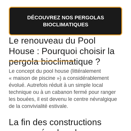
DÉCOUVREZ NOS PERGOLAS
BIOCLIMATIQUES
Le renouveau du Pool
House : Pourquoi choisir la
pergola bioclimatique ?
Le concept du pool house (littéralement
« maison de piscine ») a considérablement
évolué. Autrefois réduit à un simple local
technique ou à un cabanon fermé pour ranger
les bouées, il est devenu le centre névralgique
de la convivialité estivale.
La fin des constructions