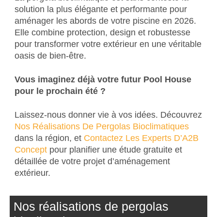
solution la plus élégante et performante pour
aménager les abords de votre piscine en 2026.
Elle combine protection, design et robustesse
pour transformer votre extérieur en une véritable
oasis de bien-être.
Vous imaginez déjà votre futur Pool House
pour le prochain été ?
Laissez-nous donner vie à vos idées. Découvrez
Nos Réalisations De Pergolas Bioclimatiques
dans la région, et
Contactez Les Experts D’A2B
Concept
pour planifier une étude gratuite et
détaillée de votre projet d’aménagement
extérieur.
Nos réalisations de pergolas