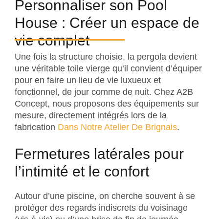
Personnaliser son Pool
House : Créer un espace de
vie complet
Une fois la structure choisie, la pergola devient
une véritable toile vierge qu’il convient d’équiper
pour en faire un lieu de vie luxueux et
fonctionnel, de jour comme de nuit. Chez A2B
Concept, nous proposons des équipements sur
mesure, directement intégrés lors de la
fabrication
Dans Notre Atelier De Brignais
.
Fermetures latérales pour
l’intimité et le confort
Autour d’une piscine, on cherche souvent à se
protéger des regards indiscrets du voisinage