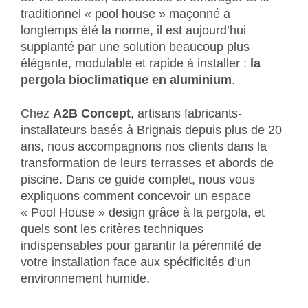
traditionnel « pool house » maçonné a
longtemps été la norme, il est aujourd’hui
supplanté par une solution beaucoup plus
élégante, modulable et rapide à installer :
la
pergola bioclimatique en aluminium
.
Chez
A2B Concept
, artisans fabricants-
installateurs basés à Brignais depuis plus de 20
ans, nous accompagnons nos clients dans la
transformation de leurs terrasses et abords de
piscine. Dans ce guide complet, nous vous
expliquons comment concevoir un espace
« Pool House » design grâce à la pergola, et
quels sont les critères techniques
indispensables pour garantir la pérennité de
votre installation face aux spécificités d’un
environnement humide.