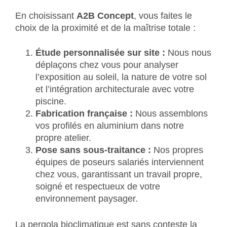
En choisissant
A2B Concept
, vous faites le
choix de la proximité et de la maîtrise totale :
Étude personnalisée sur site :
Nous nous
déplaçons chez vous pour analyser
l’exposition au soleil, la nature de votre sol
et l’intégration architecturale avec votre
piscine.
Fabrication française :
Nous assemblons
vos profilés en aluminium dans notre
propre atelier.
Pose sans sous-traitance :
Nos propres
équipes de poseurs salariés interviennent
chez vous, garantissant un travail propre,
soigné et respectueux de votre
environnement paysager.
La pergola bioclimatique est sans conteste la