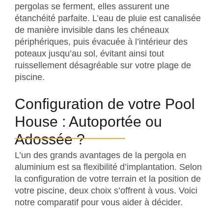
pergolas se ferment, elles assurent une
étanchéité parfaite. L’eau de pluie est canalisée
de manière invisible dans les chéneaux
périphériques, puis évacuée à l’intérieur des
poteaux jusqu’au sol, évitant ainsi tout
ruissellement désagréable sur votre plage de
piscine.
Configuration de votre Pool
House : Autoportée ou
Adossée ?
L’un des grands avantages de la pergola en
aluminium est sa flexibilité d’implantation. Selon
la configuration de votre terrain et la position de
votre piscine, deux choix s’offrent à vous. Voici
notre comparatif pour vous aider à décider.