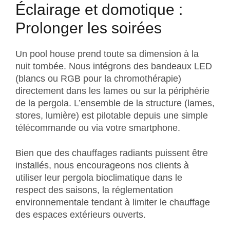
Éclairage et domotique :
Prolonger les soirées
Un pool house prend toute sa dimension à la
nuit tombée. Nous intégrons des bandeaux LED
(blancs ou RGB pour la chromothérapie)
directement dans les lames ou sur la périphérie
de la pergola. L’ensemble de la structure (lames,
stores, lumière) est pilotable depuis une simple
télécommande ou via votre smartphone.
Bien que des chauffages radiants puissent être
installés, nous encourageons nos clients à
utiliser leur pergola bioclimatique dans le
respect des saisons, la réglementation
environnementale tendant à limiter le chauffage
des espaces extérieurs ouverts.