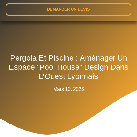
DEMANDER UN DEVIS
Pergola Et Piscine : Aménager Un
Espace “Pool House” Design Dans
L’Ouest Lyonnais
Mars 10, 2026