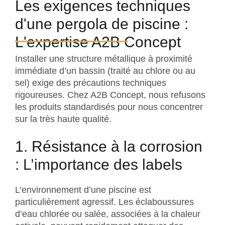
Les exigences techniques
d'une pergola de piscine :
L'expertise A2B Concept
Installer une structure métallique à proximité
immédiate d’un bassin (traité au chlore ou au
sel) exige des précautions techniques
rigoureuses. Chez A2B Concept, nous refusons
les produits standardisés pour nous concentrer
sur la très haute qualité.
1. Résistance à la corrosion
: L’importance des labels
L’environnement d’une piscine est
particulièrement agressif. Les éclaboussures
d’eau chlorée ou salée, associées à la chaleur