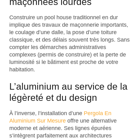
maçonnées lourdes
Construire un pool house traditionnel en dur
implique des travaux de maçonnerie importants,
le coulage d’une dalle, la pose d’une toiture
classique, et des délais souvent très longs. Sans
compter les démarches administratives
complexes (permis de construire) et la perte de
luminosité si le bâtiment est proche de votre
habitation.
L’aluminium au service de la
légèreté et du design
À l’inverse, l’installation d’une
Pergola En
Aluminium Sur Mesure
offre une alternative
moderne et aérienne. Ses lignes épurées
s’intègrent parfaitement aux architectures