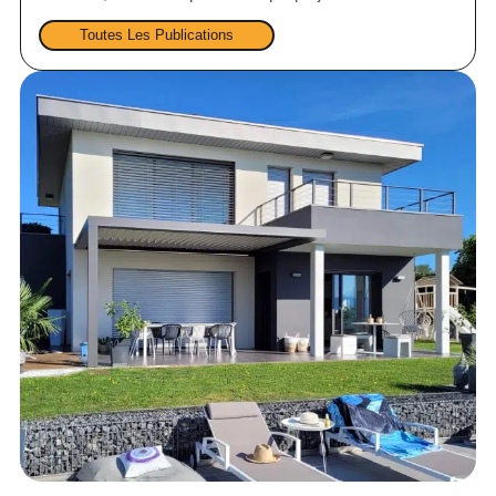
Toutes Les Publications