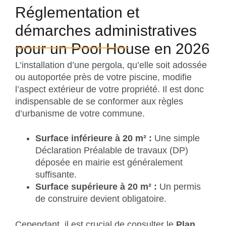
Réglementation et
démarches administratives
pour un Pool House en 2026
L’installation d’une pergola, qu’elle soit adossée
ou autoportée près de votre piscine, modifie
l’aspect extérieur de votre propriété. Il est donc
indispensable de se conformer aux règles
d’urbanisme de votre commune.
Surface inférieure à 20 m² :
Une simple
Déclaration Préalable de travaux (DP)
déposée en mairie est généralement
suffisante.
Surface supérieure à 20 m² :
Un permis
de construire devient obligatoire.
Cependant, il est crucial de consulter le
Plan