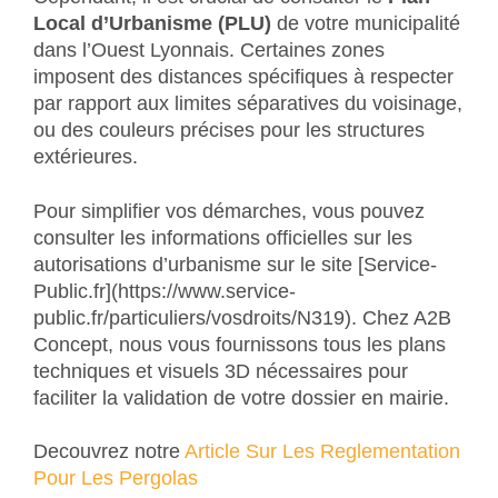
Local d’Urbanisme (PLU)
de votre municipalité
dans l’Ouest Lyonnais. Certaines zones
imposent des distances spécifiques à respecter
par rapport aux limites séparatives du voisinage,
ou des couleurs précises pour les structures
extérieures.
Pour simplifier vos démarches, vous pouvez
consulter les informations officielles sur les
autorisations d’urbanisme sur le site [Service-
Public.fr](https://www.service-
public.fr/particuliers/vosdroits/N319). Chez A2B
Concept, nous vous fournissons tous les plans
techniques et visuels 3D nécessaires pour
faciliter la validation de votre dossier en mairie.
Decouvrez notre
Article Sur Les Reglementation
Pour Les Pergolas