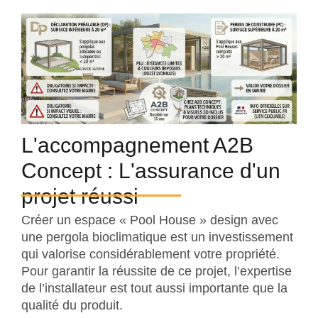
L'accompagnement A2B
Concept : L'assurance d'un
projet réussi
Créer un espace « Pool House » design avec
une pergola bioclimatique est un investissement
qui valorise considérablement votre propriété.
Pour garantir la réussite de ce projet, l’expertise
de l’installateur est tout aussi importante que la
qualité du produit.