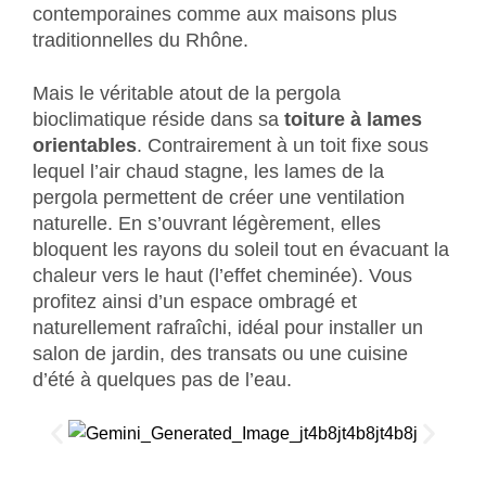
contemporaines comme aux maisons plus
traditionnelles du Rhône.
Mais le véritable atout de la pergola
bioclimatique réside dans sa
toiture à lames
orientables
. Contrairement à un toit fixe sous
lequel l’air chaud stagne, les lames de la
pergola permettent de créer une ventilation
naturelle. En s’ouvrant légèrement, elles
bloquent les rayons du soleil tout en évacuant la
chaleur vers le haut (l’effet cheminée). Vous
profitez ainsi d’un espace ombragé et
naturellement rafraîchi, idéal pour installer un
salon de jardin, des transats ou une cuisine
d’été à quelques pas de l’eau.