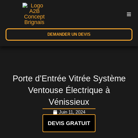
DEMANDER UN DEVIS
Porte d’Entrée Vitrée Système
Ventouse Électrique à
Vénissieux
Juin 11, 2024
DEVIS GRATUIT