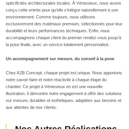
spécificités architecturales locales. À Vénissieux, nous avons
conçu cette entrée pour qu’elle s’intègre naturellement à son
environnement. Comme toujours, nous utilisons
exclusivement des matériaux premium, sélectionnés pour leur
durabilité et leurs performances techniques. Enfin, nous
accompagnons chaque client du premier rendez-vous jusqu’à
la pose finale, avec un service totalement personnalisé.
Un accompagnement sur mesure, du conseil à la pose
Chez A2B Concept, chaque projet est unique. Nous apportons
notre savoir-faire et notre réactivité à chaque étape du
chantier. Ce projet à Vénissieux en est une nouvelle
illustration. Il démontre notre engagement à offrir des solutions
sur mesure, durables et esthétiques, adaptées aux besoins et
aux attentes de nos clients.