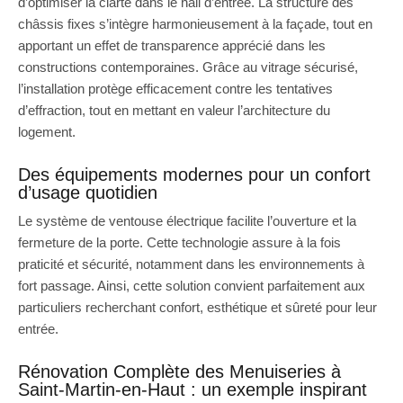
d’optimiser la clarté dans le hall d’entrée. La structure des
châssis fixes s’intègre harmonieusement à la façade, tout en
apportant un effet de transparence apprécié dans les
constructions contemporaines. Grâce au vitrage sécurisé,
l’installation protège efficacement contre les tentatives
d’effraction, tout en mettant en valeur l’architecture du
logement.
Des équipements modernes pour un confort
d’usage quotidien
Le système de ventouse électrique facilite l’ouverture et la
fermeture de la porte. Cette technologie assure à la fois
praticité et sécurité, notamment dans les environnements à
fort passage. Ainsi, cette solution convient parfaitement aux
particuliers recherchant confort, esthétique et sûreté pour leur
entrée.
Rénovation Complète des Menuiseries à
Saint-Martin-en-Haut : un exemple inspirant