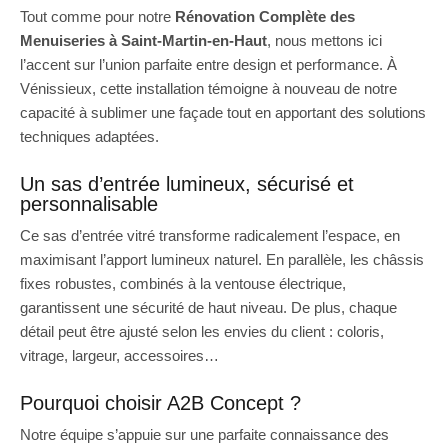
Tout comme pour notre
Rénovation Complète des
Menuiseries à Saint-Martin-en-Haut
, nous mettons ici
l’accent sur l’union parfaite entre design et performance. À
Vénissieux, cette installation témoigne à nouveau de notre
capacité à sublimer une façade tout en apportant des solutions
techniques adaptées.
Un sas d’entrée lumineux, sécurisé et
personnalisable
Ce sas d’entrée vitré transforme radicalement l’espace, en
maximisant l’apport lumineux naturel. En parallèle, les châssis
fixes robustes, combinés à la ventouse électrique,
garantissent une sécurité de haut niveau. De plus, chaque
détail peut être ajusté selon les envies du client : coloris,
vitrage, largeur, accessoires…
Pourquoi choisir A2B Concept ?
Notre équipe s’appuie sur une parfaite connaissance des