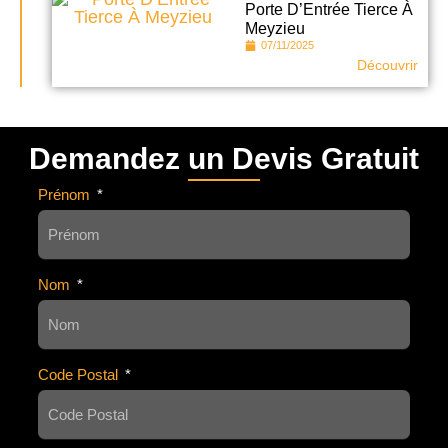
Porte D’Entrée Tierce À
Meyzieu
07/11/2025
Découvrir
Demandez un Devis Gratuit
Prénom
Nom
Code Postal