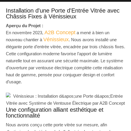
Installation d'une Porte d'Entrée Vitrée avec
Châssis Fixes à Vénissieux
Aperçu du Projet :
A2B Concept
En novembre 2023,
a mené à bien un
Vénissieux
nouveau chantier à
. Nous avons installé une
élégante porte d’entrée vitrée, encadrée par trois châssis fixes.
Cette configuration moderne favorise l’apport de lumière
naturelle tout en assurant une sécurité maximale. Le système
d’ouverture par ventouse électrique complète cette réalisation
haut de gamme, pensée pour conjuguer design et confort
d’usage.
Une configuration alliant esthétique et
fonctionnalité
Nous avons conçu cette porte vitrée sur mesure, afin