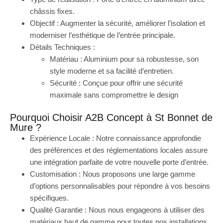
châssis fixes.
Objectif : Augmenter la sécurité, améliorer l’isolation et
moderniser l’esthétique de l’entrée principale.
Détails Techniques :
Matériau : Aluminium pour sa robustesse, son
style moderne et sa facilité d’entretien.
Sécurité : Conçue pour offrir une sécurité
maximale sans compromettre le design
Pourquoi Choisir A2B Concept à St Bonnet de
Mure ?
Expérience Locale : Notre connaissance approfondie
des préférences et des réglementations locales assure
une intégration parfaite de votre nouvelle porte d’entrée.
Customisation : Nous proposons une large gamme
d’options personnalisables pour répondre à vos besoins
spécifiques.
Qualité Garantie : Nous nous engageons à utiliser des
matériaux haut de gamme pour toutes nos installations,