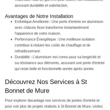
assurant durabilité et satisfaction.
Avantages de Notre Installation
Esthétique Améliorée : Une porte d’entrée en aluminium
avec châssis fixes transforme instantanément
l’apparence de votre maison.
Performance Énergétique : Une meilleure isolation
contribue à réduire les coûts de chauffage et de
refroidissement.
Durabilité : L’aluminium est connu pour sa longévité et
sa résistance aux éléments, assurant une porte d’entrée
qui reste belle et fonctionnelle année après année.
Découvrez Nos Services à St
Bonnet de Mure
Pour explorer davantage nos services de portes d’entrée et
pour voir plus de projets réalisés à St Bonnet de Mure, visitez