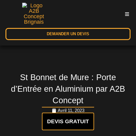
DEMANDER UN DEVIS
St Bonnet de Mure : Porte
d’Entrée en Aluminium par A2B
Concept
Avril 11, 2023
DEVIS GRATUIT