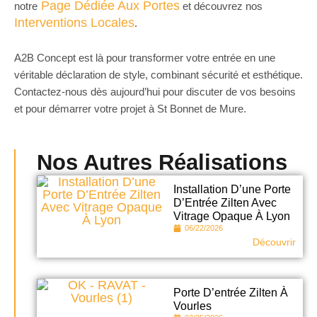
Page Dédiée Aux Portes
notre
et découvrez nos
Interventions Locales
.
A2B Concept est là pour transformer votre entrée en une
véritable déclaration de style, combinant sécurité et esthétique.
Contactez-nous dès aujourd’hui pour discuter de vos besoins
et pour démarrer votre projet à St Bonnet de Mure.
Nos Autres Réalisations
Installation D’une Porte
D’Entrée Zilten Avec
Vitrage Opaque À Lyon
06/22/2026
Découvrir
Porte D’entrée Zilten À
Vourles