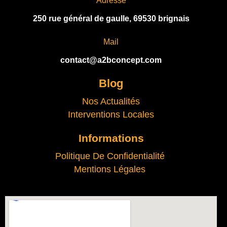
Adresse
250 rue général de gaulle, 69530 brignais
Mail
contact@a2bconcept.com
Blog
Nos Actualités
Interventions Locales
Informations
Politique De Confidentialité
Mentions Légales