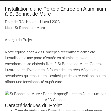
Installation d'une Porte d'Entrée en Aluminium
à St Bonnet de Mure
Date de Réalisation : 11 avril 2023
Lieu : St Bonnet de Mure
Aperçu du Projet
Notre équipe chez A2B Concept a récemment complété
l’installation d’une porte d’entrée en aluminium avec
encadrement de châssis fixes à St Bonnet de Mure. Ce projet
illustre notre dévouement à fournir des entrées élégantes et
sécurisées qui rehaussent l’esthétique de votre maison tout en
offrant une fonctionnalité supérieure.
Caractéristiques du Projet
Type de réalisation : Porte d’entrée en aluminium avec