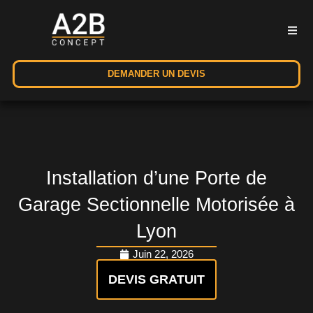
DEMANDER UN DEVIS
Installation d’une Porte de
Garage Sectionnelle Motorisée à
Lyon
Juin 22, 2026
DEVIS GRATUIT