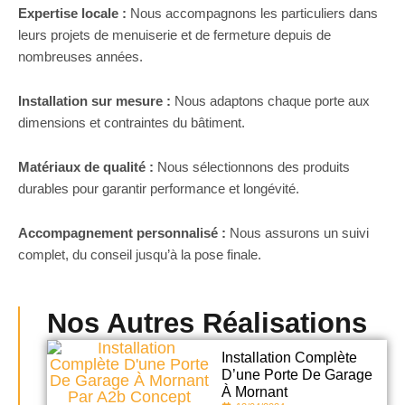
Expertise locale :
Nous accompagnons les particuliers dans
leurs projets de menuiserie et de fermeture depuis de
nombreuses années.
Installation sur mesure :
Nous adaptons chaque porte aux
dimensions et contraintes du bâtiment.
Matériaux de qualité :
Nous sélectionnons des produits
durables pour garantir performance et longévité.
Accompagnement personnalisé :
Nous assurons un suivi
complet, du conseil jusqu’à la pose finale.
Nos Autres Réalisations
Installation Complète
D’une Porte De Garage
À Mornant