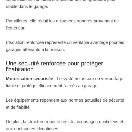
stable dans le garage.
Par ailleurs, elle réduit les nuisances sonores provenant de
l’extérieur.
L’isolation renforcée représente un véritable avantage pour les
garages attenants à la maison.
Une sécurité renforcée pour protéger
l’habitation
Motorisation sécurisée :
Le système assure un verrouillage
fiable et protège efficacement l’accès au garage.
Les équipements répondent aux normes actuelles de sécurité
et de fiabilité.
De plus, la structure robuste résiste aux usages quotidiens et
aux contraintes climatiques.