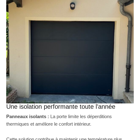
Une isolation performante toute l’année
Panneaux isolants :
La porte limite les déperditions
thermiques et améliore le confort intérieur.
Cette solution contribue à maintenir une température plus