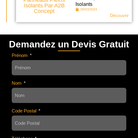
Isolants
06/03/2024
Découvrir
Demandez un Devis Gratuit
Prénom
Nom
Code Postal