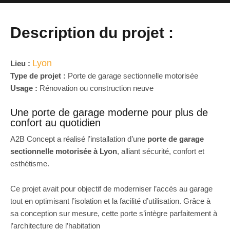
Description du projet :
Lyon
Lieu :
Type de projet :
Porte de garage sectionnelle motorisée
Usage :
Rénovation ou construction neuve
Une porte de garage moderne pour plus de
confort au quotidien
A2B Concept a réalisé l’installation d’une
porte de garage
sectionnelle motorisée à Lyon
, alliant sécurité, confort et
esthétisme.
Ce projet avait pour objectif de moderniser l’accès au garage
tout en optimisant l’isolation et la facilité d’utilisation. Grâce à
sa conception sur mesure, cette porte s’intègre parfaitement à
l’architecture de l’habitation