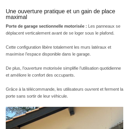
Une ouverture pratique et un gain de place
maximal
Porte de garage sectionnelle motorisée :
Les panneaux se
déplacent verticalement avant de se loger sous le plafond.
Cette configuration libère totalement les murs latéraux et
maximise l’espace disponible dans le garage.
De plus, l’ouverture motorisée simplifie l’utilisation quotidienne
et améliore le confort des occupants.
Grâce à la télécommande, les utilisateurs ouvrent et ferment la
porte sans sortir de leur véhicule.