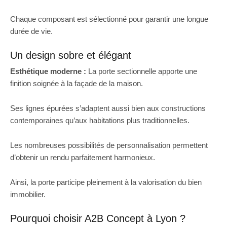
Chaque composant est sélectionné pour garantir une longue
durée de vie.
Un design sobre et élégant
Esthétique moderne :
La porte sectionnelle apporte une
finition soignée à la façade de la maison.
Ses lignes épurées s’adaptent aussi bien aux constructions
contemporaines qu’aux habitations plus traditionnelles.
Les nombreuses possibilités de personnalisation permettent
d’obtenir un rendu parfaitement harmonieux.
Ainsi, la porte participe pleinement à la valorisation du bien
immobilier.
Pourquoi choisir A2B Concept à Lyon ?