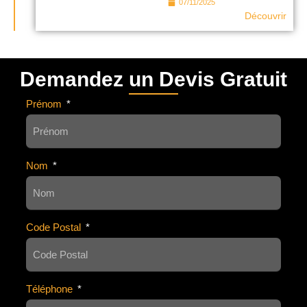
07/11/2025
Découvrir
Demandez un Devis Gratuit
Prénom
Nom
Code Postal
Téléphone