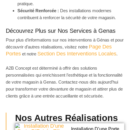
pratique.
Sécurité Renforcée :
Des installations modernes
contribuent à renforcer la sécurité de votre magasin.
Découvrez Plus sur Nos Services à Genas
Pour plus d’informations sur nos interventions à Génas et pour
Page Des
découvrir d’autres réalisations, visitez notre
Portes
Section Des Interventions Locales
et notre
.
A2B Concept est déterminé à offrir des solutions
personnalisées qui enrichissent l’esthétique et la fonctionnalité
de votre magasin à Genas. Contactez-nous dès aujourd’hui
pour transformer votre devanture de magasin et attirer plus de
clients grâce à une entrée accueillante et sécurisée.
Nos Autres Réalisations
Installation D’une Porte