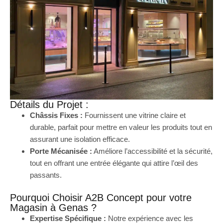
Détails du Projet :
Châssis Fixes :
Fournissent une vitrine claire et
durable, parfait pour mettre en valeur les produits tout en
assurant une isolation efficace.
Porte Mécanisée :
Améliore l’accessibilité et la sécurité,
tout en offrant une entrée élégante qui attire l’œil des
passants.
Pourquoi Choisir A2B Concept pour votre
Magasin à Genas ?
Expertise Spécifique :
Notre expérience avec les