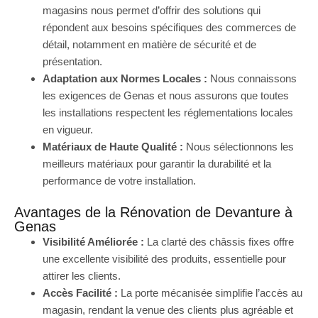
magasins nous permet d’offrir des solutions qui
répondent aux besoins spécifiques des commerces de
détail, notamment en matière de sécurité et de
présentation.
Adaptation aux Normes Locales :
Nous connaissons
les exigences de Genas et nous assurons que toutes
les installations respectent les réglementations locales
en vigueur.
Matériaux de Haute Qualité :
Nous sélectionnons les
meilleurs matériaux pour garantir la durabilité et la
performance de votre installation.
Avantages de la Rénovation de Devanture à
Genas
Visibilité Améliorée :
La clarté des châssis fixes offre
une excellente visibilité des produits, essentielle pour
attirer les clients.
Accès Facilité :
La porte mécanisée simplifie l’accès au
magasin, rendant la venue des clients plus agréable et