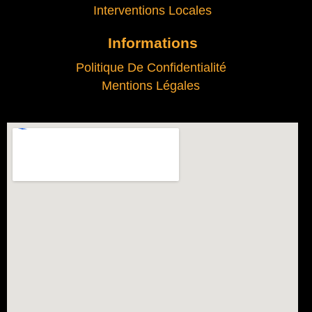
Interventions Locales
Informations
Politique De Confidentialité
Mentions Légales