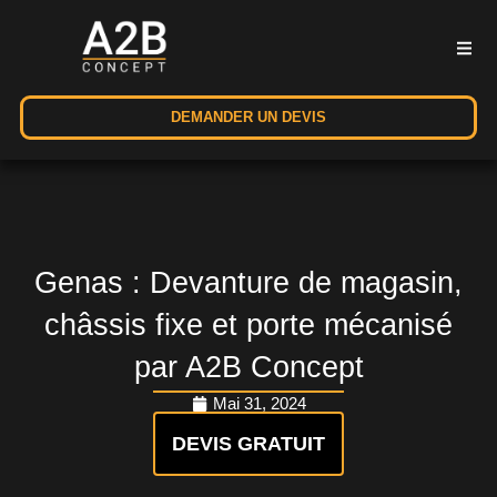
DEMANDER UN DEVIS
Genas : Devanture de magasin,
châssis fixe et porte mécanisé
par A2B Concept
Mai 31, 2024
DEVIS GRATUIT