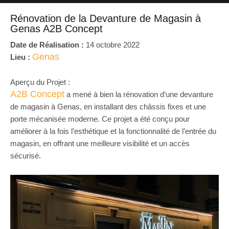
Rénovation de la Devanture de Magasin à
Genas A2B Concept
Date de Réalisation :
14 octobre 2022
Genas
Lieu :
Aperçu du Projet :
A2B Concept
a mené à bien la rénovation d’une devanture
de magasin à Genas, en installant des châssis fixes et une
porte mécanisée moderne. Ce projet a été conçu pour
améliorer à la fois l’esthétique et la fonctionnalité de l’entrée du
magasin, en offrant une meilleure visibilité et un accès
sécurisé.