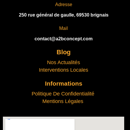
Adresse
250 rue général de gaulle, 69530 brignais
Mail
contact@a2bconcept.com
Blog
Nos Actualités
Interventions Locales
Informations
Politique De Confidentialité
Mentions Légales