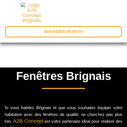
DEMANDER UN DEVIS
Fenêtres Brignais
Si vous habitez Brignais et que vous souhaitez équiper votre
habitation avec des fenêtres de qualité, ne cherchez pas plus
A2B Concept
loin.
est votre partenaire idéal pour réaliser des