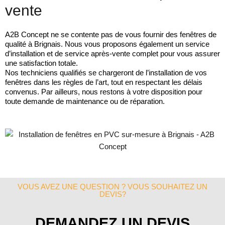
vente
A2B Concept ne se contente pas de vous fournir des fenêtres de
qualité à Brignais. Nous vous proposons également un service
d’installation et de service après-vente complet pour vous assurer
une satisfaction totale.
Nos techniciens qualifiés se chargeront de l’installation de vos
fenêtres dans les règles de l’art, tout en respectant les délais
convenus. Par ailleurs, nous restons à votre disposition pour
toute demande de maintenance ou de réparation.
VOUS AVEZ UNE QUESTION ? VOUS SOUHAITEZ UN
DEVIS?
DEMANDEZ UN DEVIS