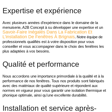
Expertise et expérience
Avec plusieurs années d’expérience dans le domaine de la
menuiserie, A2B Concept à su développer une expertise et un
Savoir-Faire Inégalés Dans La Fabrication Et
L’installation De Fenêtres À Brignais
. Notre équipe de
professionnels qualifiés est à votre disposition pour vous
conseiller et vous accompagner dans le choix des fenêtres les
plus adaptées à vos besoins.
Qualité et performance
Nous accordons une importance primordiale à la qualité et à la
performance de nos fenêtres. Tous nos produits sont fabriqués
avec des matériaux de qualité supérieure et répondent aux
normes en vigueur pour vous garantir une isolation thermique et
phonique optimale, ainsi qu’une excellente durabilité.
Installation et service après-