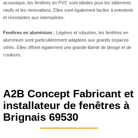
acoustique, les fenêtres en PVC sont idéales pour les bâtiments
neufs et les rénovations. Elles sont également faciles à entretenir
et résistantes aux intempéries.
Fenêtres en aluminium :
Légères et robustes, les fenêtres en
aluminium sont particulièrement adaptées aux grands espaces
vitrés. Elles offrent également une grande liberté de design et de
couleurs.
A2B Concept Fabricant et
installateur de fenêtres à
Brignais 69530