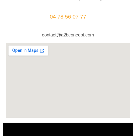
04 78 56 07 77
contact@a2bconcept.com