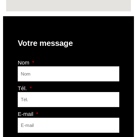
Votre message
Nom
Tél.
E-mail