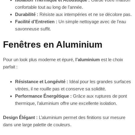
confortable tout au long de l’année.
Durabilité :
Résiste aux intempéries et ne se décolore pas.
Facilité d’Entretien :
Un simple nettoyage avec de l’eau
savonneuse suffit.
Fenêtres en Aluminium
Pour un look plus moderne et épuré,
l’aluminium
est le choix
parfait :
Résistance et Longévité :
Idéal pour les grandes surfaces
vitrées, il ne rouille pas et conserve sa solidité.
Performance Énergétique :
Grâce aux ruptures de pont
thermique, l’aluminium offre une excellente isolation.
Design Élégant :
L’aluminium permet des finitions sur mesure
dans une large palette de couleurs.