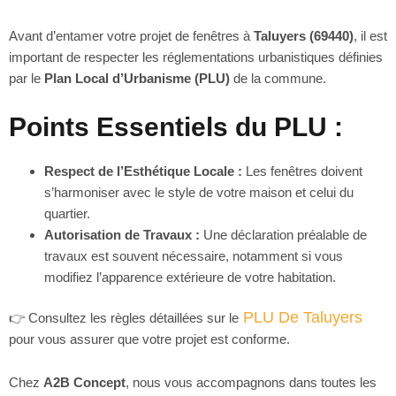
Avant d’entamer votre projet de fenêtres à
Taluyers (69440)
, il est
important de respecter les réglementations urbanistiques définies
par le
Plan Local d’Urbanisme (PLU)
de la commune.
Points Essentiels du PLU :
Respect de l’Esthétique Locale :
Les fenêtres doivent
s’harmoniser avec le style de votre maison et celui du
quartier.
Autorisation de Travaux :
Une déclaration préalable de
travaux est souvent nécessaire, notamment si vous
modifiez l’apparence extérieure de votre habitation.
PLU De Taluyers
👉 Consultez les règles détaillées sur le
pour vous assurer que votre projet est conforme.
Chez
A2B Concept
, nous vous accompagnons dans toutes les