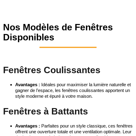
Nos Modèles de Fenêtres
Disponibles
Fenêtres Coulissantes
Avantages :
Idéales pour maximiser la lumière naturelle et
gagner de l’espace, les fenêtres coulissantes apportent un
style moderne et épuré à votre maison.
Fenêtres à Battants
Avantages :
Parfaites pour un style classique, ces fenêtres
offrent une ouverture totale et une ventilation optimale. Leur