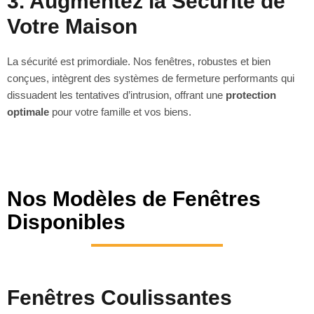
3. Augmentez la Sécurité de
Votre Maison
La sécurité est primordiale. Nos fenêtres, robustes et bien
conçues, intègrent des systèmes de fermeture performants qui
dissuadent les tentatives d’intrusion, offrant une
protection
optimale
pour votre famille et vos biens.
Nos Modèles de Fenêtres
Disponibles
Fenêtres Coulissantes