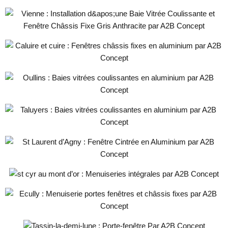
Fenêtres et Baies Vitrées Gris
Anthracite à Vienne
Caluire et cuire : Fenêtre châssis fixes
en aluminium par A2B Concept
Oullins : Baies vitrées coulissantes en
aluminium par A2B Concept
Taluyers : Baies vitrées coulissantes en
aluminium par A2B Concept
St Laurent d’Agny : Fenêtre Cintrée en
Aluminium par A2B Concept
st cyr au mont d’or : Menuiseries
intégrales par A2B Concept
Ecully : Menuiserie portes fenêtres et
châssis fixes par A2B Concept
Tassin-la-demi-lune : Porte-fenêtre Par
A2B Concept