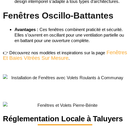
design intemporel s’adapte à tous types d’architectures.
Fenêtres Oscillo-Battantes
Avantages :
Ces fenêtres combinent praticité et sécurité.
Elles s’ouvrent en oscillant pour une ventilation partielle ou
en battant pour une ouverture complète.
Fenêtres
👉 Découvrez nos modèles et inspirations sur la page
Et Baies Vitrées Sur Mesure
.
Réglementation Locale à Taluyers