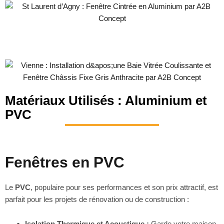
Matériaux Utilisés : Aluminium et
PVC
Fenêtres en PVC
Le
PVC
, populaire pour ses performances et son prix attractif, est
parfait pour les projets de rénovation ou de construction :
Isolation Thermique et Acoustique :
Garde votre maison