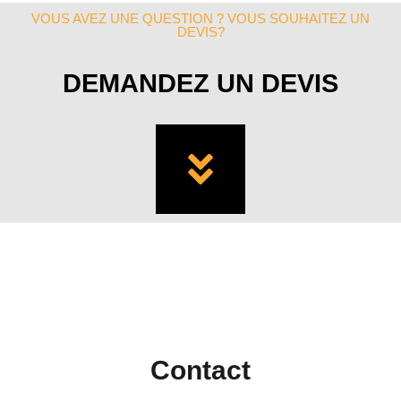
VOUS AVEZ UNE QUESTION ? VOUS SOUHAITEZ UN
DEVIS?
DEMANDEZ UN DEVIS
Contact