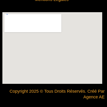
Copyright 2025 © Tous Droits Réservés. Créé Par
Agence AE