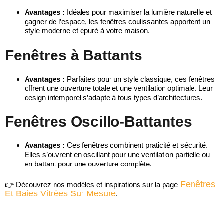
Avantages :
Idéales pour maximiser la lumière naturelle et
gagner de l’espace, les fenêtres coulissantes apportent un
style moderne et épuré à votre maison.
Fenêtres à Battants
Avantages :
Parfaites pour un style classique, ces fenêtres
offrent une ouverture totale et une ventilation optimale. Leur
design intemporel s’adapte à tous types d’architectures.
Fenêtres Oscillo-Battantes
Avantages :
Ces fenêtres combinent praticité et sécurité.
Elles s’ouvrent en oscillant pour une ventilation partielle ou
en battant pour une ouverture complète.
Fenêtres
👉 Découvrez nos modèles et inspirations sur la page
Et Baies Vitrées Sur Mesure
.