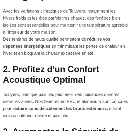
Avec les variations climatiques de Taluyers, notamment les
hivers froids et les étés parfois très chauds, des fenêtres bien
isolées sont essentielles pour maintenir une température agréable
à l’intérieur de votre maison.
Des fenêtres de haute qualité permettent de
réduire vos
dépenses énergétiques
en minimisant les pertes de chaleur en
hiver et en bloquant la chaleur excessive en été.
2. Profitez d’un Confort
Acoustique Optimal
Taluyers, bien que paisible, peut avoir des nuisances sonores
selon les zones. Nos fenêtres en PVC et aluminium sont conçues
pour
réduire considérablement les bruits extérieurs
, offrant
ainsi un intérieur calme et paisible.