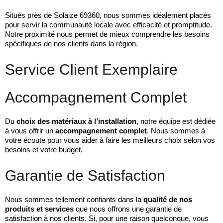
Situés près de Solaize 69360, nous sommes idéalement placés
pour servir la communauté locale avec efficacité et promptitude.
Notre proximité nous permet de mieux comprendre les besoins
spécifiques de nos clients dans la région.
Service Client Exemplaire
Accompagnement Complet
Du
choix des matériaux à l’installation
, notre équipe est dédiée
à vous offrir un
accompagnement complet
. Nous sommes à
votre écoute pour vous aider à faire les meilleurs choix selon vos
besoins et votre budget.
Garantie de Satisfaction
Nous sommes tellement confiants dans la
qualité de nos
produits et services
que nous offrons une garantie de
satisfaction à nos clients. Si, pour une raison quelconque, vous