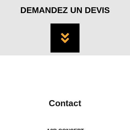
DEMANDEZ UN DEVIS
Contact