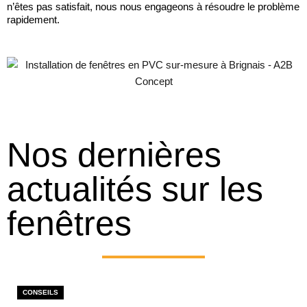
n’êtes pas satisfait, nous nous engageons à résoudre le problème
rapidement.
Nos dernières
actualités sur les
fenêtres
CONSEILS