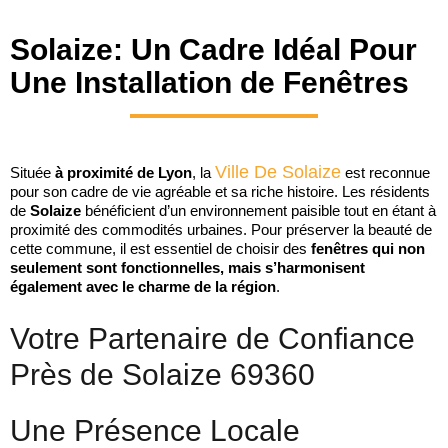
Solaize: Un Cadre Idéal Pour
Une Installation de Fenêtres
Ville De Solaize
Située
à proximité de Lyon
, la
est reconnue
pour son cadre de vie agréable et sa riche histoire. Les résidents
de
Solaize
bénéficient d’un environnement paisible tout en étant à
proximité des commodités urbaines. Pour préserver la beauté de
cette commune, il est essentiel de choisir des
fenêtres qui non
seulement sont fonctionnelles, mais s’harmonisent
également avec le charme de la région
.
Votre Partenaire de Confiance
Près de Solaize 69360
Une Présence Locale