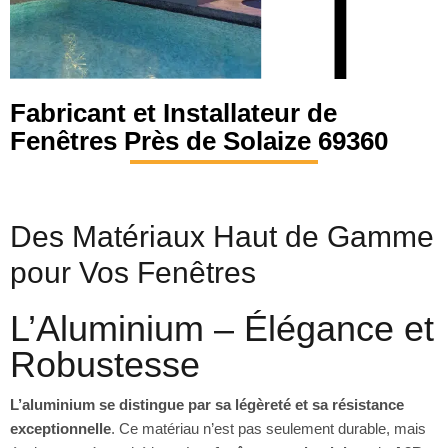
Fabricant et Installateur de
Fenêtres Près de Solaize 69360
Des Matériaux Haut de Gamme
pour Vos Fenêtres
L’Aluminium – Élégance et
Robustesse
L’aluminium se distingue par sa légèreté et sa résistance
exceptionnelle
. Ce matériau n’est pas seulement durable, mais