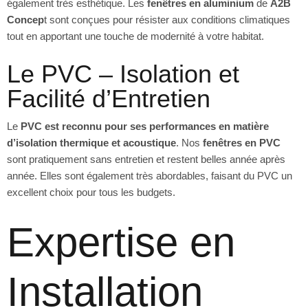
également très esthétique. Les
fenêtres en aluminium
de
A2B
Concep
t sont conçues pour résister aux conditions climatiques
tout en apportant une touche de modernité à votre habitat.
Le PVC – Isolation et
Facilité d’Entretien
Le
PVC est reconnu pour ses performances en matière
d’isolation thermique et acoustique
. Nos
fenêtres en PVC
sont pratiquement sans entretien et restent belles année après
année. Elles sont également très abordables, faisant du PVC un
excellent choix pour tous les budgets.
Expertise en
Installation