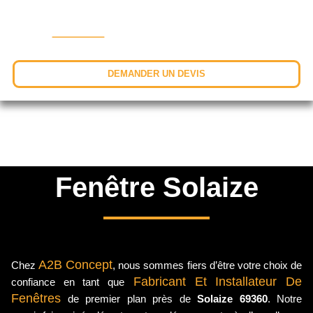
DEMANDER UN DEVIS
Fenêtre Solaize
A2B Concept
Chez
, nous sommes fiers d’être votre choix de
Fabricant Et Installateur De
confiance en tant que
Fenêtres
de premier plan près de
Solaize 69360
. Notre