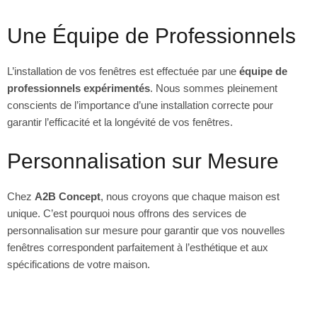
Une Équipe de Professionnels
L’installation de vos fenêtres est effectuée par une
équipe de
professionnels expérimentés
. Nous sommes pleinement
conscients de l’importance d’une installation correcte pour
garantir l’efficacité et la longévité de vos fenêtres.
Personnalisation sur Mesure
Chez
A2B Concept
, nous croyons que chaque maison est
unique. C’est pourquoi nous offrons des services de
personnalisation sur mesure pour garantir que vos nouvelles
fenêtres correspondent parfaitement à l’esthétique et aux
spécifications de votre maison.