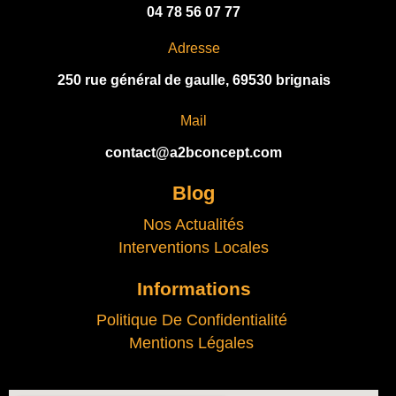
E
04 78 56 07 77
:
Adresse
250 rue général de gaulle, 69530 brignais
Mail
contact@a2bconcept.com
Blog
Nos Actualités
Interventions Locales
Informations
Politique De Confidentialité
Mentions Légales