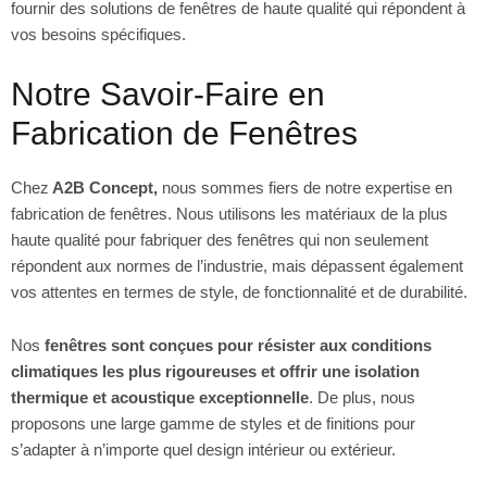
fournir des solutions de fenêtres de haute qualité qui répondent à
vos besoins spécifiques.
Notre Savoir-Faire en
Fabrication de Fenêtres
Chez
A2B Concept,
nous sommes fiers de notre expertise en
fabrication de fenêtres. Nous utilisons les matériaux de la plus
haute qualité pour fabriquer des fenêtres qui non seulement
répondent aux normes de l’industrie, mais dépassent également
vos attentes en termes de style, de fonctionnalité et de durabilité.
Nos
fenêtres sont conçues pour résister aux conditions
climatiques les plus rigoureuses et offrir une isolation
thermique et acoustique exceptionnelle
. De plus, nous
proposons une large gamme de styles et de finitions pour
s’adapter à n’importe quel design intérieur ou extérieur.