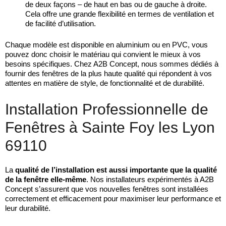
de deux façons – de haut en bas ou de gauche à droite.
Cela offre une grande flexibilité en termes de ventilation et
de facilité d’utilisation.
Chaque modèle est disponible en aluminium ou en PVC, vous
pouvez donc choisir le matériau qui convient le mieux à vos
besoins spécifiques. Chez A2B Concept, nous sommes dédiés à
fournir des fenêtres de la plus haute qualité qui répondent à vos
attentes en matière de style, de fonctionnalité et de durabilité.
Installation Professionnelle de
Fenêtres à Sainte Foy les Lyon
69110
La
qualité de l’installation est aussi importante que la qualité
de la fenêtre elle-même
. Nos installateurs expérimentés à A2B
Concept s’assurent que vos nouvelles fenêtres sont installées
correctement et efficacement pour maximiser leur performance et
leur durabilité.