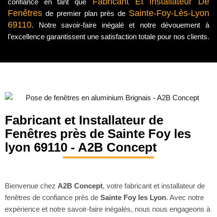
Fabricant Et Installateur De
confiance en tant que
Fenêtres
Sainte-Foy-Lès-Lyon
de premier plan près de
69110
. Notre savoir-faire inégalé et notre dévouement à
l’excellence garantissent une satisfaction totale pour nos clients.
Fabricant et Installateur de
Fenêtres près de Sainte Foy les
lyon 69110 - A2B Concept
Bienvenue chez
A2B Concept
, votre fabricant et installateur de
fenêtres de confiance près de
Sainte Foy les Lyon
. Avec notre
expérience et notre savoir-faire inégalés, nous nous engageons à