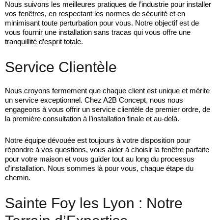
Nous suivons les meilleures pratiques de l’industrie pour installer
vos fenêtres, en respectant les normes de sécurité et en
minimisant toute perturbation pour vous. Notre objectif est de
vous fournir une installation sans tracas qui vous offre une
tranquillité d’esprit totale.
Service Clientèle
Nous croyons fermement que chaque client est unique et mérite
un service exceptionnel. Chez A2B Concept, nous nous
engageons à vous offrir un service clientèle de premier ordre, de
la première consultation à l’installation finale et au-delà.
Notre équipe dévouée est toujours à votre disposition pour
répondre à vos questions, vous aider à choisir la fenêtre parfaite
pour votre maison et vous guider tout au long du processus
d’installation. Nous sommes là pour vous, chaque étape du
chemin.
Sainte Foy les Lyon : Notre