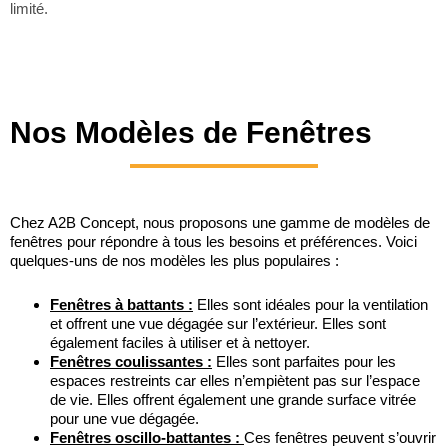
limité.
Nos Modèles de Fenêtres
Chez A2B Concept, nous proposons une gamme de modèles de
fenêtres pour répondre à tous les besoins et préférences. Voici
quelques-uns de nos modèles les plus populaires :
Fenêtres à battants :
Elles sont idéales pour la ventilation
et offrent une vue dégagée sur l’extérieur. Elles sont
également faciles à utiliser et à nettoyer.
Fenêtres coulissantes :
Elles sont parfaites pour les
espaces restreints car elles n’empiètent pas sur l’espace
de vie. Elles offrent également une grande surface vitrée
pour une vue dégagée.
Fenêtres oscillo-battantes :
Ces fenêtres peuvent s’ouvrir