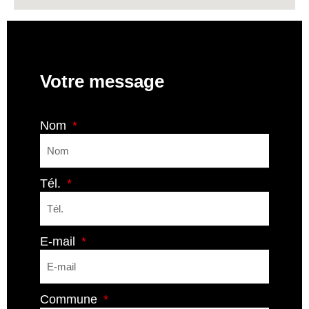
Votre message
Nom
Tél.
E-mail
Commune