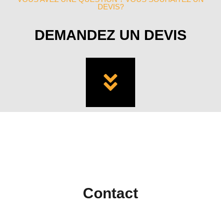
DEVIS?
DEMANDEZ UN DEVIS
Contact