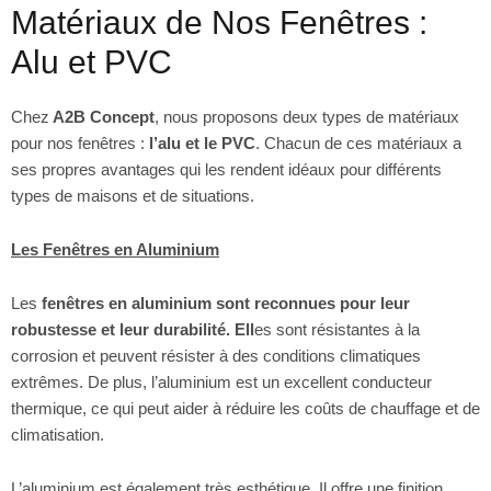
Matériaux de Nos Fenêtres :
Alu et PVC
Chez
A2B Concept
, nous proposons deux types de matériaux
pour nos fenêtres :
l’alu et le PVC
. Chacun de ces matériaux a
ses propres avantages qui les rendent idéaux pour différents
types de maisons et de situations.
Les Fenêtres en Aluminium
Les
fenêtres en aluminium sont reconnues pour leur
robustesse et leur durabilité. Ell
es sont résistantes à la
corrosion et peuvent résister à des conditions climatiques
extrêmes. De plus, l’aluminium est un excellent conducteur
thermique, ce qui peut aider à réduire les coûts de chauffage et de
climatisation.
L’aluminium est également très esthétique. Il offre une finition