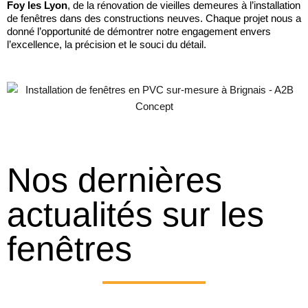
Foy les Lyon
, de la rénovation de vieilles demeures à l’installation
de fenêtres dans des constructions neuves. Chaque projet nous a
donné l’opportunité de démontrer notre engagement envers
l’excellence, la précision et le souci du détail.
Nos dernières
actualités sur les
fenêtres