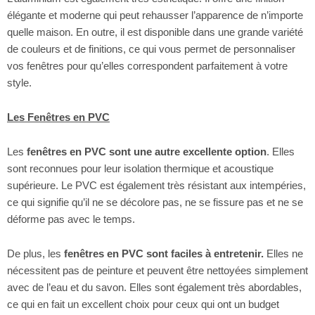
élégante et moderne qui peut rehausser l’apparence de n’importe
quelle maison. En outre, il est disponible dans une grande variété
de couleurs et de finitions, ce qui vous permet de personnaliser
vos fenêtres pour qu’elles correspondent parfaitement à votre
style.
Les Fenêtres en PVC
Les
fenêtres en PVC sont une autre excellente option
. Elles
sont reconnues pour leur isolation thermique et acoustique
supérieure. Le PVC est également très résistant aux intempéries,
ce qui signifie qu’il ne se décolore pas, ne se fissure pas et ne se
déforme pas avec le temps.
De plus, les
fenêtres en PVC sont faciles à entretenir.
Elles ne
nécessitent pas de peinture et peuvent être nettoyées simplement
avec de l’eau et du savon. Elles sont également très abordables,
ce qui en fait un excellent choix pour ceux qui ont un budget