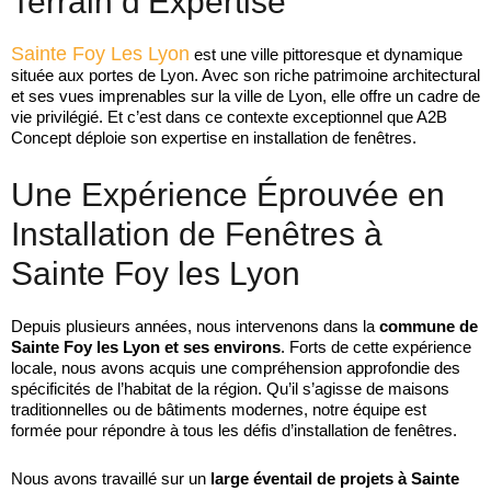
Terrain d’Expertise
Sainte Foy Les Lyon
est une ville pittoresque et dynamique
située aux portes de Lyon. Avec son riche patrimoine architectural
et ses vues imprenables sur la ville de Lyon, elle offre un cadre de
vie privilégié. Et c’est dans ce contexte exceptionnel que A2B
Concept déploie son expertise en installation de fenêtres.
Une Expérience Éprouvée en
Installation de Fenêtres à
Sainte Foy les Lyon
Depuis plusieurs années, nous intervenons dans la
commune de
Sainte Foy les Lyon et ses environs
. Forts de cette expérience
locale, nous avons acquis une compréhension approfondie des
spécificités de l’habitat de la région. Qu’il s’agisse de maisons
traditionnelles ou de bâtiments modernes, notre équipe est
formée pour répondre à tous les défis d’installation de fenêtres.
Nous avons travaillé sur un
large éventail de projets à Sainte