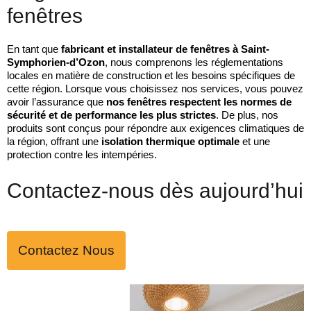
fenêtres
En tant que
fabricant et installateur de fenêtres à Saint-
Symphorien-d’Ozon
, nous comprenons les réglementations
locales en matière de construction et les besoins spécifiques de
cette région. Lorsque vous choisissez nos services, vous pouvez
avoir l’assurance que
nos fenêtres respectent les normes de
sécurité et de performance les plus strictes
. De plus, nos
produits sont conçus pour répondre aux exigences climatiques de
la région, offrant une
isolation thermique optimale
et une
protection contre les intempéries.
Contactez-nous dès aujourd’hui
Contactez Nous