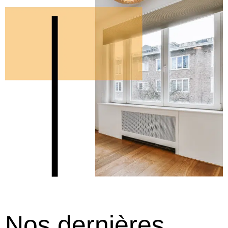
Nos dernières