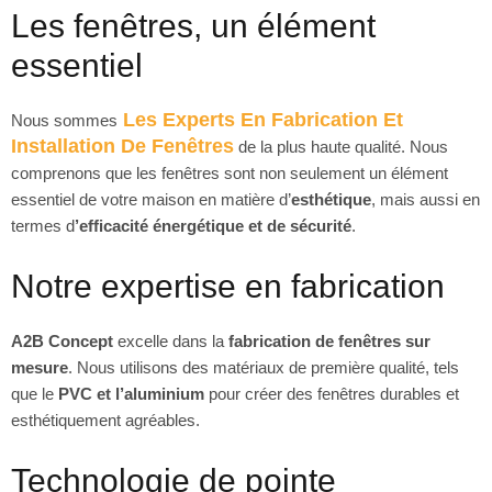
Les fenêtres, un élément
essentiel
Les Experts En Fabrication Et
Nous sommes
Installation De Fenêtres
de la plus haute qualité. Nous
comprenons que les fenêtres sont non seulement un élément
essentiel de votre maison en matière d’
esthétique
, mais aussi en
termes d
’efficacité énergétique et de sécurité
.
Notre expertise en fabrication
A2B Concept
excelle dans la
fabrication de fenêtres sur
mesure
. Nous utilisons des matériaux de première qualité, tels
que le
PVC et l’aluminium
pour créer des fenêtres durables et
esthétiquement agréables.
Technologie de pointe