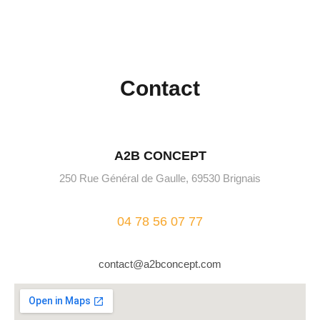
Contact
A2B CONCEPT
250 Rue Général de Gaulle, 69530 Brignais
04 78 56 07 77
contact@a2bconcept.com