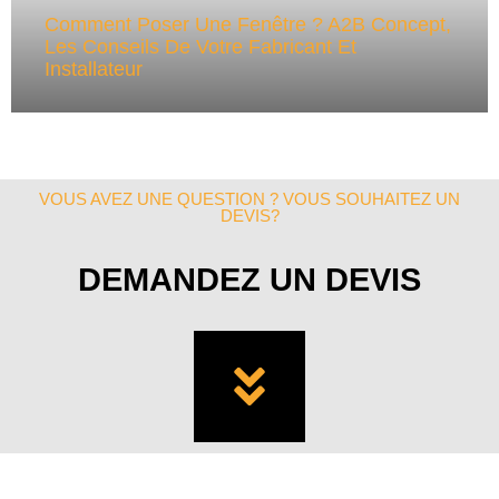
Comment Poser Une Fenêtre ? A2B Concept,
Les Conseils De Votre Fabricant Et
Installateur
VOUS AVEZ UNE QUESTION ? VOUS SOUHAITEZ UN
DEVIS?
DEMANDEZ UN DEVIS