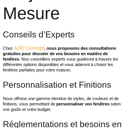
Mesure
Conseils d’Experts
A2B Concept
Chez
, nous proposons des consultations
gratuites pour discuter de vos besoins en matière de
fenêtres
. Nos conseillers experts vous guideront à travers les
différentes options disponibles et vous aideront à choisir les
fenêtres parfaites pour votre maison.
Personnalisation et Finitions
Nous offrons une gamme étendue de styles, de couleurs et de
finitions, vous permettant de
personnaliser vos fenêtres
selon
vos goûts et votre budget.
Réglementations et besoins en