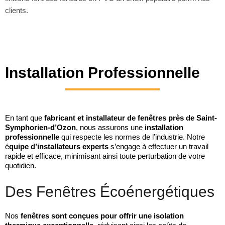
clients.
Installation Professionnelle
En tant que
fabricant et installateur de fenêtres près de Saint-
Symphorien-d’Ozon
, nous assurons une
installation
professionnelle
qui respecte les normes de l’industrie. Notre
é
quipe d’installateurs experts
s’engage à effectuer un travail
rapide et efficace, minimisant ainsi toute perturbation de votre
quotidien.
Des Fenêtres Écoénergétiques
Nos
fenêtres sont conçues pour offrir une isolation