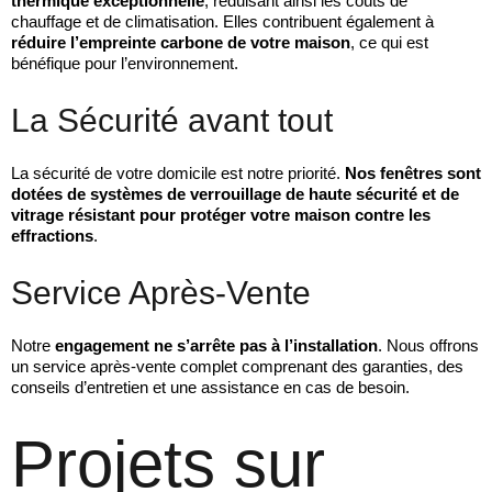
thermique exceptionnelle
, réduisant ainsi les coûts de
chauffage et de climatisation. Elles contribuent également à
réduire l’empreinte carbone de votre maison
, ce qui est
bénéfique pour l’environnement.
La Sécurité avant tout
La sécurité de votre domicile est notre priorité.
Nos fenêtres sont
dotées de systèmes de verrouillage de haute sécurité et de
vitrage résistant pour protéger votre maison contre les
effractions
.
Service Après-Vente
Notre
engagement ne s’arrête pas à l’installation
. Nous offrons
un service après-vente complet comprenant des garanties, des
conseils d’entretien et une assistance en cas de besoin.
Projets sur