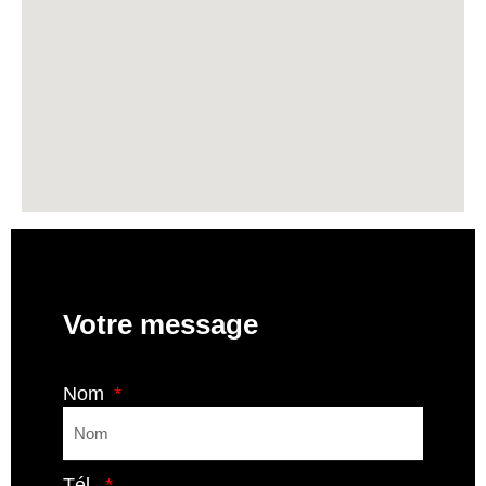
Votre message
Nom
Tél.