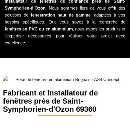
installateur de fenêtres de confiance près de Saint-
Symphorien-d’Ozon
. Nous sommes fiers de vous offrir des
solutions de
fenestration haut de gamme
, adaptées à vos
besoins spécifiques. Que vous soyez à la recherche de
fenêtres en PVC ou en aluminium
, nous avons les produits et
l’expertise nécessaires pour réaliser votre projet avec
excellence.
Fabricant et Installateur de
fenêtres près de Saint-
Symphorien-d'Ozon 69360