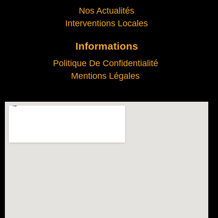
Nos Actualités
Interventions Locales
Informations
Politique De Confidentialité
Mentions Légales