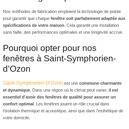
Nos méthodes de fabrication emploient la technologie de pointe
pour garantir que chaque
fenêtre soit parfaitement adaptée aux
spécifications de votre maison
. Cela garantit une installation
sans faille, des performances optimales et une longévité accrue.
Pourquoi opter pour nos
fenêtres à Saint-Symphorien-
d’Ozon
Saint-Symphorien-D’Ozon
est une
commune charmante
et dynamique
. Dans une région où le climat peut varier,
il est
essentiel d’avoir des fenêtres de qualité pour assurer un
confort optimal
. Les fenêtres jouent un rôle crucial dans
l’isolation thermique et acoustique, ainsi que dans l’esthétique de
votre domicile.