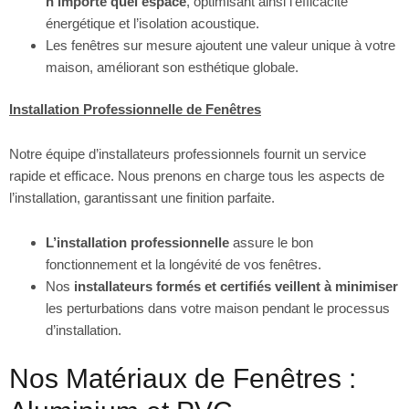
n’importe quel espace
, optimisant ainsi l’efficacité
énergétique et l’isolation acoustique.
Les fenêtres sur mesure ajoutent une valeur unique à votre
maison, améliorant son esthétique globale.
Installation Professionnelle de Fenêtres
Notre équipe d’installateurs professionnels fournit un service
rapide et efficace. Nous prenons en charge tous les aspects de
l’installation, garantissant une finition parfaite.
L’installation professionnelle
assure le bon
fonctionnement et la longévité de vos fenêtres.
Nos
installateurs formés et certifiés veillent à minimiser
les perturbations dans votre maison pendant le processus
d’installation.
Nos Matériaux de Fenêtres :