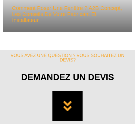
Comment Poser Une Fenêtre ? A2B Concept,
Les Conseils De Votre Fabricant Et
Installateur
VOUS AVEZ UNE QUESTION ? VOUS SOUHAITEZ UN
DEVIS?
DEMANDEZ UN DEVIS