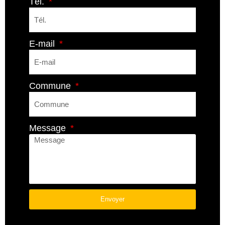
Tél.
E-mail
Commune
Message
Envoyer
A