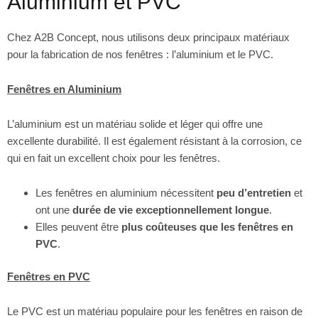
Aluminium et PVC
Chez A2B Concept, nous utilisons deux principaux matériaux
pour la fabrication de nos fenêtres : l’aluminium et le PVC.
Fenêtres en Aluminium
L’aluminium est un matériau solide et léger qui offre une
excellente durabilité. Il est également résistant à la corrosion, ce
qui en fait un excellent choix pour les fenêtres.
Les fenêtres en aluminium nécessitent
peu d’entretien
et
ont une
durée de vie exceptionnellement longue
.
Elles peuvent être
plus coûteuses que les fenêtres en
PVC
.
Fenêtres en PVC
Le PVC est un matériau populaire pour les fenêtres en raison de