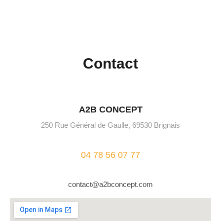
Contact
A2B CONCEPT
250 Rue Général de Gaulle, 69530 Brignais
04 78 56 07 77
contact@a2bconcept.com