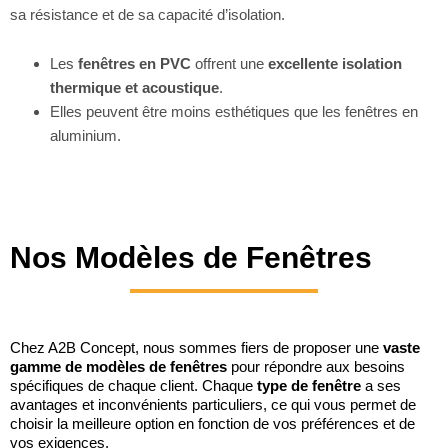
sa résistance et de sa capacité d’isolation.
Les
fenêtres en PVC
offrent une
excellente isolation
thermique et acoustique
.
Elles peuvent être moins esthétiques que les fenêtres en
aluminium.
Nos Modèles de Fenêtres
Chez A2B Concept, nous sommes fiers de proposer une
vaste
gamme de modèles de fenêtres
pour répondre aux besoins
spécifiques de chaque client. Chaque
type de fenêtre
a ses
avantages et inconvénients particuliers, ce qui vous permet de
choisir la meilleure option en fonction de vos préférences et de
vos exigences.