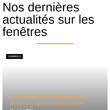
Nos dernières
actualités sur les
fenêtres
CONSEILS
Comment Choisir Ses Menuiseries En
Aluminium : Guide Pratique Et Simple