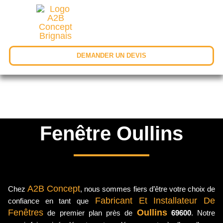
DEMANDER UN DEVIS
Fenêtre Oullins
A2B Concept
Chez
, nous sommes fiers d’être votre choix de
Fabricant Et Installateur De
confiance en tant que
Fenêtres
Oullins
de premier plan près de
69600
. Notre