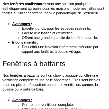
Nos
fenêtres coulissantes
sont une solution pratique et
esthétiquement agréable pour les maisons modernes. Elles sont
faciles à utiliser et offrent une vue panoramique de l’extérieur.
Avantages
:
Excellent choix pour les espaces restreints.
Facilité d’utilisation et d’entretien.
Offrent une grande quantité de lumière naturelle.
Inconvénients :
Peut offrir une isolation légèrement inférieure par
rapport aux fenêtres à double vitrage.
Fenêtres à battants
Nos fenêtres à battants sont un choix classique qui offre une
ventilation complète et une belle apparence. Elles sont idéales
pour les pièces nécessitant une bonne ventilation, comme la
cuisine ou la salle de bain.
Avantages :
Permet une ventilation complète.