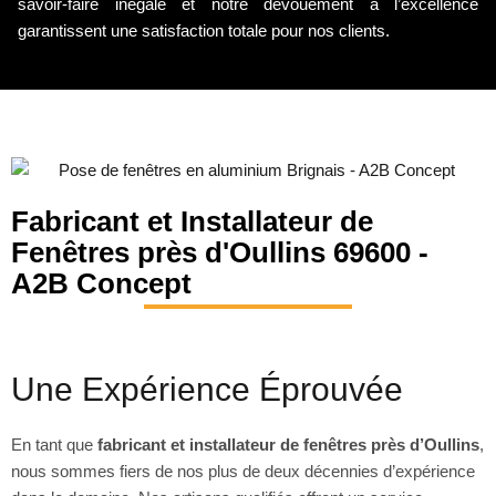
savoir-faire inégalé et notre dévouement à l’excellence
garantissent une satisfaction totale pour nos clients.
Fabricant et Installateur de
Fenêtres près d'Oullins 69600 -
A2B Concept
Une Expérience Éprouvée
En tant que
fabricant et installateur de fenêtres près d’Oullins
,
nous sommes fiers de nos plus de deux décennies d’expérience