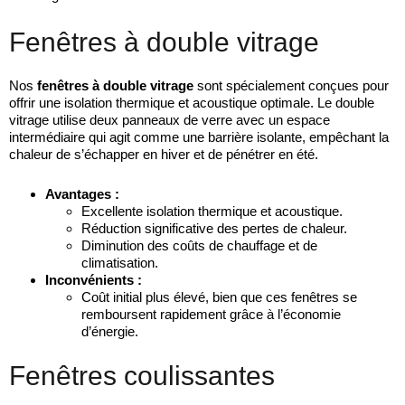
Fenêtres à double vitrage
Nos
fenêtres à double vitrage
sont spécialement conçues pour
offrir une isolation thermique et acoustique optimale. Le double
vitrage utilise deux panneaux de verre avec un espace
intermédiaire qui agit comme une barrière isolante, empêchant la
chaleur de s’échapper en hiver et de pénétrer en été.
Avantages :
Excellente isolation thermique et acoustique.
Réduction significative des pertes de chaleur.
Diminution des coûts de chauffage et de
climatisation.
Inconvénients :
Coût initial plus élevé, bien que ces fenêtres se
remboursent rapidement grâce à l’économie
d’énergie.
Fenêtres coulissantes