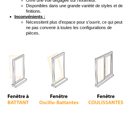
Offre une vue dégagée sur l’extérieur.
Disponibles dans une grande variété de styles et de
finitions.
Inconvénients :
Nécessitent plus d’espace pour s’ouvrir, ce qui peut
ne pas convenir à toutes les configurations de
pièces.