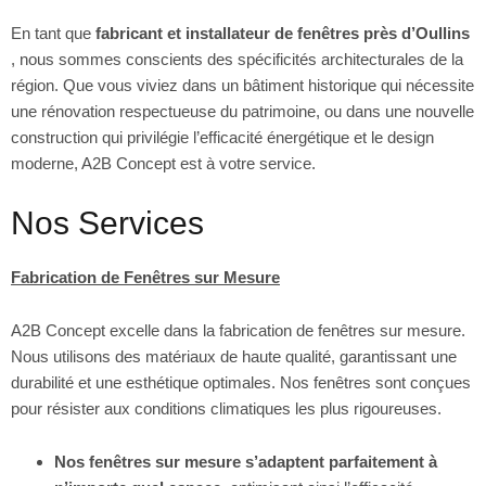
En tant que
fabricant et installateur de fenêtres près d’Oullins
, nous sommes conscients des spécificités architecturales de la
région. Que vous viviez dans un bâtiment historique qui nécessite
une rénovation respectueuse du patrimoine, ou dans une nouvelle
construction qui privilégie l’efficacité énergétique et le design
moderne, A2B Concept est à votre service.
Nos Services
Fabrication de Fenêtres sur Mesure
A2B Concept excelle dans la fabrication de fenêtres sur mesure.
Nous utilisons des matériaux de haute qualité, garantissant une
durabilité et une esthétique optimales. Nos fenêtres sont conçues
pour résister aux conditions climatiques les plus rigoureuses.
Nos fenêtres sur mesure s’adaptent parfaitement à