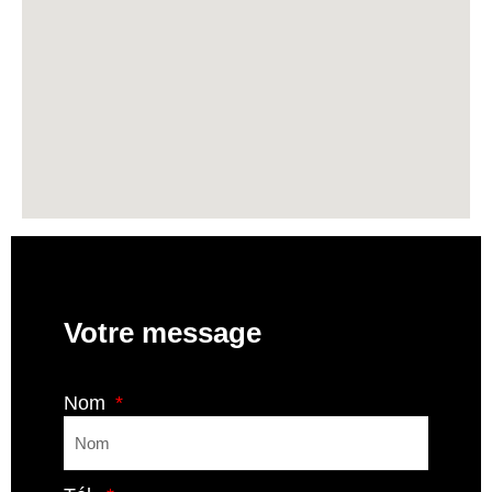
Votre message
Nom